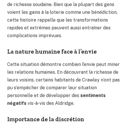
de richesse soudaine. Bien que la plupart des gens
voient les gains à la loterie comme une bénédiction,
cette histoire rappelle que les transformations
rapides et extrêmes peuvent aussi entraîner des
complications imprévues.
La nature humaine face à l’envie
Cette situation démontre combien l’envie peut miner
les relations humaines. En découvrant la richesse de
leurs voisins, certains habitants de Crawley n’ont pas
pu s’empêcher de comparer leur situation
personnelle et de développer des
sentiments
négatifs
vis-à-vis des Aldridge.
Importance de la discrétion