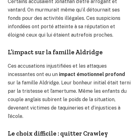
Certains accusaient Jonathan d’être arrogant et
vantard. On murmurait même qu’il détournait ses
fonds pour des activités illégales. Ces suspicions
infondées ont porté atteinte à sa réputation et
éloigné ceux qui lui étaient autrefois proches.
L’impact sur la famille Aldridge
Ces accusations injustifiées et les attaques
incessantes ont eu un
impact émotionnel profond
sur la famille Aldridge. Leur bonheur initial était terni
par la tristesse et l’amertume. Même les enfants du
couple anglais subirent le poids de la situation,
devenant victimes de taquineries et d’injustices à
l’école.
Le choix difficile : quitter Crawley