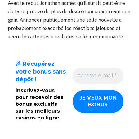
Avec le recul, Jonathan admet qu’il aurait peut-être
dû faire preuve de plus de
discrétion
concernant son
gain. Annoncer publiquement une telle nouvelle a
probablement exacerbé les réactions jalouses et
accru les attentes irréalistes de leur communauté.
🎉 Récupérez
votre bonus sans
dépôt !
Inscrivez-vous
pour recevoir des
bonus exclusifs
sur les meilleurs
casinos en ligne.