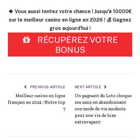
🍀 Vous aussi tentez votre chance ! Jusqu'à 10000€
sur le meilleur casino en ligne en 2026 ! 💰 Gagnez
gros aujourd'hui !
RÉCUPÉREZ VOTRE
BONUS
PREVIOUS ARTICLE
NEXT ARTICLE
Meilleur casino en ligne
Un gagnant du Loto choque
français en 2024 : Notre top
ses amis en abandonnant
7
son mode de vie modeste
pour une vie de luxe
extravagant