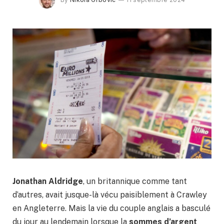
Jonathan Aldridge
, un britannique comme tant
d’autres, avait jusque-là vécu paisiblement à Crawley
en Angleterre. Mais la vie du couple anglais a basculé
du jour au lendemain lorsque la
sommes d’argent