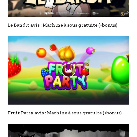
Le Bandit avis : Machine à sous gratuite (+bonus)
Fruit Party avis : Machine à sous gratuite (+bonus)