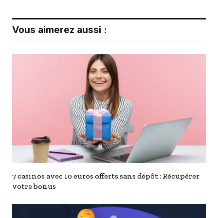
Vous aimerez aussi :
7 casinos avec 10 euros offerts sans dépôt : Récupérer
votre bonus