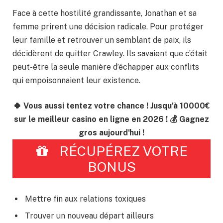
Face à cette hostilité grandissante, Jonathan et sa
femme prirent une décision radicale. Pour protéger
leur famille et retrouver un semblant de paix, ils
décidèrent de quitter Crawley. Ils savaient que c’était
peut-être la seule manière d’échapper aux conflits
qui empoisonnaient leur existence.
🍀 Vous aussi tentez votre chance ! Jusqu'à 10000€
sur le meilleur casino en ligne en 2026 ! 💰 Gagnez
gros aujourd'hui !
RÉCUPÉREZ VOTRE
BONUS
Mettre fin aux relations toxiques
Trouver un nouveau départ ailleurs