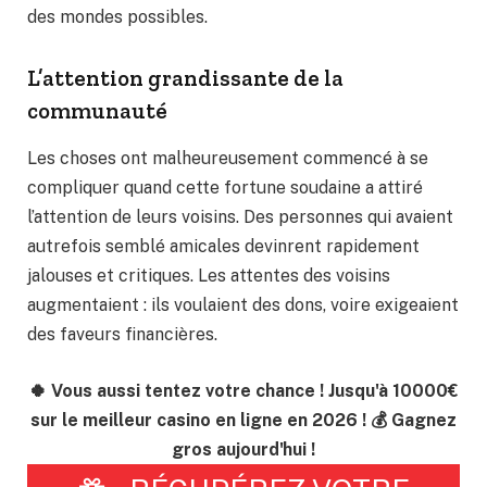
des mondes possibles.
L’attention grandissante de la
communauté
Les choses ont malheureusement commencé à se
compliquer quand cette fortune soudaine a attiré
l’attention de leurs voisins. Des personnes qui avaient
autrefois semblé amicales devinrent rapidement
jalouses et critiques. Les attentes des voisins
augmentaient : ils voulaient des dons, voire exigeaient
des faveurs financières.
🍀 Vous aussi tentez votre chance ! Jusqu'à 10000€
sur le meilleur casino en ligne en 2026 ! 💰 Gagnez
gros aujourd'hui !