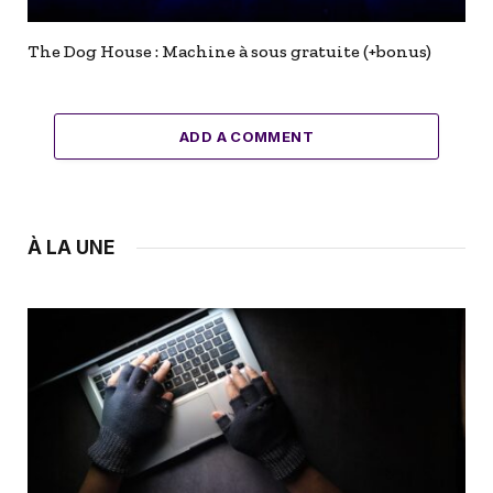
The Dog House : Machine à sous gratuite (+bonus)
ADD A COMMENT
À LA UNE