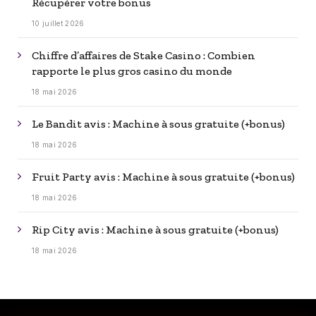
Récupérer votre bonus
10 juillet 2026
Chiffre d’affaires de Stake Casino : Combien
rapporte le plus gros casino du monde
18 mai 2026
Le Bandit avis : Machine à sous gratuite (+bonus)
18 mai 2026
Fruit Party avis : Machine à sous gratuite (+bonus)
18 mai 2026
Rip City avis : Machine à sous gratuite (+bonus)
18 mai 2026