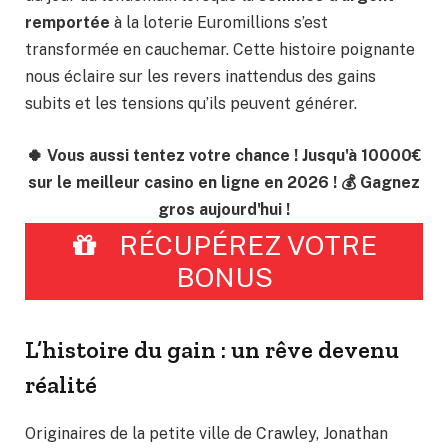
remportée
à la loterie Euromillions s’est
transformée en cauchemar. Cette histoire poignante
nous éclaire sur les revers inattendus des gains
subits et les tensions qu’ils peuvent générer.
🍀 Vous aussi tentez votre chance ! Jusqu'à 10000€
sur le meilleur casino en ligne en 2026 ! 💰 Gagnez
gros aujourd'hui !
RÉCUPÉREZ VOTRE
BONUS
L’histoire du gain : un rêve devenu
réalité
Originaires de la petite ville de Crawley, Jonathan