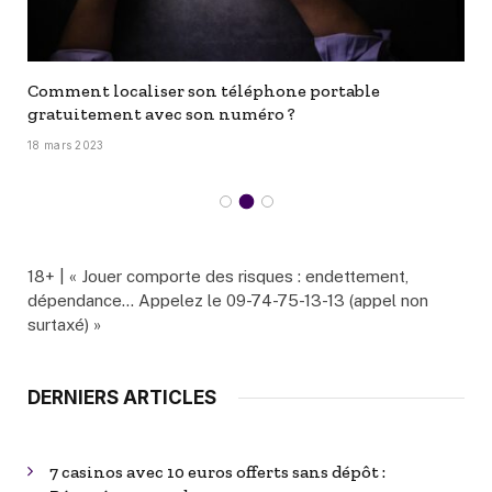
Comment localiser son téléphone portable
gratuitement avec son numéro ?
18 mars 2023
18+ | « Jouer comporte des risques : endettement,
dépendance… Appelez le 09-74-75-13-13 (appel non
surtaxé) »
DERNIERS ARTICLES
7 casinos avec 10 euros offerts sans dépôt :