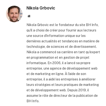
Nikola Grbovic
Website
Nikola Grbovic est le fondateur du site BH Info,
qu'il a choisi de créer pour fournir aux lecteurs
une source d'information unique sur les
dernières actualités et tendances en matière de
technologie, de sciences et de divertissement.
Nikola a commencé sa carrière en tant qu'expert
en programmation et en gestion de projet
informatique. En 2006, il a lancé sa propre
entreprise, une agence de développement web
et de marketing en ligne. À l'aide de son
entreprise, il a aidé les entreprises à améliorer
leurs stratégies et leurs pratiques de marketing
et de développement web. Depuis 2019, il
assume le rôle de directeur de la publication de
BH Info.