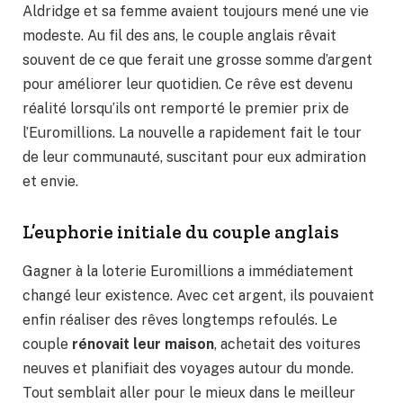
Aldridge et sa femme avaient toujours mené une vie
modeste. Au fil des ans, le couple anglais rêvait
souvent de ce que ferait une grosse somme d’argent
pour améliorer leur quotidien. Ce rêve est devenu
réalité lorsqu’ils ont remporté le premier prix de
l’Euromillions. La nouvelle a rapidement fait le tour
de leur communauté, suscitant pour eux admiration
et envie.
L’euphorie initiale du couple anglais
Gagner à la loterie Euromillions a immédiatement
changé leur existence. Avec cet argent, ils pouvaient
enfin réaliser des rêves longtemps refoulés. Le
couple
rénovait leur maison
, achetait des voitures
neuves et planifiait des voyages autour du monde.
Tout semblait aller pour le mieux dans le meilleur