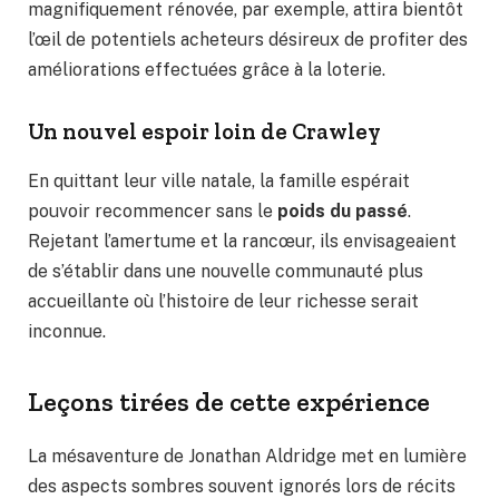
magnifiquement rénovée, par exemple, attira bientôt
l’œil de potentiels acheteurs désireux de profiter des
améliorations effectuées grâce à la loterie.
Un nouvel espoir loin de Crawley
En quittant leur ville natale, la famille espérait
pouvoir recommencer sans le
poids du passé
.
Rejetant l’amertume et la rancœur, ils envisageaient
de s’établir dans une nouvelle communauté plus
accueillante où l’histoire de leur richesse serait
inconnue.
Leçons tirées de cette expérience
La mésaventure de Jonathan Aldridge met en lumière
des aspects sombres souvent ignorés lors de récits