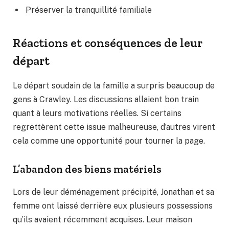
Préserver la tranquillité familiale
Réactions et conséquences de leur
départ
Le départ soudain de la famille a surpris beaucoup de
gens à Crawley. Les discussions allaient bon train
quant à leurs motivations réelles. Si certains
regrettèrent cette issue malheureuse, d’autres virent
cela comme une opportunité pour tourner la page.
L’abandon des biens matériels
Lors de leur déménagement précipité, Jonathan et sa
femme ont laissé derrière eux plusieurs possessions
qu’ils avaient récemment acquises. Leur maison