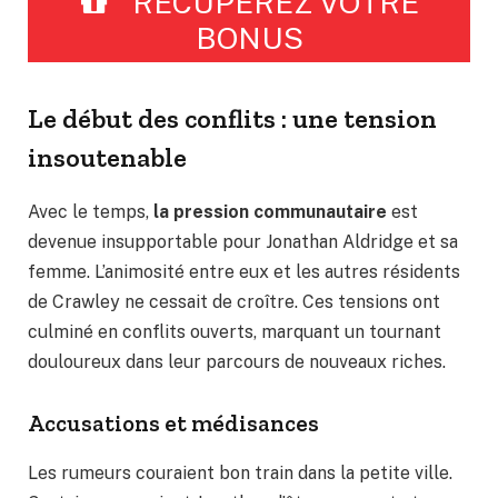
RÉCUPÉREZ VOTRE
BONUS
Le début des conflits : une tension
insoutenable
Avec le temps,
la pression communautaire
est
devenue insupportable pour Jonathan Aldridge et sa
femme. L’animosité entre eux et les autres résidents
de Crawley ne cessait de croître. Ces tensions ont
culminé en conflits ouverts, marquant un tournant
douloureux dans leur parcours de nouveaux riches.
Accusations et médisances
Les rumeurs couraient bon train dans la petite ville.