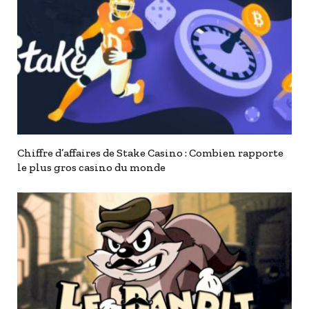
Chiffre d’affaires de Stake Casino : Combien rapporte
le plus gros casino du monde