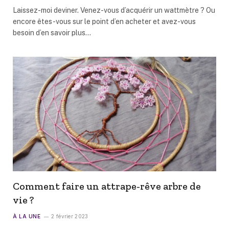
Laissez-moi deviner. Venez-vous d’acquérir un wattmètre ? Ou
encore êtes-vous sur le point d’en acheter et avez-vous
besoin d’en savoir plus…
Comment faire un attrape-rêve arbre de
vie ?
À LA UNE
2 février 2023