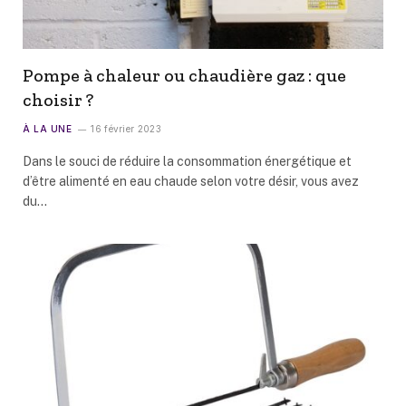
Pompe à chaleur ou chaudière gaz : que
choisir ?
À LA UNE
16 février 2023
Dans le souci de réduire la consommation énergétique et
d’être alimenté en eau chaude selon votre désir, vous avez
du…