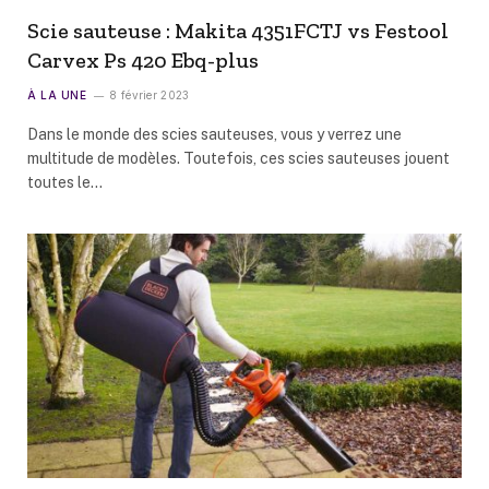
Scie sauteuse : Makita 4351FCTJ vs Festool
Carvex Ps 420 Ebq-plus
À LA UNE
8 février 2023
Dans le monde des scies sauteuses, vous y verrez une
multitude de modèles. Toutefois, ces scies sauteuses jouent
toutes le…