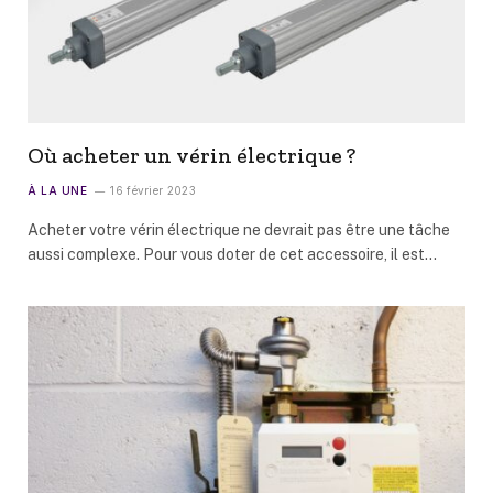
Où acheter un vérin électrique ?
À LA UNE
16 février 2023
Acheter votre vérin électrique ne devrait pas être une tâche
aussi complexe. Pour vous doter de cet accessoire, il est…