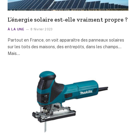
L’énergie solaire est-elle vraiment propre ?
À LA UNE
8 février 2023
Partout en France, on voit apparaître des panneaux solaires
sur les toits des maisons, des entrepôts, dans les champs…
Mais…