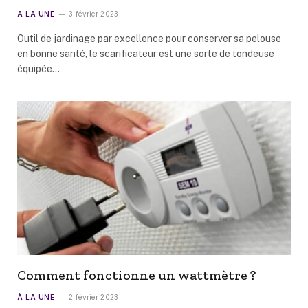
À LA UNE
3 février 2023
Outil de jardinage par excellence pour conserver sa pelouse
en bonne santé, le scarificateur est une sorte de tondeuse
équipée…
Comment fonctionne un wattmètre ?
À LA UNE
2 février 2023