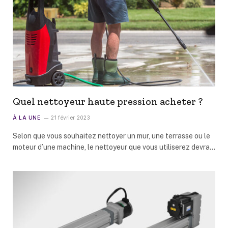
Quel nettoyeur haute pression acheter ?
À LA UNE
21 février 2023
Selon que vous souhaitez nettoyer un mur, une terrasse ou le
moteur d’une machine, le nettoyeur que vous utiliserez devra…