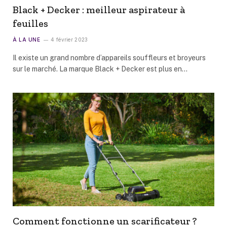
Black + Decker : meilleur aspirateur à
feuilles
À LA UNE
4 février 2023
Il existe un grand nombre d’appareils souffleurs et broyeurs
sur le marché. La marque Black + Decker est plus en…
Comment fonctionne un scarificateur ?