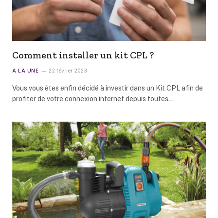
Comment installer un kit CPL ?
À LA UNE
22 février 2023
Vous vous êtes enfin décidé à investir dans un Kit CPL afin de
profiter de votre connexion internet depuis toutes…