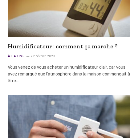
Humidificateur : comment ça marche ?
À LA UNE
22 février 2023
Vous venez de vous acheter un humidificateur d’air, car vous
avez remarqué que l’atmosphère dans la maison commençait à
être…