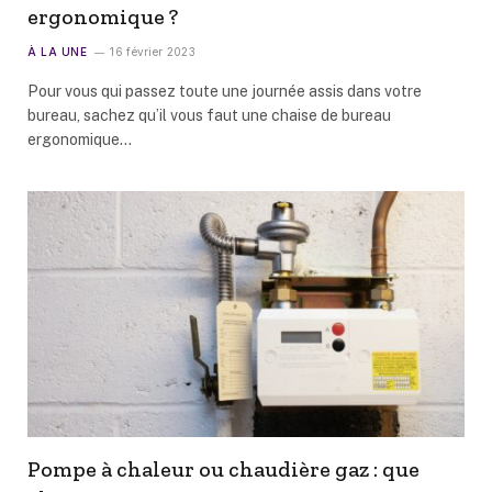
ergonomique ?
À LA UNE
16 février 2023
Pour vous qui passez toute une journée assis dans votre
bureau, sachez qu’il vous faut une chaise de bureau
ergonomique…
Pompe à chaleur ou chaudière gaz : que