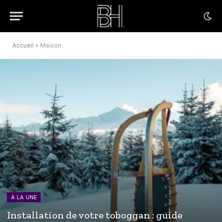
Accueil
»
Maison
À LA UNE
Installation de votre toboggan : guide