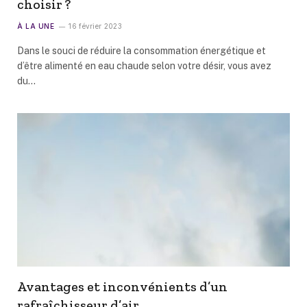
choisir ?
À LA UNE
16 février 2023
Dans le souci de réduire la consommation énergétique et
d’être alimenté en eau chaude selon votre désir, vous avez
du…
Avantages et inconvénients d’un
rafraîchisseur d’air