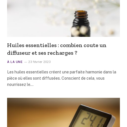
Huiles essentielles : combien coute un
diffuseur et ses recharges ?
À LA UNE
23 février 2023
Les huiles essentielles créent une parfaite harmonie dans la
pièce où elles sont diffusées. Conscient de cela, vous
nourrissez le…