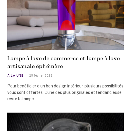
Lampe à lave de commerce et lampe à lave
artisanale éphémère
À LA UNE
25 février 2023
Pour bénéficier d’un bon design intérieur, plusieurs possibilités
vous sont offertes. L’une des plus originales et tendancieuse
reste la lampe…