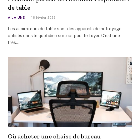
de table
À LA UNE
16 février 2023
Les aspirateurs de table sont des appareils de nettoyage
utilisés dans le quotidien surtout pour le foyer. C’est une
très…
Où acheter une chaise de bureau