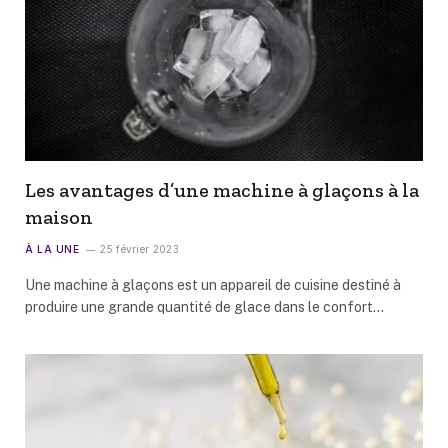
Les avantages d’une machine à glaçons à la
maison
À LA UNE
25 février 2023
Une machine à glaçons est un appareil de cuisine destiné à
produire une grande quantité de glace dans le confort…