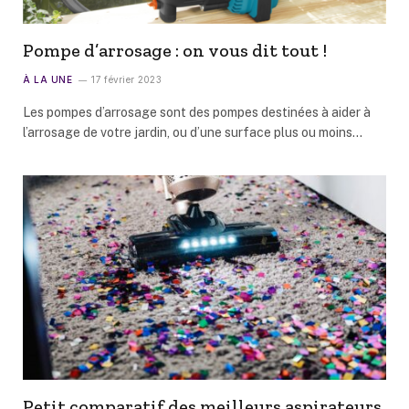
Pompe d’arrosage : on vous dit tout !
À LA UNE
17 février 2023
Les pompes d’arrosage sont des pompes destinées à aider à
l’arrosage de votre jardin, ou d’une surface plus ou moins…
Petit comparatif des meilleurs aspirateurs