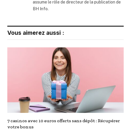
assume le rôle de directeur de la publication de
BH Info.
Vous aimerez aussi :
7 casinos avec 10 euros offerts sans dépôt : Récupérer
votre bonus