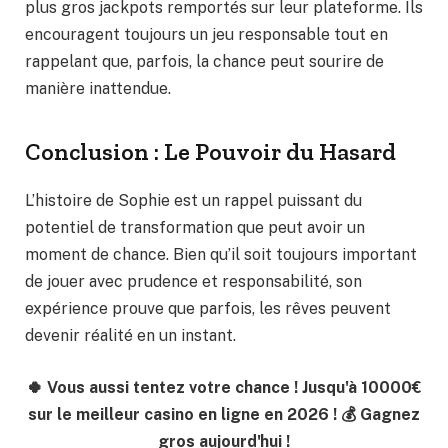
plus gros jackpots remportés sur leur plateforme. Ils
encouragent toujours un jeu responsable tout en
rappelant que, parfois, la chance peut sourire de
manière inattendue.
Conclusion : Le Pouvoir du Hasard
L’histoire de Sophie est un rappel puissant du
potentiel de transformation que peut avoir un
moment de chance. Bien qu’il soit toujours important
de jouer avec prudence et responsabilité, son
expérience prouve que parfois, les rêves peuvent
devenir réalité en un instant.
🍀 Vous aussi tentez votre chance ! Jusqu'à 10000€
sur le meilleur casino en ligne en 2026 ! 💰 Gagnez
gros aujourd'hui !