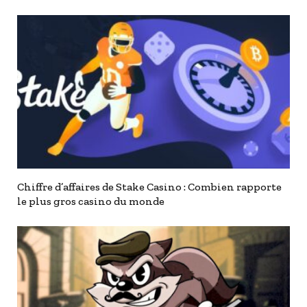
Chiffre d’affaires de Stake Casino : Combien rapporte
le plus gros casino du monde