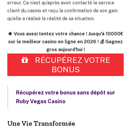
erreur. Ce n’est qu’après avoir contacté le service
client du casino et reçu la confirmation de son gain
qu’elle a réalisé la réalité de sa situation.
🍀 Vous aussi tentez votre chance ! Jusqu'à 10000€
sur le meilleur casino en ligne en 2026 ! 💰 Gagnez
gros aujourd'hui !
RÉCUPÉREZ VOTRE
BONUS
Récupérez votre bonus sans dépôt sur
Ruby Vegas Casino
Une Vie Transformée