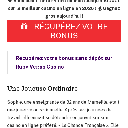
🍀 Vous aussi tentez votre chance ! Jusqu'à 10000€
sur le meilleur casino en ligne en 2026 ! 💰 Gagnez
gros aujourd'hui !
RÉCUPÉREZ VOTRE
BONUS
Récupérez votre bonus sans dépôt sur
Ruby Vegas Casino
Une Joueuse Ordinaire
Sophie, une enseignante de 32 ans de Marseille, était
une joueuse occasionnelle. Après ses journées de
travail, elle aimait se détendre en jouant sur son
casino en ligne préféré, « La Chance Française ». Elle