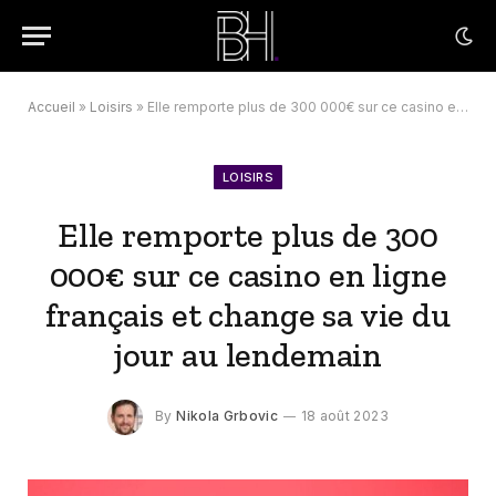
Accueil
»
Loisirs
»
Elle remporte plus de 300 000€ sur ce casino en ligne français et change sa vie du jour au lendemain
LOISIRS
Elle remporte plus de 300
000€ sur ce casino en ligne
français et change sa vie du
jour au lendemain
By
Nikola Grbovic
18 août 2023