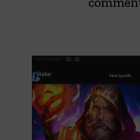
comment 
Crêpière part