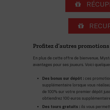
RÉCUP
RECUP
Profitez d’autres promotion
En plus de cette offre de bienvenue, Mys
avantages pour ses joueurs. Voici quelque
Des bonus sur dépôt :
ces promotion
supplémentaire lorsque vous réalise
de 100% sur votre premier dépôt jusq
obtiendrez 100 euros supplémentaire
Des tours gratuits :
ils vous permet