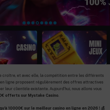
7 décembre 2023
e croître, et avec elle, la compétition entre les différents
 en ligne proposent régulièrement des offres attractives
er leur clientèle existante. Aujourd’hui, nous allons vous
10€ offerts sur Mystake Casino
.
qu'à 10000€ sur le meilleur casino en ligne en 2026 ! 💰