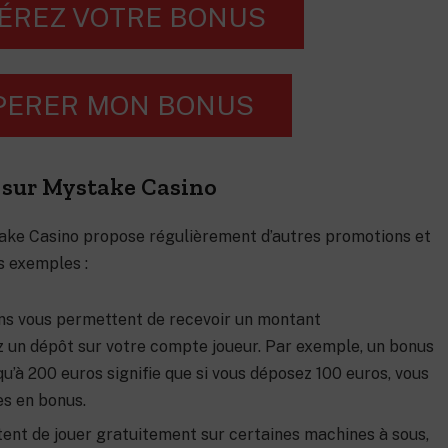
ÉREZ VOTRE BONUS
ERER MON BONUS
s sur Mystake Casino
take Casino propose régulièrement d’autres promotions et
s exemples :
s vous permettent de recevoir un montant
z un dépôt sur votre compte joueur. Par exemple, un bonus
u’à 200 euros signifie que si vous déposez 100 euros, vous
s en bonus.
tent de jouer gratuitement sur certaines machines à sous,