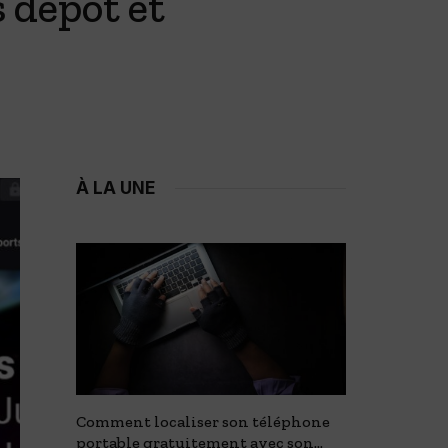
 dépôt et
À LA UNE
e : 15
Comment localiser son téléphone
Crêpière 
portable gratuitement avec son