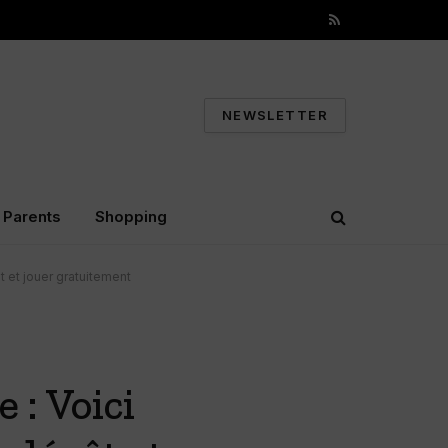
RSS
NEWSLETTER
Parents
Shopping
 et jouer gratuitement
 : Voici