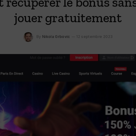
récupérer le bonus sans
jouer gratuitement
By
Nikola Grbovic
12 septembre 2023
y : qu’est ce que c’est ?
Choisir un casino en ligne fiabl
critères indispensables