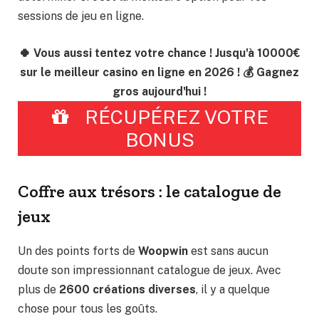
sessions de jeu en ligne.
🍀 Vous aussi tentez votre chance ! Jusqu'à 10000€
sur le meilleur casino en ligne en 2026 ! 💰 Gagnez
gros aujourd'hui !
RÉCUPÉREZ VOTRE
BONUS
Coffre aux trésors : le catalogue de
jeux
Un des points forts de
Woopwin
est sans aucun
doute son impressionnant catalogue de jeux. Avec
plus de
2600 créations diverses
, il y a quelque
chose pour tous les goûts.