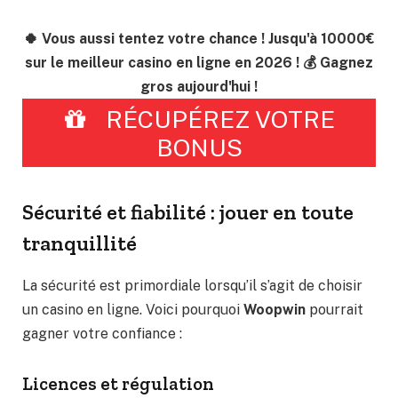
🍀 Vous aussi tentez votre chance ! Jusqu'à 10000€
sur le meilleur casino en ligne en 2026 ! 💰 Gagnez
gros aujourd'hui !
RÉCUPÉREZ VOTRE
BONUS
Sécurité et fiabilité : jouer en toute
tranquillité
La sécurité est primordiale lorsqu’il s’agit de choisir
un casino en ligne. Voici pourquoi
Woopwin
pourrait
gagner votre confiance :
Licences et régulation