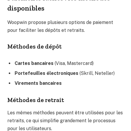
disponibles
Woopwin propose plusieurs options de paiement
pour faciliter les dépôts et retraits.
Méthodes de dépôt
Cartes bancaires
(Visa, Mastercard)
Portefeuilles électroniques
(Skrill, Neteller)
Virements bancaires
Méthodes de retrait
Les mêmes méthodes peuvent être utilisées pour les
retraits, ce qui simplifie grandement le processus
pour les utilisateurs.