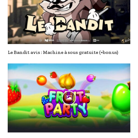
Le Bandit avis : Machine à sous gratuite (+bonus)