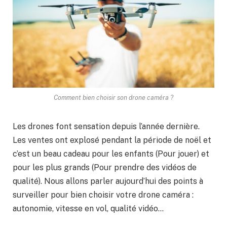
Comment bien choisir son drone caméra ?
Les drones font sensation depuis l’année dernière.
Les ventes ont explosé pendant la période de noël et
c’est un beau cadeau pour les enfants (Pour jouer) et
pour les plus grands (Pour prendre des vidéos de
qualité). Nous allons parler aujourd’hui des points à
surveiller pour bien choisir votre drone caméra :
autonomie, vitesse en vol, qualité vidéo…