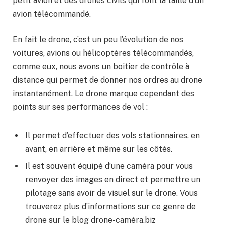
petit avion et des drones civils qui font la taille d’un
avion télécommandé.
En fait le drone, c’est un peu l’évolution de nos
voitures, avions ou hélicoptères télécommandés,
comme eux, nous avons un boitier de contrôle à
distance qui permet de donner nos ordres au drone
instantanément. Le drone marque cependant des
points sur ses performances de vol :
Il permet d’effectuer des vols stationnaires, en
avant, en arrière et même sur les côtés.
Il est souvent équipé d’une caméra pour vous
renvoyer des images en direct et permettre un
pilotage sans avoir de visuel sur le drone. Vous
trouverez plus d’informations sur ce genre de
drone sur le blog drone-caméra.biz