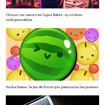
Choisir un casino en ligne fiable : 15 critères
indispensables
Suika Game : le jeu de fruits qui passionne les joueurs