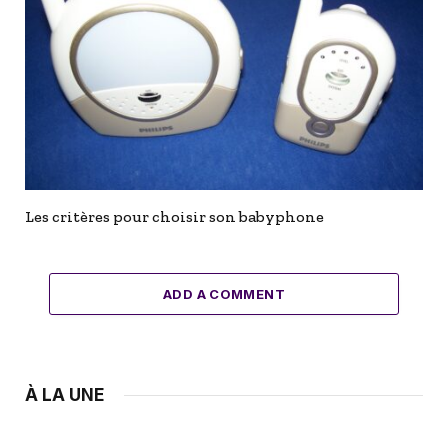
Les critères pour choisir son babyphone
ADD A COMMENT
À LA UNE