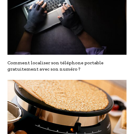
Comment localiser son téléphone portable
gratuitement avec son numéro ?