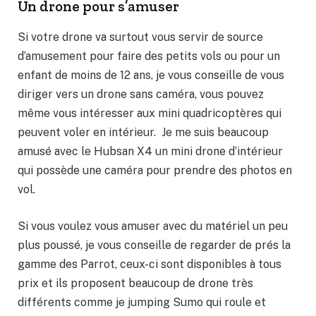
Un drone pour s’amuser
Si votre drone va surtout vous servir de source
d’amusement pour faire des petits vols ou pour un
enfant de moins de 12 ans, je vous conseille de vous
diriger vers un drone sans caméra, vous pouvez
même vous intéresser aux mini quadricoptères qui
peuvent voler en intérieur. Je me suis beaucoup
amusé avec le Hubsan X4 un mini drone d’intérieur
qui possède une caméra pour prendre des photos en
vol.
Si vous voulez vous amuser avec du matériel un peu
plus poussé, je vous conseille de regarder de prés la
gamme des Parrot, ceux-ci sont disponibles à tous
prix et ils proposent beaucoup de drone très
différents comme je jumping Sumo qui roule et