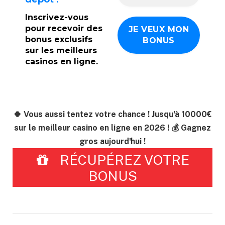
Inscrivez-vous
pour recevoir des
bonus exclusifs
sur les meilleurs
casinos en ligne.
🍀 Vous aussi tentez votre chance ! Jusqu'à 10000€
sur le meilleur casino en ligne en 2026 ! 💰 Gagnez
gros aujourd'hui !
RÉCUPÉREZ VOTRE
BONUS