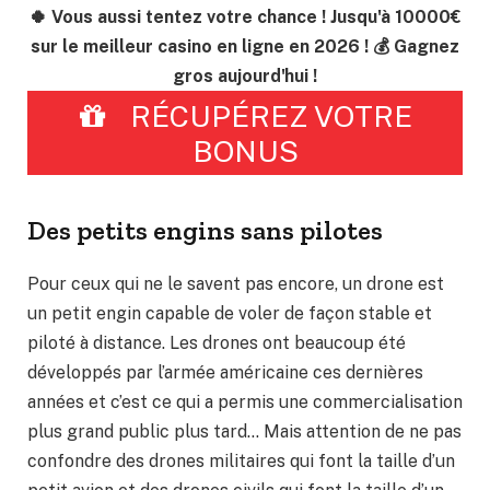
🍀 Vous aussi tentez votre chance ! Jusqu'à 10000€
sur le meilleur casino en ligne en 2026 ! 💰 Gagnez
gros aujourd'hui !
RÉCUPÉREZ VOTRE
BONUS
Des petits engins sans pilotes
Pour ceux qui ne le savent pas encore, un drone est
un petit engin capable de voler de façon stable et
piloté à distance. Les drones ont beaucoup été
développés par l’armée américaine ces dernières
années et c’est ce qui a permis une commercialisation
plus grand public plus tard… Mais attention de ne pas
confondre des drones militaires qui font la taille d’un