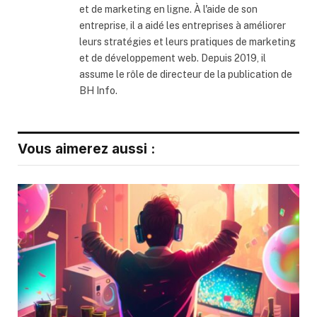
et de marketing en ligne. À l'aide de son
entreprise, il a aidé les entreprises à améliorer
leurs stratégies et leurs pratiques de marketing
et de développement web. Depuis 2019, il
assume le rôle de directeur de la publication de
BH Info.
Vous aimerez aussi :