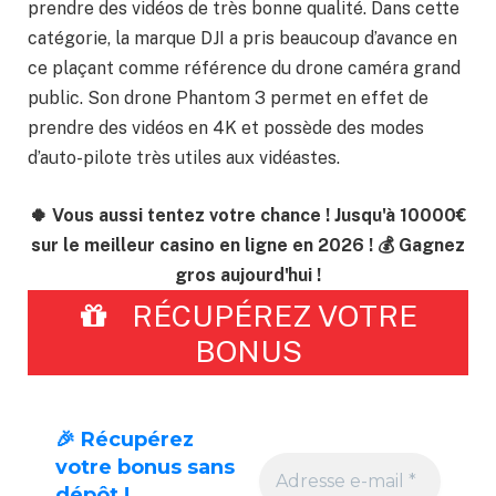
prendre des vidéos de très bonne qualité. Dans cette
catégorie, la marque DJI a pris beaucoup d’avance en
ce plaçant comme référence du drone caméra grand
public. Son drone Phantom 3 permet en effet de
prendre des vidéos en 4K et possède des modes
d’auto-pilote très utiles aux vidéastes.
🍀 Vous aussi tentez votre chance ! Jusqu'à 10000€
sur le meilleur casino en ligne en 2026 ! 💰 Gagnez
gros aujourd'hui !
RÉCUPÉREZ VOTRE
BONUS
🎉 Récupérez
votre bonus sans
dépôt !