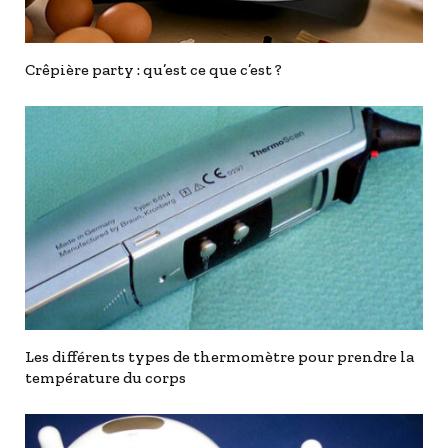
Crêpière party : qu’est ce que c’est ?
Les différents types de thermomètre pour prendre la
température du corps