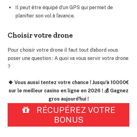
Il peut être équipé d’un GPS qui permet de
planifier son vol à l’avance.
Choisir votre drone
Pour choisir votre drone il faut tout d’abord vous
poser une question : A quoi va vous servir votre drone
?
🍀 Vous aussi tentez votre chance ! Jusqu'à 10000€
sur le meilleur casino en ligne en 2026 ! 💰 Gagnez
gros aujourd'hui !
RÉCUPÉREZ VOTRE
BONUS