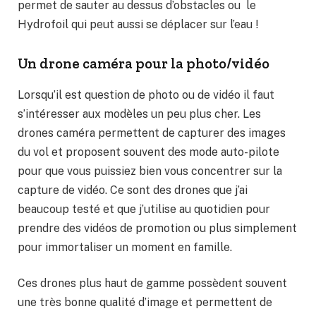
permet de sauter au dessus d’obstacles ou le
Hydrofoil qui peut aussi se déplacer sur l’eau !
Un drone caméra pour la photo/vidéo
Lorsqu’il est question de photo ou de vidéo il faut
s’intéresser aux modèles un peu plus cher. Les
drones caméra permettent de capturer des images
du vol et proposent souvent des mode auto-pilote
pour que vous puissiez bien vous concentrer sur la
capture de vidéo. Ce sont des drones que j’ai
beaucoup testé et que j’utilise au quotidien pour
prendre des vidéos de promotion ou plus simplement
pour immortaliser un moment en famille.
Ces drones plus haut de gamme possèdent souvent
une très bonne qualité d’image et permettent de