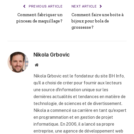
PREVIOUS ARTICLE
NEXT ARTICLE
Comment fabriquer un
Comment faire une boite à
pinceau de maquillage ?
bijoux pour bola de
grossesse ?
Nikola Grbovic
Website
Nikola Grbovic est le fondateur du site BH Info,
qu'il a choisi de créer pour fournir aux lecteurs
une source d'information unique sur les
dernières actualités et tendances en matière de
technologie, de sciences et de divertissement.
Nikola a commencé sa carrière en tant qu'expert
en programmation et en gestion de projet
informatique. En 2006, il a lancé sa propre
entreprise, une agence de développement web