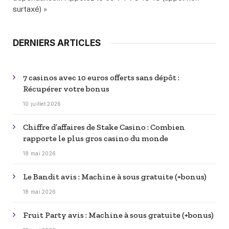
surtaxé) »
DERNIERS ARTICLES
7 casinos avec 10 euros offerts sans dépôt :
Récupérer votre bonus
10 juillet 2026
Chiffre d’affaires de Stake Casino : Combien
rapporte le plus gros casino du monde
18 mai 2026
Le Bandit avis : Machine à sous gratuite (+bonus)
18 mai 2026
Fruit Party avis : Machine à sous gratuite (+bonus)