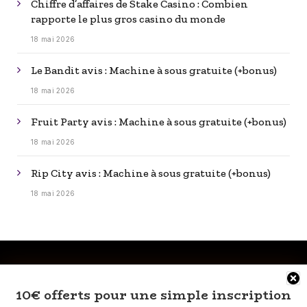
Chiffre d’affaires de Stake Casino : Combien
rapporte le plus gros casino du monde
18 mai 2026
Le Bandit avis : Machine à sous gratuite (+bonus)
18 mai 2026
Fruit Party avis : Machine à sous gratuite (+bonus)
18 mai 2026
Rip City avis : Machine à sous gratuite (+bonus)
18 mai 2026
10€ offerts pour une simple inscription