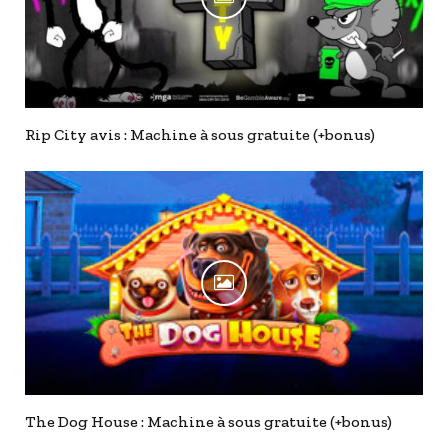
Rip City avis : Machine à sous gratuite (+bonus)
The Dog House : Machine à sous gratuite (+bonus)