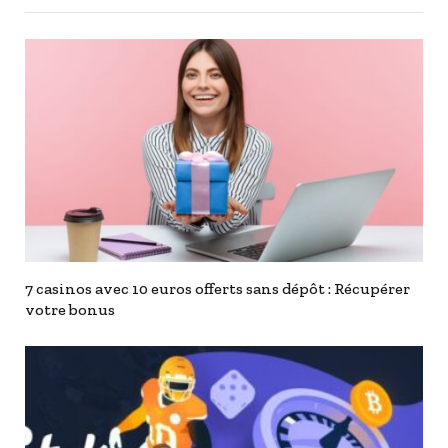
7 casinos avec 10 euros offerts sans dépôt : Récupérer
votre bonus