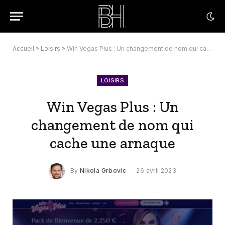
Accueil
»
Loisirs
»
Win Vegas Plus : Un changement de nom qui cache une arnaque
LOISIRS
Win Vegas Plus : Un
changement de nom qui
cache une arnaque
By
Nikola Grbovic
26 avril 2023