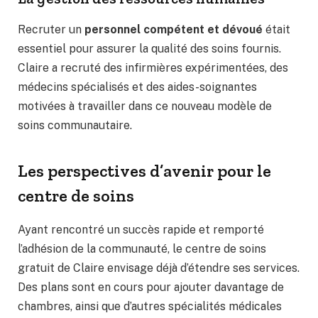
Recruter un
personnel compétent et dévoué
était
essentiel pour assurer la qualité des soins fournis.
Claire a recruté des infirmières expérimentées, des
médecins spécialisés et des aides-soignantes
motivées à travailler dans ce nouveau modèle de
soins communautaire.
Les perspectives d’avenir pour le
centre de soins
Ayant rencontré un succès rapide et remporté
l’adhésion de la communauté, le centre de soins
gratuit de Claire envisage déjà d’étendre ses services.
Des plans sont en cours pour ajouter davantage de
chambres, ainsi que d’autres spécialités médicales