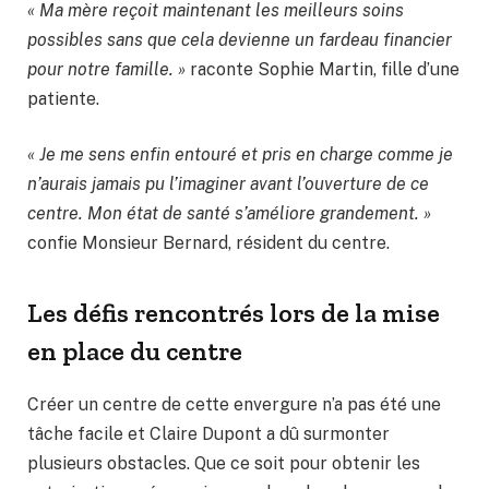
« Ma mère reçoit maintenant les meilleurs soins
possibles sans que cela devienne un fardeau financier
pour notre famille. »
raconte Sophie Martin, fille d’une
patiente.
« Je me sens enfin entouré et pris en charge comme je
n’aurais jamais pu l’imaginer avant l’ouverture de ce
centre. Mon état de santé s’améliore grandement. »
confie Monsieur Bernard, résident du centre.
Les défis rencontrés lors de la mise
en place du centre
Créer un centre de cette envergure n’a pas été une
tâche facile et Claire Dupont a dû surmonter
plusieurs obstacles. Que ce soit pour obtenir les