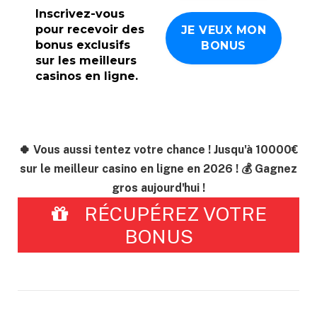
Inscrivez-vous
pour recevoir des
bonus exclusifs
sur les meilleurs
casinos en ligne.
🍀 Vous aussi tentez votre chance ! Jusqu'à 10000€
sur le meilleur casino en ligne en 2026 ! 💰 Gagnez
gros aujourd'hui !
RÉCUPÉREZ VOTRE
BONUS