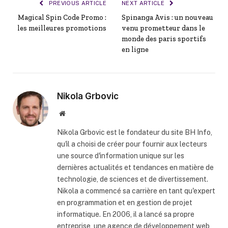
PREVIOUS ARTICLE
NEXT ARTICLE
Magical Spin Code Promo :
Spinanga Avis : un nouveau
les meilleures promotions
venu prometteur dans le
monde des paris sportifs
en ligne
Nikola Grbovic
Website
Nikola Grbovic est le fondateur du site BH Info,
qu'il a choisi de créer pour fournir aux lecteurs
une source d'information unique sur les
dernières actualités et tendances en matière de
technologie, de sciences et de divertissement.
Nikola a commencé sa carrière en tant qu'expert
en programmation et en gestion de projet
informatique. En 2006, il a lancé sa propre
entreprise, une agence de développement web