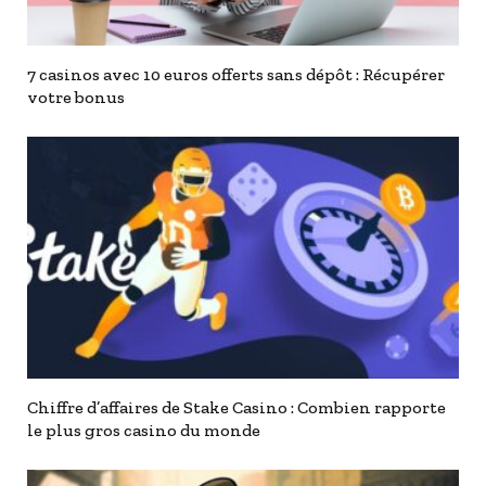
7 casinos avec 10 euros offerts sans dépôt : Récupérer
votre bonus
Chiffre d’affaires de Stake Casino : Combien rapporte
le plus gros casino du monde