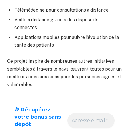
Télémédecine pour consultations à distance
Veille à distance grâce à des dispositifs
connectés
Applications mobiles pour suivre l’évolution de la
santé des patients
Ce projet inspire de nombreuses autres initiatives
semblables à travers le pays, œuvrant toutes pour un
meilleur accès aux soins pour les personnes âgées et
vulnérables.
🎉 Récupérez
votre bonus sans
dépôt !