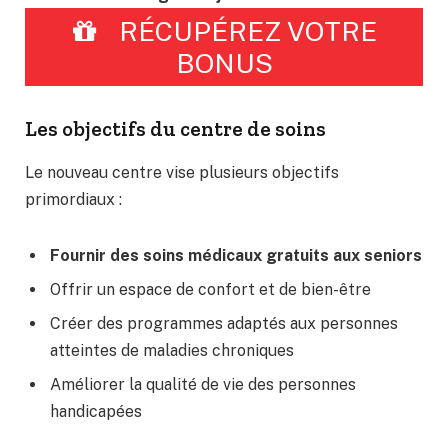
RÉCUPÉREZ VOTRE
BONUS
Les objectifs du centre de soins
Le nouveau centre vise plusieurs objectifs
primordiaux :
Fournir des soins médicaux gratuits aux seniors
Offrir un espace de confort et de bien-être
Créer des programmes adaptés aux personnes
atteintes de maladies chroniques
Améliorer la qualité de vie des personnes
handicapées