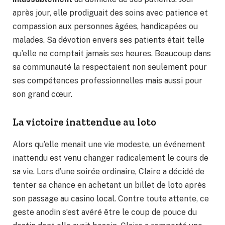
après jour, elle prodiguait des soins avec patience et
compassion aux personnes âgées, handicapées ou
malades. Sa dévotion envers ses patients était telle
qu’elle ne comptait jamais ses heures. Beaucoup dans
sa communauté la respectaient non seulement pour
ses compétences professionnelles mais aussi pour
son grand cœur.
La victoire inattendue au loto
Alors qu’elle menait une vie modeste, un événement
inattendu est venu changer radicalement le cours de
sa vie. Lors d’une soirée ordinaire, Claire a décidé de
tenter sa chance en achetant un billet de loto après
son passage au casino local. Contre toute attente, ce
geste anodin s’est avéré être le coup de pouce du