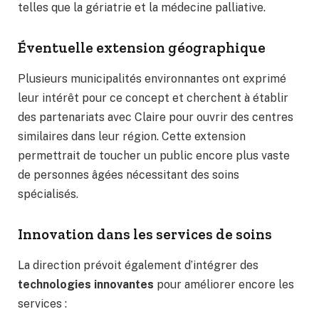
telles que la gériatrie et la médecine palliative.
Éventuelle extension géographique
Plusieurs municipalités environnantes ont exprimé
leur intérêt pour ce concept et cherchent à établir
des partenariats avec Claire pour ouvrir des centres
similaires dans leur région. Cette extension
permettrait de toucher un public encore plus vaste
de personnes âgées nécessitant des soins
spécialisés.
Innovation dans les services de soins
La direction prévoit également d’intégrer des
technologies innovantes
pour améliorer encore les
services :