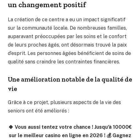
un changement positif
La création de ce centre a eu un impact significatif
sur la communauté locale. De nombreuses familles,
auparavant préoccupées par les soins et le confort
de leurs proches âgés, ont désormais trouvé la paix
d’esprit. Les personnes âgées bénéficient de soins de
qualité sans craindre les contraintes financières.
Une amélioration notable de la qualité de
vie
Grâce à ce projet, plusieurs aspects de la vie des
seniors ont été améliorés :
🍀 Vous aussi tentez votre chance ! Jusqu'à 10000€
sur le meilleur casino en ligne en 2026 ! 💰 Gagnez