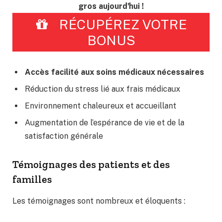
gros aujourd'hui !
RÉCUPÉREZ VOTRE
BONUS
Accès facilité aux soins médicaux nécessaires
Réduction du stress lié aux frais médicaux
Environnement chaleureux et accueillant
Augmentation de l’espérance de vie et de la
satisfaction générale
Témoignages des patients et des
familles
Les témoignages sont nombreux et éloquents :