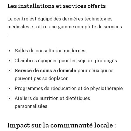
Les installations et services offerts
Le centre est équipé des dernières technologies
médicales et offre une gamme complète de services
:
Salles de consultation modernes
Chambres équipées pour les séjours prolongés
Service de soins à domicile
pour ceux qui ne
peuvent pas se déplacer
Programmes de rééducation et de physiothérapie
Ateliers de nutrition et diététiques
personnalisées
Impact sur la communauté locale :