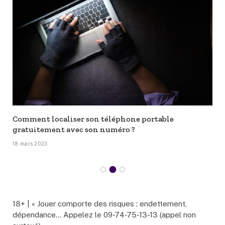
Comment localiser son téléphone portable
gratuitement avec son numéro ?
18 mars 2023
18+ | « Jouer comporte des risques : endettement,
dépendance… Appelez le 09-74-75-13-13 (appel non