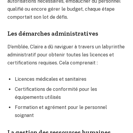
autorisations nécessaires, embaucher du personnel
qualifié ou encore gérer le budget, chaque étape
comportait son lot de défis.
Les démarches administratives
D’emblée, Claire a dû naviguer à travers un labyrinthe
administratif pour obtenir toutes les licences et
certifications requises. Cela comprenait :
Licences médicales et sanitaires
Certifications de conformité pour les
équipements utilisés
Formation et agrément pour le personnel
soignant
La gestion des ressources humaines