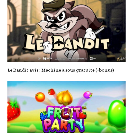
Le Bandit avis : Machine à sous gratuite (+bonus)