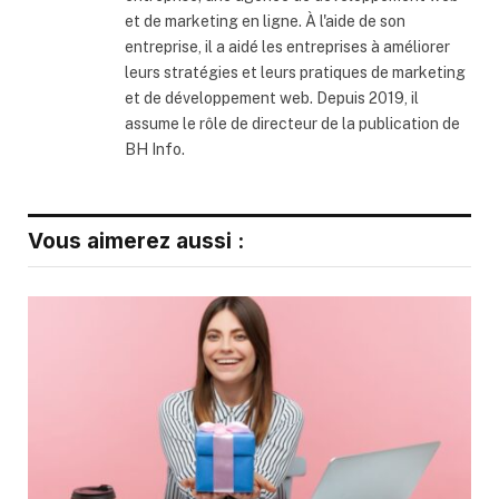
et de marketing en ligne. À l'aide de son
entreprise, il a aidé les entreprises à améliorer
leurs stratégies et leurs pratiques de marketing
et de développement web. Depuis 2019, il
assume le rôle de directeur de la publication de
BH Info.
Vous aimerez aussi :