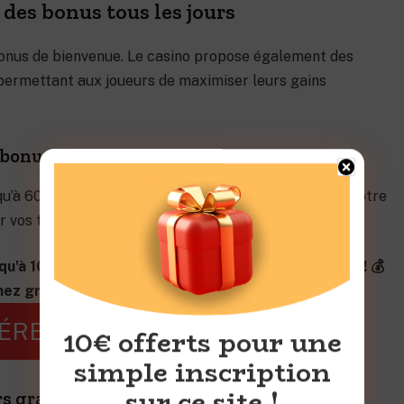
des bonus tous les jours
onus de bienvenue. Le casino propose également des
 permettant aux joueurs de maximiser leurs gains
 bonus
qu’à 600€. Cette offre est idéale pour bien démarrer votre
 vos titres préférés.
qu'à 10000€ sur le meilleur casino en ligne en 2026 ! 💰
ez gros aujourd'hui !
ÉREZ VOTRE BONUS
10€ offerts pour une
simple inscription
sur ce site !
rs gratuits