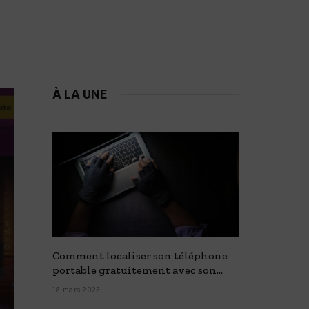
À LA UNE
e : 15
Comment localiser son téléphone
Crêpière 
portable gratuitement avec son
27 février 2
numéro ?
18 mars 2023