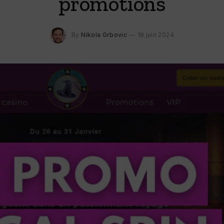
promotions
By
Nikola Grbovic
18 juin 2024
y : qu’est ce que c’est ?
Choisir un casino en ligne fiabl
critères indispensables
7 décembre 2023