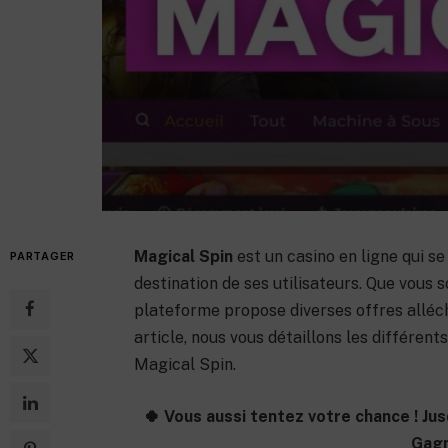
Magical Spin
est un casino en ligne qui s
PARTAGER
destination de ses utilisateurs. Que vous
plateforme propose diverses offres alléc
article, nous vous détaillons les différent
Magical Spin.
🍀 Vous aussi tentez votre chance ! Jus
Gagn