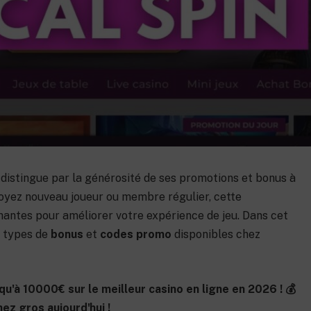
e distingue par la générosité de ses promotions et bonus à
 soyez nouveau joueur ou membre régulier, cette
hantes pour améliorer votre expérience de jeu. Dans cet
s types de
bonus
et
codes promo
disponibles chez
qu'à 10000€ sur le meilleur casino en ligne en 2026 ! 💰
ez gros aujourd'hui !