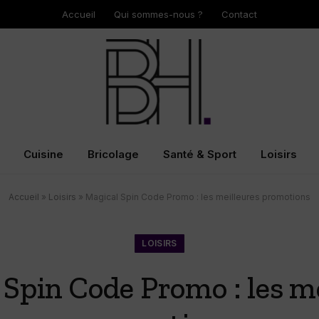
Accueil
Qui sommes-nous ?
Contact
Cuisine
Bricolage
Santé & Sport
Loisirs
Accueil
»
Loisirs
»
Magical Spin Code Promo : les meilleures promotions
LOISIRS
Spin Code Promo : les m