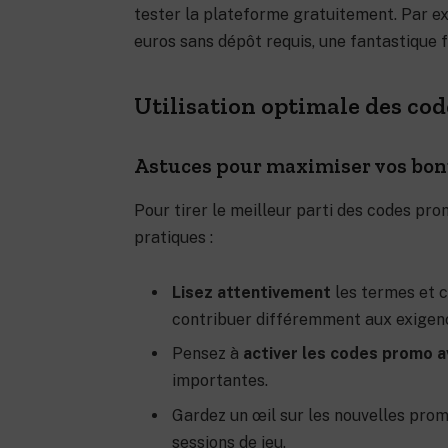
tester la plateforme gratuitement. Par 
euros sans dépôt requis, une fantastique f
Utilisation optimale des co
Astuces pour maximiser vos bo
Pour tirer le meilleur parti des codes pr
pratiques :
Lisez attentivement
les termes et c
contribuer différemment aux exigen
Pensez à
activer les codes promo 
importantes.
Gardez un œil sur les nouvelles prom
sessions de jeu.