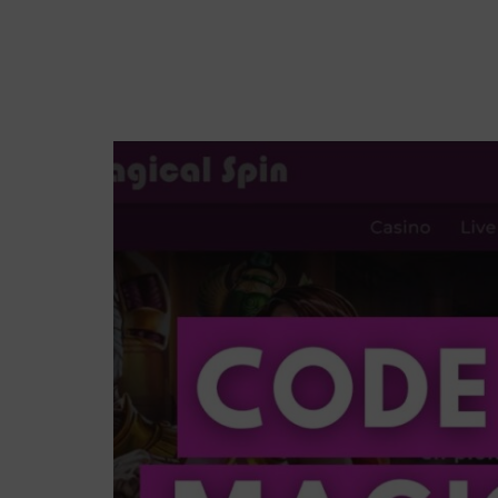
Crêpière part
27 février 2023