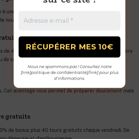
ce à une promotion offrant 40% de bonus et 200 tours
de nouveaux jeux.
ratuits
nus de 40% accompagné de 50 tours gratuits. Une manière
eu de semaine.
Nous ne spammons pas ! Consultez notre
[link]politique de confidentialité[/link] pour plus
d’informations.
35%. Cet avantage vous permet de préparer doucement mais
s gratuits
0% de bonus plus 40 tours gratuits chaque vendredi. De
ein d’énergie et d’enthousiasme.