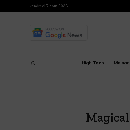
vendredi 7 août 2026
High Tech
Maison
Magical 