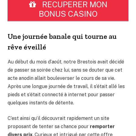
RECUPERER MON
BONUS CASINO
Une journée banale qui tourne au
rêve éveillé
Au début du mois d’
août
, notre Brestois avait décidé
de passer sa soirée chez lui, sans se douter que cet
acte anodin allait bouleverser le cours de sa vie.
Après une longue journée de travail, il s’était allé les
pieds et s’était connecté à internet pour passer
quelques instants de détente.
C’est ainsi qu’il découvrait rapidement un site
proposant de tenter sa chance pour
remporter
divers prix
. Curieux et intrigué par cette offre