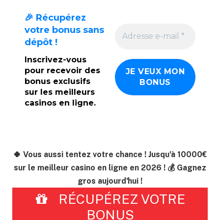
🎉 Récupérez
votre bonus sans
dépôt !
Inscrivez-vous
pour recevoir des
bonus exclusifs
sur les meilleurs
casinos en ligne.
🍀 Vous aussi tentez votre chance ! Jusqu'à 10000€
sur le meilleur casino en ligne en 2026 ! 💰 Gagnez
gros aujourd'hui !
RÉCUPÉREZ VOTRE
BONUS