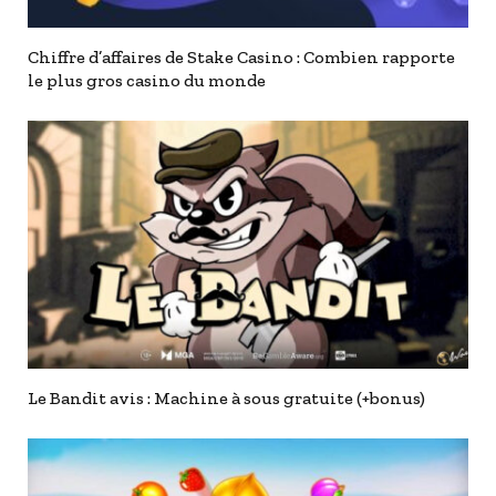
Chiffre d’affaires de Stake Casino : Combien rapporte
le plus gros casino du monde
Le Bandit avis : Machine à sous gratuite (+bonus)