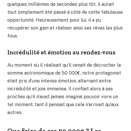
quelques millièmes de secondes plus tôt, il aurait
tout simplement été passé à côté de cette fabuleuse
opportunité. Heureusement pour lui, il a pu
récupérer son gain et réaliser ainsi ses rêves les plus
fous.
Incrédulité et émotion au rendez-vous
Au moment où il réalisait qu’il venait de décrocher la
somme astronomique de 50 000€, notre protagonist
était pris d’une intense émotion, alternant entre
incrédulité et joie immense. Il confiait alors à ses
proches qu’il n’avait jamais imaginé pouvoir vivre un
tel moment, tant il pensait que cela n’arrivait qu’aux
autres.
Que faire de ces 50 000€ ? Les