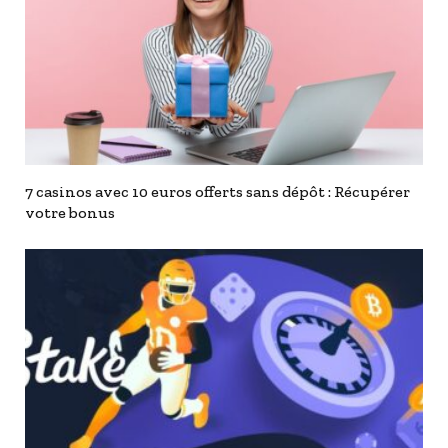
7 casinos avec 10 euros offerts sans dépôt : Récupérer
votre bonus