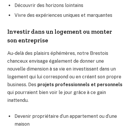
Découvrir des horizons lointains
Vivre des expériences uniques et marquantes
Investir dans un logement ou monter
son entreprise
Au-delà des plaisirs éphémères, notre Brestois
chanceux envisage également de donner une
nouvelle dimension à sa vie en investissant dans un
logement qui lui correspond ou en créant son propre
business. Des
projets professionnels et personnels
qui pourraient bien voir le jour grâce à ce gain
inattendu.
Devenir propriétaire d’un appartement ou d’une
maison