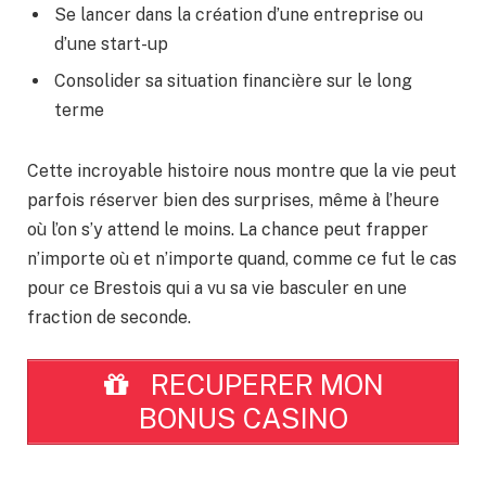
Se lancer dans la création d’une entreprise ou
d’une start-up
Consolider sa situation financière sur le long
terme
Cette incroyable histoire nous montre que la vie peut
parfois réserver bien des surprises, même à l’heure
où l’on s’y attend le moins. La chance peut frapper
n’importe où et n’importe quand, comme ce fut le cas
pour ce Brestois qui a vu sa vie basculer en une
fraction de seconde.
RECUPERER MON
BONUS CASINO