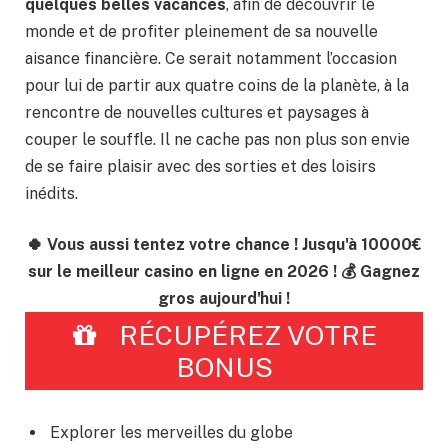
quelques belles vacances
, afin de découvrir le
monde et de profiter pleinement de sa nouvelle
aisance financière. Ce serait notamment l’occasion
pour lui de partir aux quatre coins de la planète, à la
rencontre de nouvelles cultures et paysages à
couper le souffle. Il ne cache pas non plus son envie
de se faire plaisir avec des sorties et des loisirs
inédits.
🍀 Vous aussi tentez votre chance ! Jusqu'à 10000€
sur le meilleur casino en ligne en 2026 ! 💰 Gagnez
gros aujourd'hui !
RÉCUPÉREZ VOTRE
BONUS
Explorer les merveilles du globe