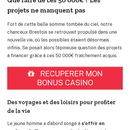
projets ne manquent pas
Fort de cette belle somme tombée du ciel, notre
chanceux Brestois se retrouvait propulsé dans une
nouvelle vie, où les possibles étaient désormais
infinis. Se posait alors l’épineuse question des projets
à financer grâce à ces 50 000€ fraîchement acquis.
RECUPERER MON
BONUS CASINO
Des voyages et des loisirs pour profiter
de la vie
Le jeune homme a d’abord songé à
s’offrir en