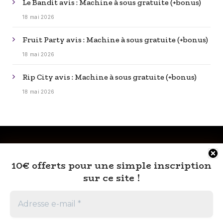
Le Bandit avis : Machine à sous gratuite (+bonus)
18 mai 2026
Fruit Party avis : Machine à sous gratuite (+bonus)
18 mai 2026
Rip City avis : Machine à sous gratuite (+bonus)
18 mai 2026
10€ offerts pour une simple inscription
sur ce site !