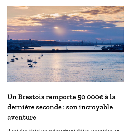
Un Brestois remporte 50 000€ à la
dernière seconde : son incroyable
aventure