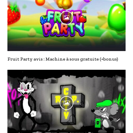
Fruit Party avis : Machine à sous gratuite (+bonus)