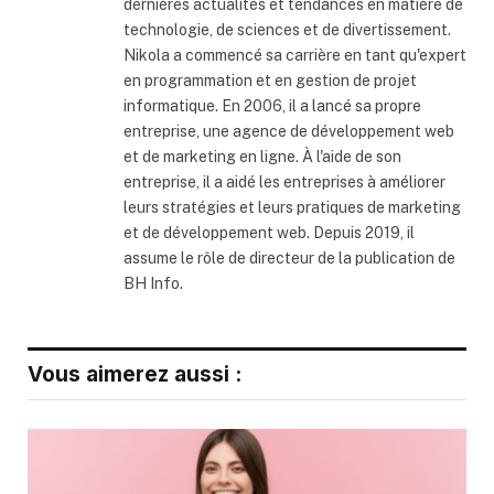
dernières actualités et tendances en matière de
technologie, de sciences et de divertissement.
Nikola a commencé sa carrière en tant qu'expert
en programmation et en gestion de projet
informatique. En 2006, il a lancé sa propre
entreprise, une agence de développement web
et de marketing en ligne. À l'aide de son
entreprise, il a aidé les entreprises à améliorer
leurs stratégies et leurs pratiques de marketing
et de développement web. Depuis 2019, il
assume le rôle de directeur de la publication de
BH Info.
Vous aimerez aussi :