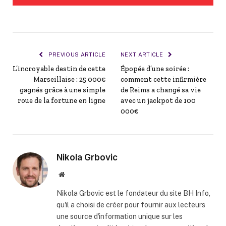
PREVIOUS ARTICLE
NEXT ARTICLE
L’incroyable destin de cette
Épopée d’une soirée :
Marseillaise : 25 000€
comment cette infirmière
gagnés grâce à une simple
de Reims a changé sa vie
roue de la fortune en ligne
avec un jackpot de 100
000€
Nikola Grbovic
Website
Nikola Grbovic est le fondateur du site BH Info,
qu'il a choisi de créer pour fournir aux lecteurs
une source d'information unique sur les