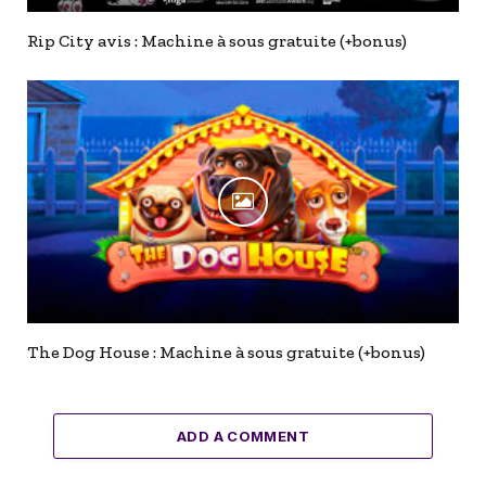
Rip City avis : Machine à sous gratuite (+bonus)
The Dog House : Machine à sous gratuite (+bonus)
ADD A COMMENT