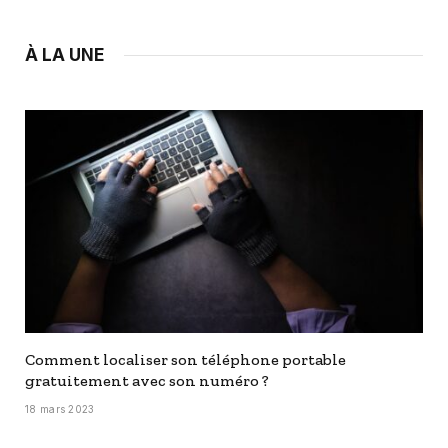
À LA UNE
Comment localiser son téléphone portable
gratuitement avec son numéro ?
18 mars 2023