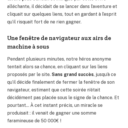
alléchante, il décidait de se lancer dans l’aventure et
cliquait sur quelques liens, tout en gardant à l’esprit
qu’il risquait fort de ne rien gagner.
Une fenêtre de navigateur aux airs de
machine à sous
Pendant plusieurs minutes, notre héros anonyme
tentait alors sa chance, en cliquant sur les liens
proposés par le site.
Sans grand succès
, jusqu’à ce
qu’il décide finalement de fermer la fenêtre de son
navigateur, estimant que cette soirée n’était
décidément pas placée sous le signe de la chance. Et
pourtant… À cet instant précis, un miracle se
produisait : il venait de gagner une somme
faramineuse de 50 000€ !