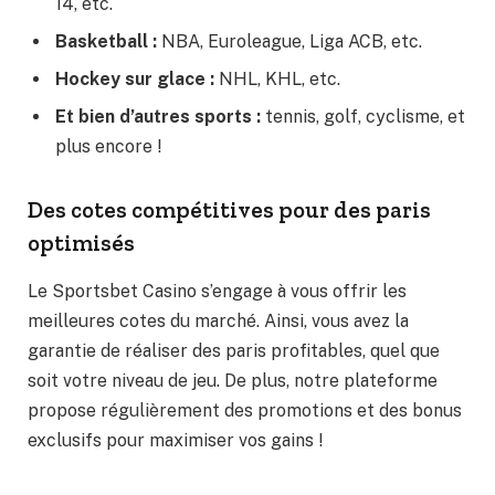
14, etc.
Basketball :
NBA, Euroleague, Liga ACB, etc.
Hockey sur glace :
NHL, KHL, etc.
Et bien d’autres sports :
tennis, golf, cyclisme, et
plus encore !
Des cotes compétitives pour des paris
optimisés
Le Sportsbet Casino s’engage à vous offrir les
meilleures cotes du marché. Ainsi, vous avez la
garantie de réaliser des paris profitables, quel que
soit votre niveau de jeu. De plus, notre plateforme
propose régulièrement des promotions et des bonus
exclusifs pour maximiser vos gains !