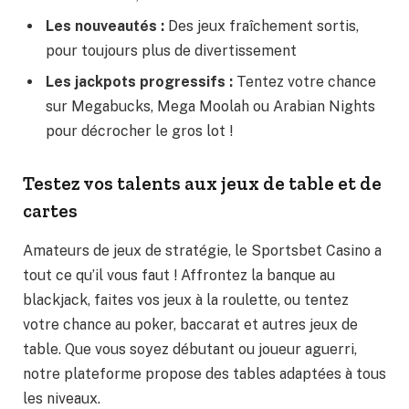
Les nouveautés :
Des jeux fraîchement sortis,
pour toujours plus de divertissement
Les jackpots progressifs :
Tentez votre chance
sur Megabucks, Mega Moolah ou Arabian Nights
pour décrocher le gros lot !
Testez vos talents aux jeux de table et de
cartes
Amateurs de jeux de stratégie, le Sportsbet Casino a
tout ce qu’il vous faut ! Affrontez la banque au
blackjack, faites vos jeux à la roulette, ou tentez
votre chance au poker, baccarat et autres jeux de
table. Que vous soyez débutant ou joueur aguerri,
notre plateforme propose des tables adaptées à tous
les niveaux.