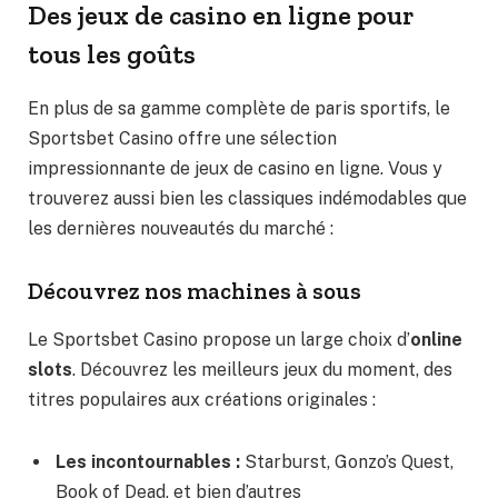
Des jeux de casino en ligne pour
tous les goûts
En plus de sa gamme complète de paris sportifs, le
Sportsbet Casino offre une sélection
impressionnante de jeux de casino en ligne. Vous y
trouverez aussi bien les classiques indémodables que
les dernières nouveautés du marché :
Découvrez nos machines à sous
Le Sportsbet Casino propose un large choix d’
online
slots
. Découvrez les meilleurs jeux du moment, des
titres populaires aux créations originales :
Les incontournables :
Starburst, Gonzo’s Quest,
Book of Dead, et bien d’autres