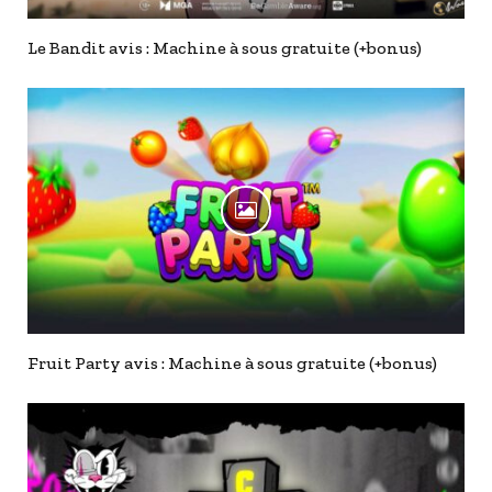
Le Bandit avis : Machine à sous gratuite (+bonus)
Fruit Party avis : Machine à sous gratuite (+bonus)