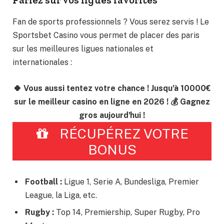
Fan de sports professionnels ? Vous serez servis ! Le
Sportsbet Casino vous permet de placer des paris
sur les meilleures ligues nationales et
internationales :
🍀 Vous aussi tentez votre chance ! Jusqu'à 10000€
sur le meilleur casino en ligne en 2026 ! 💰 Gagnez
gros aujourd'hui !
RÉCUPÉREZ VOTRE
BONUS
Football :
Ligue 1, Serie A, Bundesliga, Premier
League, la Liga, etc.
Rugby :
Top 14, Premiership, Super Rugby, Pro