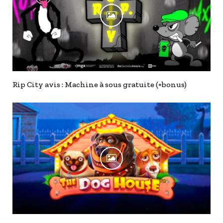
Rip City avis : Machine à sous gratuite (+bonus)