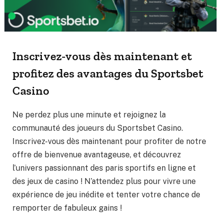
Inscrivez-vous dès maintenant et
profitez des avantages du Sportsbet
Casino
Ne perdez plus une minute et rejoignez la
communauté des joueurs du Sportsbet Casino.
Inscrivez-vous dès maintenant pour profiter de notre
offre de bienvenue avantageuse, et découvrez
l’univers passionnant des paris sportifs en ligne et
des jeux de casino ! N’attendez plus pour vivre une
expérience de jeu inédite et tenter votre chance de
remporter de fabuleux gains !