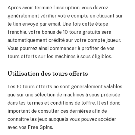
Après avoir terminé l’inscription, vous devrez
généralement vérifier votre compte en cliquant sur
le lien envoyé par email. Une fois cette étape
franchie, votre bonus de 10 tours gratuits sera
automatiquement crédité sur votre compte joueur.
Vous pourrez ainsi commencer à profiter de vos
tours offerts sur les machines à sous éligibles.
Utilisation des tours offerts
Les 10 tours offerts ne sont généralement valables
que sur une sélection de machines à sous précisée
dans les termes et conditions de l’offre. Il est donc
important de consulter ces dernières afin de
connaître les jeux auxquels vous pouvez accéder
avec vos Free Spins.