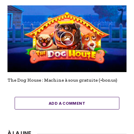
The Dog House : Machine à sous gratuite (+bonus)
ADD A COMMENT
À LA UNE