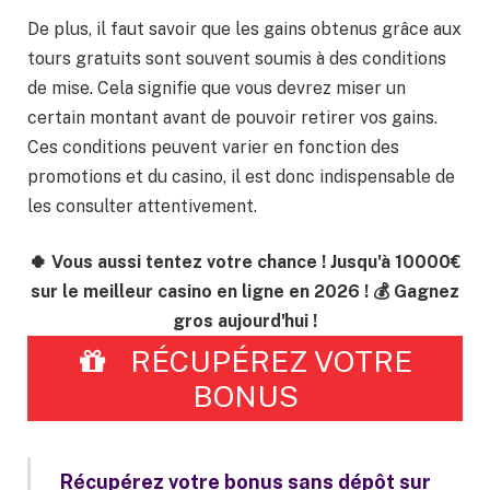
De plus, il faut savoir que les gains obtenus grâce aux
tours gratuits sont souvent soumis à des conditions
de mise. Cela signifie que vous devrez miser un
certain montant avant de pouvoir retirer vos gains.
Ces conditions peuvent varier en fonction des
promotions et du casino, il est donc indispensable de
les consulter attentivement.
🍀 Vous aussi tentez votre chance ! Jusqu'à 10000€
sur le meilleur casino en ligne en 2026 ! 💰 Gagnez
gros aujourd'hui !
RÉCUPÉREZ VOTRE
BONUS
Récupérez votre bonus sans dépôt sur