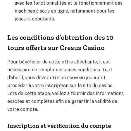
avec les fonctionnalités et le fonctionnement des
machines à sous en ligne, notamment pour les
joueurs débutants.
Les conditions d’obtention des 10
tours offerts sur Cresus Casino
Pour bénéficier de cette offre alléchante, il est
nécessaire de remplir certaines conditions. Tout
d’abord, vous devez être un nouveau joueur et
procéder à votre inscription sur le site du casino.
Lors de cette étape, veillez à fournir des informations
exactes et complètes afin de garantir la validité de
votre compte.
Inscription et vérification du compte