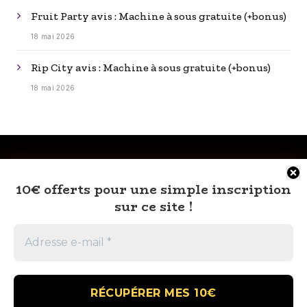
Fruit Party avis : Machine à sous gratuite (+bonus)
18 mai 2026
Rip City avis : Machine à sous gratuite (+bonus)
18 mai 2026
10€ offerts pour une simple inscription
sur ce site !
RSS