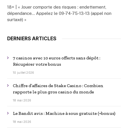
18+ | « Jouer comporte des risques : endettement,
dépendance… Appelez le 09-74-75-13-13 (appel non
surtaxé) »
DERNIERS ARTICLES
7 casinos avec 10 euros offerts sans dépôt :
Récupérer votre bonus
10 juillet 2026
Chiffre d’affaires de Stake Casino : Combien
rapporte le plus gros casino du monde
18 mai 2026
Le Bandit avis : Machine à sous gratuite (+bonus)
18 mai 2026