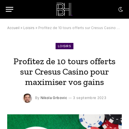
Accueil
»
Loisirs
»
Profitez de 10 tours offerts sur Cresus Casino pour maximiser vos gains
LOISIRS
Profitez de 10 tours offerts
sur Cresus Casino pour
maximiser vos gains
By
Nikola Grbovic
3 septembre 2023