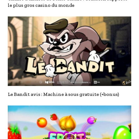
le plus gros casino du monde
Le Bandit avis : Machine à sous gratuite (+bonus)