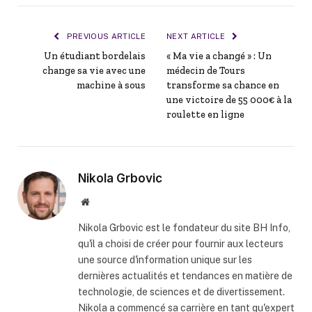
PREVIOUS ARTICLE
NEXT ARTICLE
Un étudiant bordelais
« Ma vie a changé » : Un
change sa vie avec une
médecin de Tours
machine à sous
transforme sa chance en
une victoire de 55 000€ à la
roulette en ligne
Nikola Grbovic
Website
Nikola Grbovic est le fondateur du site BH Info,
qu'il a choisi de créer pour fournir aux lecteurs
une source d'information unique sur les
dernières actualités et tendances en matière de
technologie, de sciences et de divertissement.
Nikola a commencé sa carrière en tant qu'expert