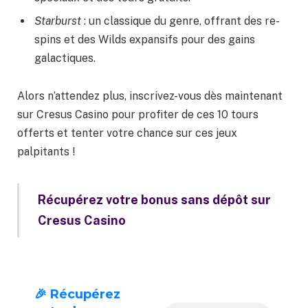
Starburst
: un classique du genre, offrant des re-
spins et des Wilds expansifs pour des gains
galactiques.
Alors n’attendez plus, inscrivez-vous dès maintenant
sur Cresus Casino pour profiter de ces 10 tours
offerts et tenter votre chance sur ces jeux
palpitants !
Récupérez votre bonus sans dépôt sur
Cresus Casino
🎉 Récupérez