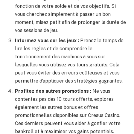
fonction de votre solde et de vos objectifs. Si
vous cherchez simplement à passer un bon
moment, misez petit afin de prolonger la durée de
vos sessions de jeu.
Informez-vous sur les jeux :
Prenez le temps de
lire les règles et de comprendre le
fonctionnement des machines à sous sur
lesquelles vous utilisez vos tours gratuits. Cela
peut vous éviter des erreurs coûteuses et vous
permettre d’appliquer des stratégies gagnantes.
Profitez des autres promotions :
Ne vous
contentez pas des 10 tours offerts, explorez
également les autres bonus et offres
promotionnelles disponibles sur Cresus Casino.
Ces derniers peuvent vous aider à gonfler votre
bankroll et à maximiser vos gains potentiels.