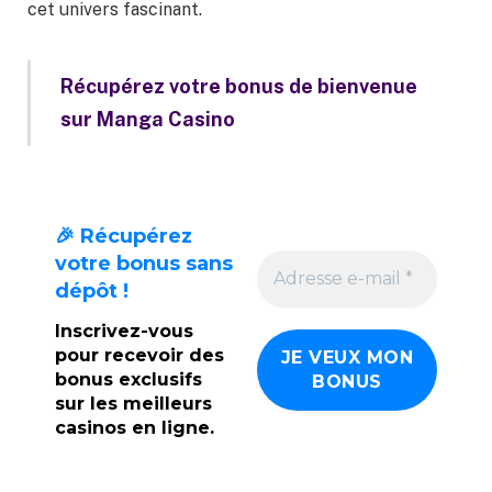
cet univers fascinant.
Récupérez votre bonus de bienvenue
sur Manga Casino
🎉 Récupérez
votre bonus sans
dépôt !
Inscrivez-vous
pour recevoir des
bonus exclusifs
sur les meilleurs
casinos en ligne.