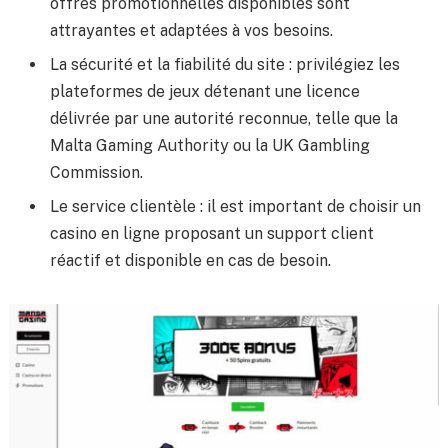
offres promotionnelles disponibles sont
attrayantes et adaptées à vos besoins.
La sécurité et la fiabilité du site : privilégiez les
plateformes de jeux détenant une licence
délivrée par une autorité reconnue, telle que la
Malta Gaming Authority ou la UK Gambling
Commission.
Le service clientèle : il est important de choisir un
casino en ligne proposant un support client
réactif et disponible en cas de besoin.