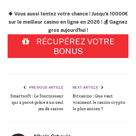
🍀 Vous aussi tentez votre chance ! Jusqu'à 10000€
sur le meilleur casino en ligne en 2026 ! 💰 Gagnez
gros aujourd'hui !
RÉCUPÉREZ VOTRE
BONUS
PREVIOUS ARTICLE
NEXT ARTICLE
Smartsoft : Le fournisseur
Bitcasino : Que vaut
qui a percé grâce à un seul
vraiment le casino crypto
jeu de casino
le plus ancien ?