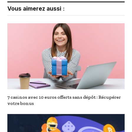
Vous aimerez aussi :
7 casinos avec 10 euros offerts sans dépôt : Récupérer
votre bonus