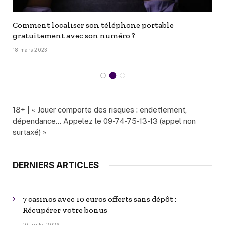
Comment localiser son téléphone portable
gratuitement avec son numéro ?
18 mars 2023
18+ | « Jouer comporte des risques : endettement,
dépendance… Appelez le 09-74-75-13-13 (appel non
surtaxé) »
DERNIERS ARTICLES
7 casinos avec 10 euros offerts sans dépôt :
Récupérer votre bonus
10 juillet 2026