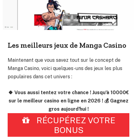
Les meilleurs jeux de Manga Casino
Maintenant que vous savez tout sur le concept de
Manga Casino, voici quelques-uns des jeux les plus
populaires dans cet univers :
🍀 Vous aussi tentez votre chance ! Jusqu'à 10000€
sur le meilleur casino en ligne en 2026 ! 💰 Gagnez
gros aujourd'hui !
RÉCUPÉREZ VOTRE
BONUS