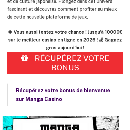
et de culture japonaise. Plongez dans cet univers
fascinant et découvrez comment profiter au mieux
de cette nouvelle plateforme de jeux.
🍀 Vous aussi tentez votre chance ! Jusqu'à 10000€
sur le meilleur casino en ligne en 2026 ! 💰 Gagnez
gros aujourd'hui !
RÉCUPÉREZ VOTRE
BONUS
Récupérez votre bonus de bienvenue
sur Manga Casino