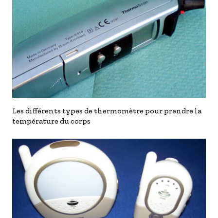
Les différents types de thermomètre pour prendre la
température du corps