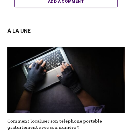
ADD A COMMENT
À LA UNE
Comment localiser son téléphone portable
gratuitement avec son numéro ?