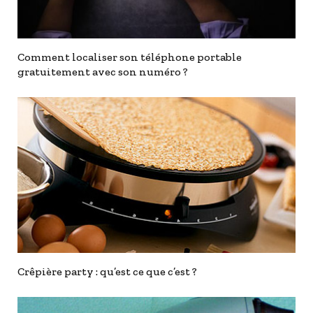
Comment localiser son téléphone portable
gratuitement avec son numéro ?
Crêpière party : qu’est ce que c’est ?