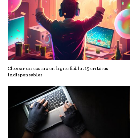
Choisir un casino en ligne fiable : 15 critères
indispensables