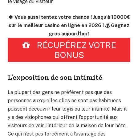
le visage du visiteur.
🍀 Vous aussi tentez votre chance ! Jusqu'à 10000€
sur le meilleur casino en ligne en 2026 ! 💰 Gagnez
gros aujourd'hui !
RÉCUPÉREZ VOTRE
BONUS
L’exposition de son intimité
La plupart des gens ne préfèrent pas que des
personnes auxquelles elles ne sont pas habituées
puissent découvrir leur logis ou leur intimité. Mais il
y a des visiophones qui offrent l’opportunité aux
visiteurs de voir l’intérieur de la maison de leur hôte.
Ce qui n’est pas forcément à l’avantage des