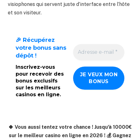
visiophones qui servent juste d’interface entre l’hôte
et son visiteur.
🎉 Récupérez
votre bonus sans
dépôt !
Inscrivez-vous
pour recevoir des
bonus exclusifs
sur les meilleurs
casinos en ligne.
🍀 Vous aussi tentez votre chance ! Jusqu'à 10000€
sur le meilleur casino en ligne en 2026 ! 💰 Gagnez