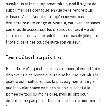
suscite un effort supplémentaire quand il s’agira de
supprimer des obstacles en vue de le rendre plus
efficace. Aussi faut-il noter qu’on ne voit pas
distinctement le visage du visiteur, car avec certaines
caméras disposées sur les platines de rue, il y a du
flou et surtout avec le soleil ce n’est pas de joie pour
l’hôte d’identifier tout de suite son visiteur.
Les coûts d’acquisition
En matière d’acquisition d’un visiophone, il est difficile
d’en avoir un de bonne qualité à sa bourse, car plus la
qualité est meilleure plus le prix augmente. Il n’y a
que les visiophones en blanc et noir qui sont à la
portée de tous ou moins cher, mais ils ont pour
défaut de ne pas permettre d’identifier distinctement