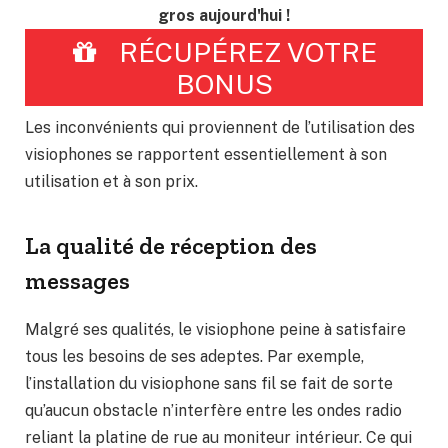
gros aujourd'hui !
RÉCUPÉREZ VOTRE
BONUS
Les inconvénients qui proviennent de l’utilisation des
visiophones se rapportent essentiellement à son
utilisation et à son prix.
La qualité de réception des
messages
Malgré ses qualités, le visiophone peine à satisfaire
tous les besoins de ses adeptes. Par exemple,
l’installation du visiophone sans fil se fait de sorte
qu’aucun obstacle n’interfère entre les ondes radio
reliant la platine de rue au moniteur intérieur. Ce qui