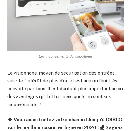
Les inconvénients du visiophone
Le visiophone, moyen de sécurisation des entrées,
suscite l’intérêt de plus d’un et est aujourd’hui très
convoité par tous. Il est d’autant plus important au vu
des avantages qu’il offre, mais quels en sont ses
inconvénients ?
🍀 Vous aussi tentez votre chance ! Jusqu'à 10000€
sur le meilleur casino en ligne en 2026 ! 💰 Gagnez