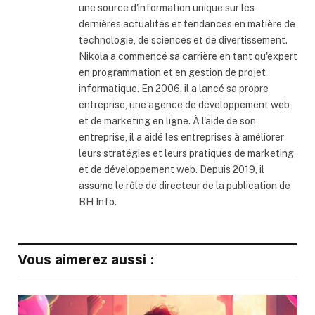
une source d'information unique sur les
dernières actualités et tendances en matière de
technologie, de sciences et de divertissement.
Nikola a commencé sa carrière en tant qu'expert
en programmation et en gestion de projet
informatique. En 2006, il a lancé sa propre
entreprise, une agence de développement web
et de marketing en ligne. À l'aide de son
entreprise, il a aidé les entreprises à améliorer
leurs stratégies et leurs pratiques de marketing
et de développement web. Depuis 2019, il
assume le rôle de directeur de la publication de
BH Info.
Vous aimerez aussi :