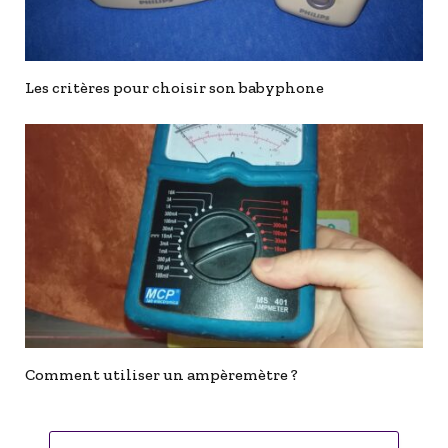
Les critères pour choisir son babyphone
Comment utiliser un ampèremètre ?