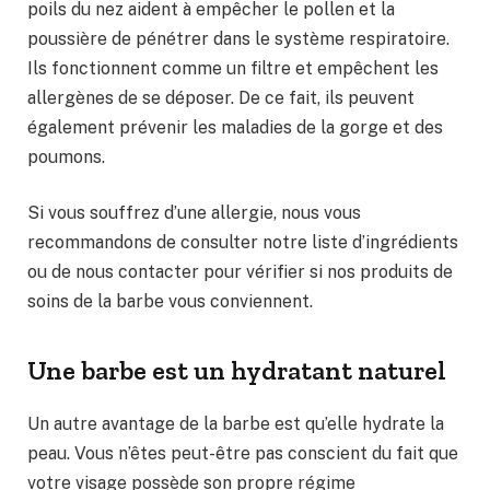
poils du nez aident à empêcher le pollen et la
poussière de pénétrer dans le système respiratoire.
Ils fonctionnent comme un filtre et empêchent les
allergènes de se déposer. De ce fait, ils peuvent
également prévenir les maladies de la gorge et des
poumons.
Si vous souffrez d’une allergie, nous vous
recommandons de consulter notre liste d’ingrédients
ou de nous contacter pour vérifier si nos produits de
soins de la barbe vous conviennent.
Une barbe est un hydratant naturel
Un autre avantage de la barbe est qu’elle hydrate la
peau. Vous n’êtes peut-être pas conscient du fait que
votre visage possède son propre régime