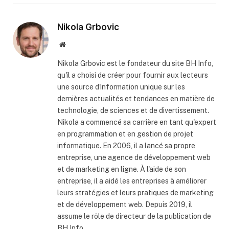
Nikola Grbovic
Website
Nikola Grbovic est le fondateur du site BH Info,
qu'il a choisi de créer pour fournir aux lecteurs
une source d'information unique sur les
dernières actualités et tendances en matière de
technologie, de sciences et de divertissement.
Nikola a commencé sa carrière en tant qu'expert
en programmation et en gestion de projet
informatique. En 2006, il a lancé sa propre
entreprise, une agence de développement web
et de marketing en ligne. À l'aide de son
entreprise, il a aidé les entreprises à améliorer
leurs stratégies et leurs pratiques de marketing
et de développement web. Depuis 2019, il
assume le rôle de directeur de la publication de
BH Info.