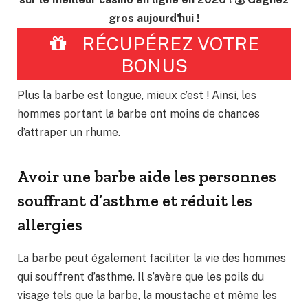
gros aujourd'hui !
RÉCUPÉREZ VOTRE
BONUS
Plus la barbe est longue, mieux c’est ! Ainsi, les
hommes portant la barbe ont moins de chances
d’attraper un rhume.
Avoir une barbe aide les personnes
souffrant d’asthme et réduit les
allergies
La barbe peut également faciliter la vie des hommes
qui souffrent d’asthme. Il s’avère que les poils du
visage tels que la barbe, la moustache et même les