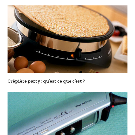
Crêpière party : qu’est ce que c’est ?