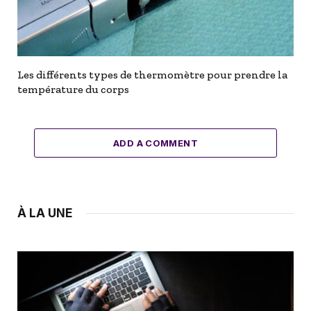
Les différents types de thermomètre pour prendre la
température du corps
ADD A COMMENT
À LA UNE