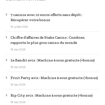
7 casinos avec 10 euros offerts sans dépôt :
Récupérer votre bonus
10 juillet 2026
Chiffre d’affaires de Stake Casino : Combien
rapporte le plus gros casino du monde
18 mai 2026
Le Bandit avis : Machine à sous gratuite (+bonus)
18 mai 2026
Fruit Party avis : Machine à sous gratuite (+bonus)
18 mai 2026
Rip City avis : Machine à sous gratuite (+bonus)
18 mai 2026