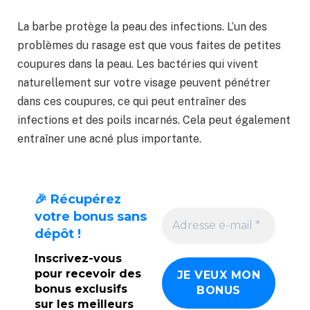
La barbe protège la peau des infections. L’un des
problèmes du rasage est que vous faites de petites
coupures dans la peau. Les bactéries qui vivent
naturellement sur votre visage peuvent pénétrer
dans ces coupures, ce qui peut entraîner des
infections et des poils incarnés. Cela peut également
entraîner une acné plus importante.
🎉 Récupérez
votre bonus sans
dépôt !
Inscrivez-vous
pour recevoir des
bonus exclusifs
sur les meilleurs