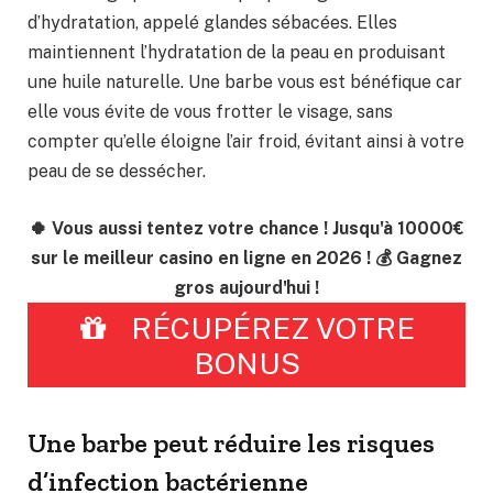
d’hydratation, appelé glandes sébacées. Elles
maintiennent l’hydratation de la peau en produisant
une huile naturelle. Une barbe vous est bénéfique car
elle vous évite de vous frotter le visage, sans
compter qu’elle éloigne l’air froid, évitant ainsi à votre
peau de se dessécher.
🍀 Vous aussi tentez votre chance ! Jusqu'à 10000€
sur le meilleur casino en ligne en 2026 ! 💰 Gagnez
gros aujourd'hui !
RÉCUPÉREZ VOTRE
BONUS
Une barbe peut réduire les risques
d’infection bactérienne