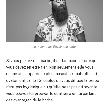
Les avantages d'avoir une barbe
Si vous portez une barbe, il ne fait aucun doute que
vous devez en être fier. Non seulement elle vous
donne une apparence plus masculine, mais elle est
également saine ! Si quelqu’un vous dit que la barbe
n’est pas hygiénique ou qu’elle n’est pas attrayante,
vous pouvez lui prouver le contraire en lui parlant
des avantages de la barbe.