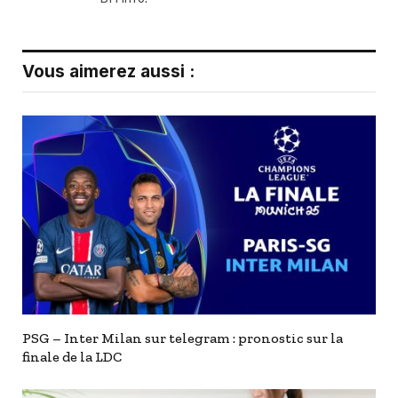
Vous aimerez aussi :
PSG – Inter Milan sur telegram : pronostic sur la
finale de la LDC