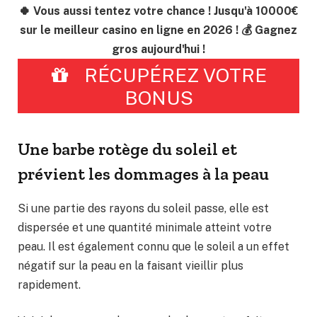
🍀 Vous aussi tentez votre chance ! Jusqu'à 10000€
sur le meilleur casino en ligne en 2026 ! 💰 Gagnez
gros aujourd'hui !
RÉCUPÉREZ VOTRE
BONUS
Une barbe rotège du soleil et
prévient les dommages à la peau
Si une partie des rayons du soleil passe, elle est
dispersée et une quantité minimale atteint votre
peau. Il est également connu que le soleil a un effet
négatif sur la peau en la faisant vieillir plus
rapidement.