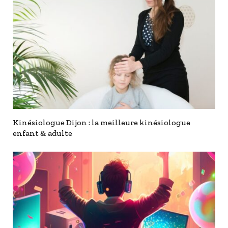
Kinésiologue Dijon : la meilleure kinésiologue
enfant & adulte