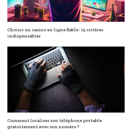
Choisir un casino en ligne fiable : 15 critères
indispensables
Comment localiser son téléphone portable
gratuitement avec son numéro ?