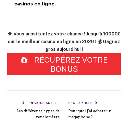
casinos en ligne.
🍀 Vous aussi tentez votre chance ! Jusqu'à 10000€
sur le meilleur casino en ligne en 2026 ! 💰 Gagnez
gros aujourd'hui !
RÉCUPÉREZ VOTRE
BONUS
PREVIOUS ARTICLE
NEXT ARTICLE
Les différents types de
Pourquoi j’ai acheté un
tensiomètre
mégaphone ?