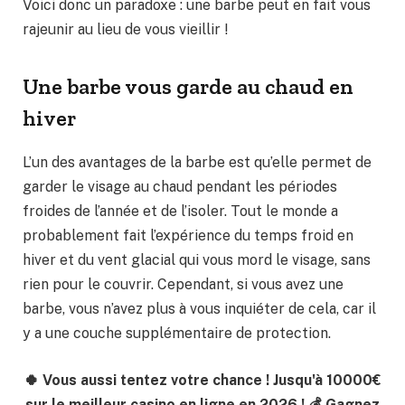
Voici donc un paradoxe : une barbe peut en fait vous
rajeunir au lieu de vous vieillir !
Une barbe vous garde au chaud en
hiver
L’un des avantages de la barbe est qu’elle permet de
garder le visage au chaud pendant les périodes
froides de l’année et de l’isoler. Tout le monde a
probablement fait l’expérience du temps froid en
hiver et du vent glacial qui vous mord le visage, sans
rien pour le couvrir. Cependant, si vous avez une
barbe, vous n’avez plus à vous inquiéter de cela, car il
y a une couche supplémentaire de protection.
🍀 Vous aussi tentez votre chance ! Jusqu'à 10000€
sur le meilleur casino en ligne en 2026 ! 💰 Gagnez