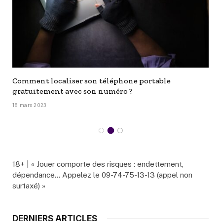
Comment localiser son téléphone portable
gratuitement avec son numéro ?
18 mars 2023
18+ | « Jouer comporte des risques : endettement,
dépendance… Appelez le 09-74-75-13-13 (appel non
surtaxé) »
DERNIERS ARTICLES