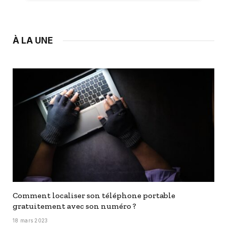
À LA UNE
Comment localiser son téléphone portable
gratuitement avec son numéro ?
18 mars 2023