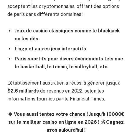
acceptent les cryptomonnaies, offrant des options
de paris dans différents domaines :
Jeux de casino classiques comme le blackjack
ou les dés
Lingo et autres jeux interactifs
Paris sportifs pour divers événements tels que
le basketball, le tennis, le volleyball, etc.
L’établissement australien a réussi à générer jusqu’à
$2,6 milliards
de revenus en 2022, selon les
informations fournies par le Financial Times.
🍀 Vous aussi tentez votre chance ! Jusqu'à 10000€
sur le meilleur casino en ligne en 2026 ! 💰 Gagnez
gros aujourd'hui !