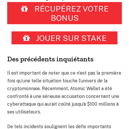
RÉCUPÉREZ VOTRE
BONUS
JOUER SUR STAKE
Des précédents inquiétants
Il est important de noter que ce n’est pas la première
fois qu’une telle situation touche l’univers de la
cryptomonnaie. Récemment, Atomic Wallet a été
confronté à une sérieuse accusation concernant une
cyberattaque qui aurait coûté jusqu’à $100 millions à
ses utilisateurs.
De tels incidents soulignent les défis importants