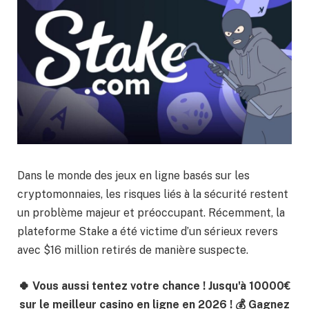
Dans le monde des jeux en ligne basés sur les
cryptomonnaies, les risques liés à la sécurité restent
un problème majeur et préoccupant. Récemment, la
plateforme Stake a été victime d’un sérieux revers
avec $16 million retirés de manière suspecte.
🍀 Vous aussi tentez votre chance ! Jusqu'à 10000€
sur le meilleur casino en ligne en 2026 ! 💰 Gagnez