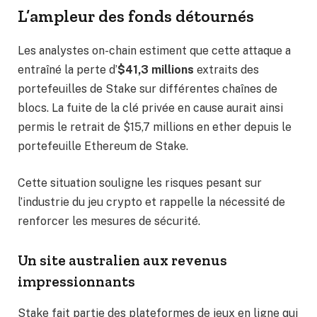
L’ampleur des fonds détournés
Les analystes on-chain estiment que cette attaque a
entraîné la perte d’
$41,3 millions
extraits des
portefeuilles de Stake sur différentes chaînes de
blocs. La fuite de la clé privée en cause aurait ainsi
permis le retrait de $15,7 millions en ether depuis le
portefeuille Ethereum de Stake.
Cette situation souligne les risques pesant sur
l’industrie du jeu crypto et rappelle la nécessité de
renforcer les mesures de sécurité.
Un site australien aux revenus
impressionnants
Stake fait partie des plateformes de jeux en ligne qui