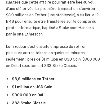
suggère que cette affaire pourrait être liée au vol
d’une clé privée. La première transaction, d’environ
$3,9 millions en Tether (une stablecoin), a eu lieu à 12
h 48 pour ensuite être transférée sur le compte du
pirate informatique, baptisé « Stake.com Hacker »
par le site Etherscan.
Le fraudeur s’est ensuite empressé de retirer
plusieurs autres tokens en quelques minutes
seulement : près de $1 million en USD Coin, $900 000
en Dai et exactement 333 Stake Classic.
$3,9 millions en Tether
$1 million en USD Coin
$900 000 en Dai
333 Stake Classic