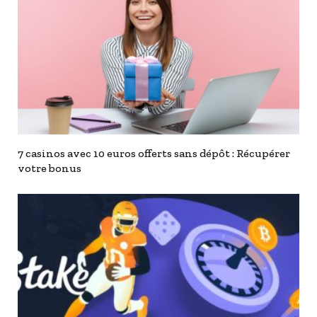
7 casinos avec 10 euros offerts sans dépôt : Récupérer
votre bonus