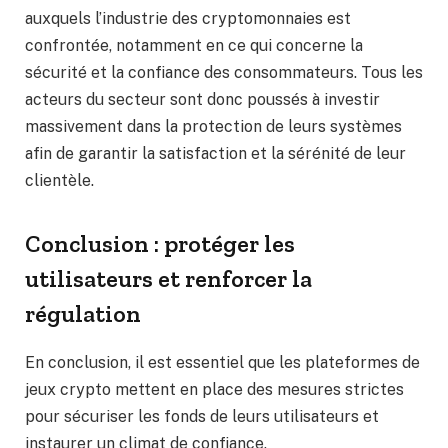
auxquels l’industrie des cryptomonnaies est
confrontée, notamment en ce qui concerne la
sécurité et la confiance des consommateurs. Tous les
acteurs du secteur sont donc poussés à investir
massivement dans la protection de leurs systèmes
afin de garantir la satisfaction et la sérénité de leur
clientèle.
Conclusion : protéger les
utilisateurs et renforcer la
régulation
En conclusion, il est essentiel que les plateformes de
jeux crypto mettent en place des mesures strictes
pour sécuriser les fonds de leurs utilisateurs et
instaurer un climat de confiance.