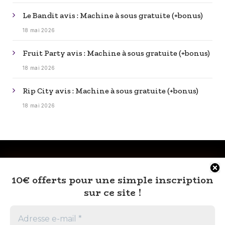
Le Bandit avis : Machine à sous gratuite (+bonus)
18 mai 2026
Fruit Party avis : Machine à sous gratuite (+bonus)
18 mai 2026
Rip City avis : Machine à sous gratuite (+bonus)
18 mai 2026
10€ offerts pour une simple inscription
sur ce site !