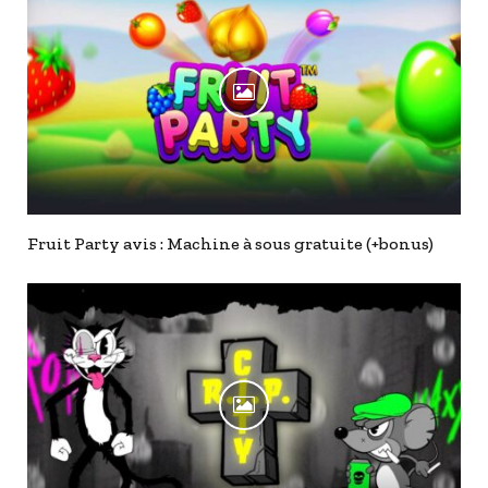
Fruit Party avis : Machine à sous gratuite (+bonus)