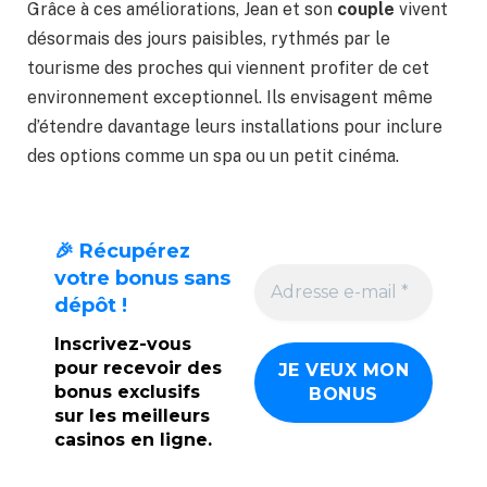
Grâce à ces améliorations, Jean et son
couple
vivent
désormais des jours paisibles, rythmés par le
tourisme des proches qui viennent profiter de cet
environnement exceptionnel. Ils envisagent même
d’étendre davantage leurs installations pour inclure
des options comme un spa ou un petit cinéma.
🎉 Récupérez
votre bonus sans
dépôt !
Inscrivez-vous
pour recevoir des
bonus exclusifs
sur les meilleurs
casinos en ligne.