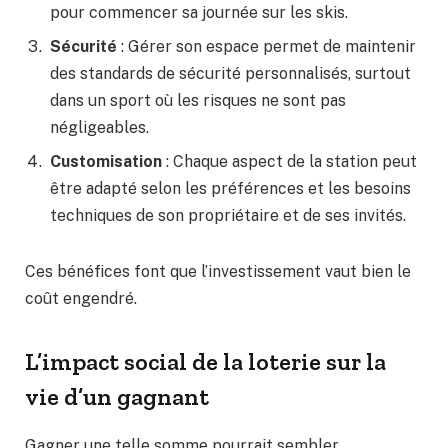
pour commencer sa journée sur les skis.
Sécurité
: Gérer son espace permet de maintenir
des standards de sécurité personnalisés, surtout
dans un sport où les risques ne sont pas
négligeables.
Customisation
: Chaque aspect de la station peut
être adapté selon les préférences et les besoins
techniques de son propriétaire et de ses invités.
Ces bénéfices font que l’investissement vaut bien le
coût engendré.
L’impact social de la loterie sur la
vie d’un gagnant
Gagner une telle somme pourrait sembler