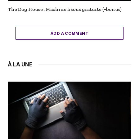
The Dog House : Machine à sous gratuite (+bonus)
ADD A COMMENT
À LA UNE