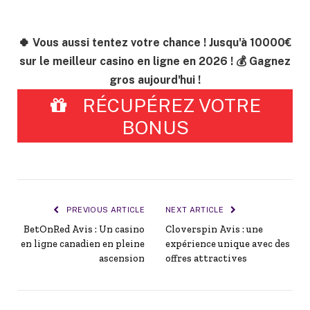
🍀 Vous aussi tentez votre chance ! Jusqu'à 10000€
sur le meilleur casino en ligne en 2026 ! 💰 Gagnez
gros aujourd'hui !
RÉCUPÉREZ VOTRE
BONUS
PREVIOUS ARTICLE
NEXT ARTICLE
BetOnRed Avis : Un casino
Cloverspin Avis : une
en ligne canadien en pleine
expérience unique avec des
ascension
offres attractives