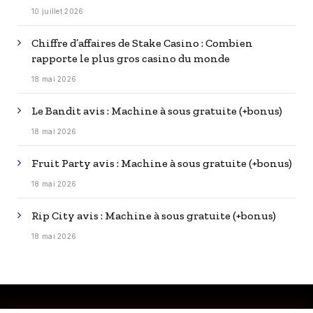
10 juillet 2026
Chiffre d’affaires de Stake Casino : Combien
rapporte le plus gros casino du monde
18 mai 2026
Le Bandit avis : Machine à sous gratuite (+bonus)
18 mai 2026
Fruit Party avis : Machine à sous gratuite (+bonus)
18 mai 2026
Rip City avis : Machine à sous gratuite (+bonus)
18 mai 2026