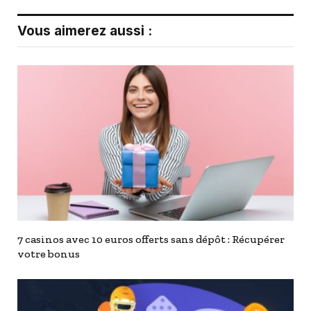
Vous aimerez aussi :
7 casinos avec 10 euros offerts sans dépôt : Récupérer
votre bonus