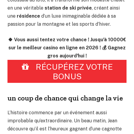
en une véritable
station de ski privée
, créant ainsi
une
résidence
d’un luxe inimaginable dédiée à sa
passion pour la montagne et les sports d’hiver.
🍀 Vous aussi tentez votre chance ! Jusqu'à 10000€
sur le meilleur casino en ligne en 2026 ! 💰 Gagnez
gros aujourd'hui !
RÉCUPÉREZ VOTRE
BONUS
un coup de chance qui change la vie
L’histoire commence par un événement aussi
improbable qu’extraordinaire. Un beau matin, Jean
découvre qu’il est l’heureux gagnant d’une cagnotte