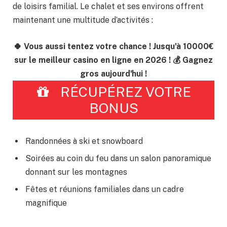
de loisirs familial. Le chalet et ses environs offrent
maintenant une multitude d’activités :
🍀 Vous aussi tentez votre chance ! Jusqu'à 10000€
sur le meilleur casino en ligne en 2026 ! 💰 Gagnez
gros aujourd'hui !
RÉCUPÉREZ VOTRE
BONUS
Randonnées à ski et snowboard
Soirées au coin du feu dans un salon panoramique
donnant sur les montagnes
Fêtes et réunions familiales dans un cadre
magnifique