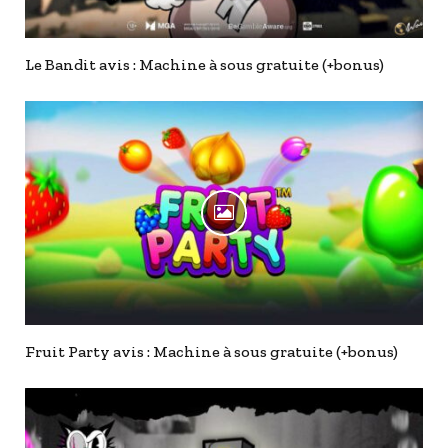
Le Bandit avis : Machine à sous gratuite (+bonus)
Fruit Party avis : Machine à sous gratuite (+bonus)