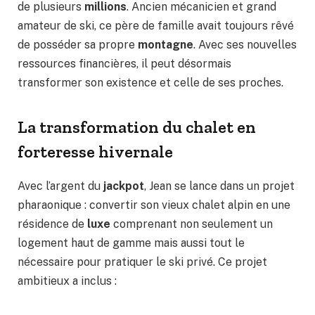
de plusieurs
millions
. Ancien mécanicien et grand
amateur de ski, ce père de famille avait toujours rêvé
de posséder sa propre
montagne
. Avec ses nouvelles
ressources financières, il peut désormais
transformer son existence et celle de ses proches.
La transformation du chalet en
forteresse hivernale
Avec l’argent du
jackpot
, Jean se lance dans un projet
pharaonique : convertir son vieux chalet alpin en une
résidence de
luxe
comprenant non seulement un
logement haut de gamme mais aussi tout le
nécessaire pour pratiquer le ski privé. Ce projet
ambitieux a inclus :