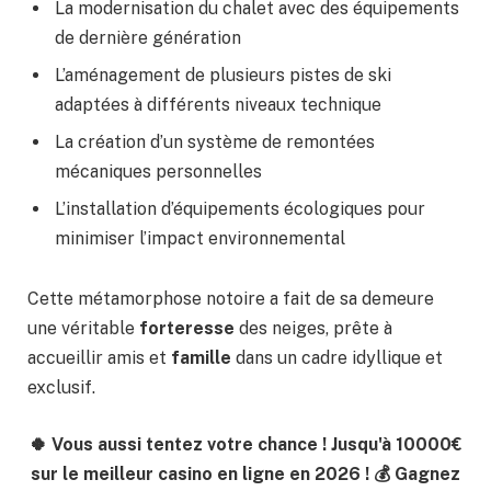
La modernisation du chalet avec des équipements
de dernière génération
L’aménagement de plusieurs pistes de ski
adaptées à différents niveaux technique
La création d’un système de remontées
mécaniques personnelles
L’installation d’équipements écologiques pour
minimiser l’impact environnemental
Cette métamorphose notoire a fait de sa demeure
une véritable
forteresse
des neiges, prête à
accueillir amis et
famille
dans un cadre idyllique et
exclusif.
🍀 Vous aussi tentez votre chance ! Jusqu'à 10000€
sur le meilleur casino en ligne en 2026 ! 💰 Gagnez