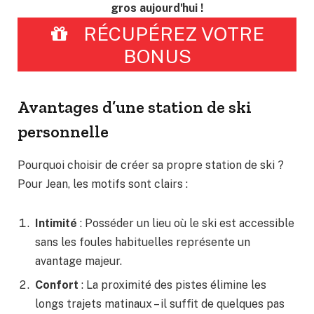
gros aujourd'hui !
RÉCUPÉREZ VOTRE
BONUS
Avantages d’une station de ski
personnelle
Pourquoi choisir de créer sa propre station de ski ?
Pour Jean, les motifs sont clairs :
Intimité
: Posséder un lieu où le ski est accessible
sans les foules habituelles représente un
avantage majeur.
Confort
: La proximité des pistes élimine les
longs trajets matinaux – il suffit de quelques pas