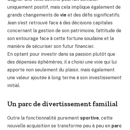
uniquement positif, mais cela implique également de
grands changements de
vie
et des défis significatifs.
Jean s’est retrouvé face à des décisions capitales
concernant la gestion de son patrimoine, l’attitude de
son entourage face à cette fortune soudaine et la
manière de sécuriser son futur financier.
En optant pour investir dans sa passion plutôt que
des dépenses éphémères, il a choisi une voie qui lui
apporte non seulement du plaisir, mais également
une valeur ajoutée à long terme à son investissement
initial.
Un parc de divertissement familial
Outre la fonctionnalité purement
sportive
, cette
nouvelle acquisition se transforme peu à peu en
parc