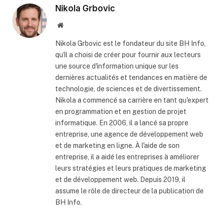
Nikola Grbovic
Website
Nikola Grbovic est le fondateur du site BH Info,
qu'il a choisi de créer pour fournir aux lecteurs
une source d'information unique sur les
dernières actualités et tendances en matière de
technologie, de sciences et de divertissement.
Nikola a commencé sa carrière en tant qu'expert
en programmation et en gestion de projet
informatique. En 2006, il a lancé sa propre
entreprise, une agence de développement web
et de marketing en ligne. À l'aide de son
entreprise, il a aidé les entreprises à améliorer
leurs stratégies et leurs pratiques de marketing
et de développement web. Depuis 2019, il
assume le rôle de directeur de la publication de
BH Info.