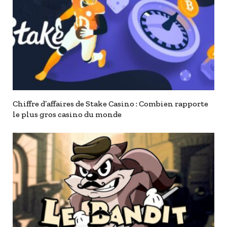
Chiffre d’affaires de Stake Casino : Combien rapporte
le plus gros casino du monde