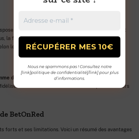
spose d’une variété impressionnante de paris couvrant
lus, la fonctionnalité « Bet Builder » permet aux
selon leurs préférences spécifiques.
Nous ne spammons pas ! Consultez notre
[link]politique de confidentialité[/link] pour plus
mme de cashback
, offrant un retour de
15%
sur les
d’informations.
fidéliser la clientèle en minimisant les risques financiers
 de BetOnRed
 forts et ses limitations. Voici un résumé des avantages