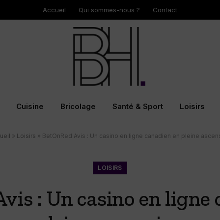
Accueil
Qui sommes-nous ?
Contact
Cuisine
Bricolage
Santé & Sport
Loisirs
ueil
»
Loisirs
»
BetOnRed Avis : Un casino en ligne canadien en pleine ascen
LOISIRS
is : Un casino en ligne