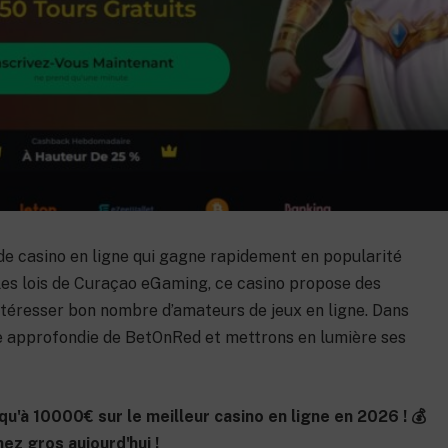
 de casino en ligne qui gagne rapidement en popularité
les lois de Curaçao eGaming, ce casino propose des
ntéresser bon nombre d’amateurs de jeux en ligne. Dans
se approfondie de BetOnRed et mettrons en lumière ses
qu'à 10000€ sur le meilleur casino en ligne en 2026 ! 💰
ez gros aujourd'hui !