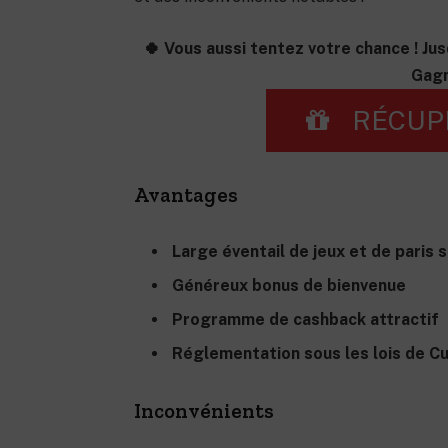
🍀 Vous aussi tentez votre chance ! Jus
Gagn
RÉCUP
Avantages
Large éventail de jeux et de paris 
Généreux bonus de bienvenue
Programme de cashback attractif
Réglementation sous les lois de 
Inconvénients