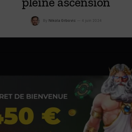
pleine ascension
By
Nikola Grbovic
4 juin 2024
y : qu’est ce que c’est ?
Choisir un casino en ligne fiabl
critères indispensables
7 décembre 2023