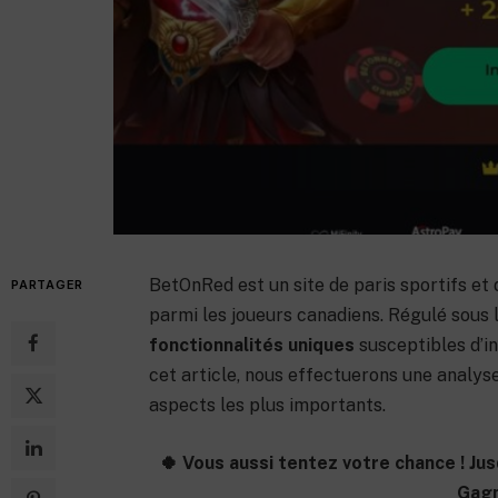
BetOnRed est un site de paris sportifs et
PARTAGER
parmi les joueurs canadiens. Régulé sous 
fonctionnalités uniques
susceptibles d’i
cet article, nous effectuerons une analy
aspects les plus importants.
🍀 Vous aussi tentez votre chance ! Jus
Gagn