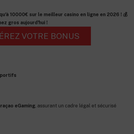
qu'à 10000€ sur le meilleur casino en ligne en 2026 ! 💰
ez gros aujourd'hui !
ÉREZ VOTRE BONUS
sportifs
Curaçao eGaming
, assurant un cadre légal et sécurisé