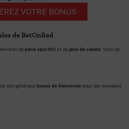
ÉREZ VOTRE BONUS
pales de BetOnRed
services de
paris sportifs
et de
jeux de casino
. Voici un
 est son généreux
bonus de bienvenue
pour les nouveaux