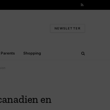
RSS
NEWSLETTER
Parents
Shopping
sion
 canadien en