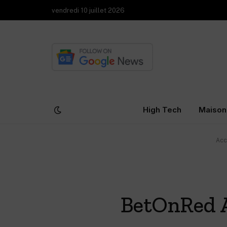
vendredi 10 juillet 2026
High Tech
Maison
Acc
BetOnRed Av