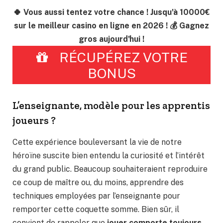
🍀 Vous aussi tentez votre chance ! Jusqu'à 10000€
sur le meilleur casino en ligne en 2026 ! 💰 Gagnez
gros aujourd'hui !
RÉCUPÉREZ VOTRE
BONUS
L’enseignante, modèle pour les apprentis
joueurs ?
Cette expérience bouleversant la vie de notre
héroïne suscite bien entendu la curiosité et l’intérêt
du grand public. Beaucoup souhaiteraient reproduire
ce coup de maître ou, du moins, apprendre des
techniques employées par l’enseignante pour
remporter cette coquette somme. Bien sûr, il
convient de rappeler que
jouer comporte toujours