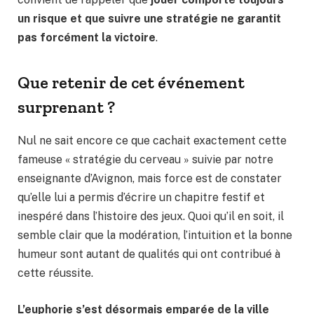
un risque et que suivre une stratégie ne garantit
pas forcément la victoire
.
Que retenir de cet événement
surprenant ?
Nul ne sait encore ce que cachait exactement cette
fameuse « stratégie du cerveau » suivie par notre
enseignante d’Avignon, mais force est de constater
qu’elle lui a permis d’écrire un chapitre festif et
inespéré dans l’histoire des jeux. Quoi qu’il en soit, il
semble clair que la modération, l’intuition et la bonne
humeur sont autant de qualités qui ont contribué à
cette réussite.
L’euphorie s’est désormais emparée de la ville