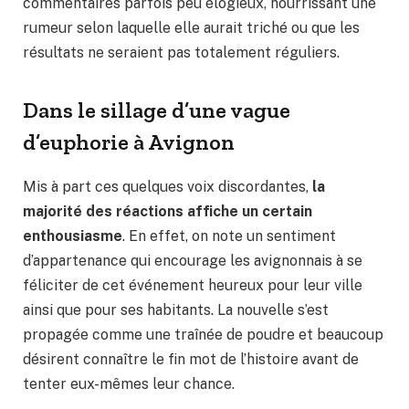
commentaires parfois peu élogieux, nourrissant une
rumeur selon laquelle elle aurait triché ou que les
résultats ne seraient pas totalement réguliers.
Dans le sillage d’une vague
d’euphorie à Avignon
Mis à part ces quelques voix discordantes,
la
majorité des réactions affiche un certain
enthousiasme
. En effet, on note un sentiment
d’appartenance qui encourage les avignonnais à se
féliciter de cet événement heureux pour leur ville
ainsi que pour ses habitants. La nouvelle s’est
propagée comme une traînée de poudre et beaucoup
désirent connaître le fin mot de l’histoire avant de
tenter eux-mêmes leur chance.