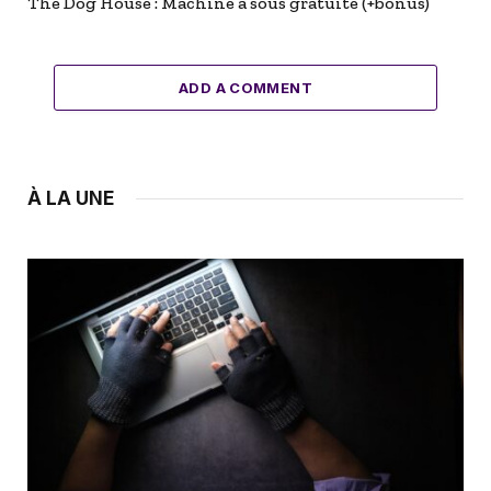
The Dog House : Machine à sous gratuite (+bonus)
ADD A COMMENT
À LA UNE