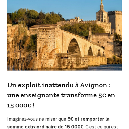
Un exploit inattendu à Avignon :
une enseignante transforme 5€ en
15 000€ !
Imaginez-vous ne miser que
5€ et remporter la
somme extraordinaire de 15 000€
. C’est ce qui est