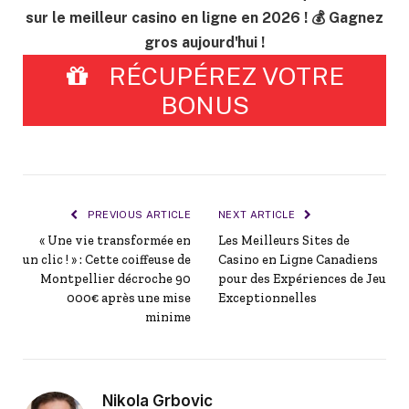
sur le meilleur casino en ligne en 2026 ! 💰 Gagnez
gros aujourd'hui !
RÉCUPÉREZ VOTRE
BONUS
PREVIOUS ARTICLE
NEXT ARTICLE
« Une vie transformée en
Les Meilleurs Sites de
un clic ! » : Cette coiffeuse de
Casino en Ligne Canadiens
Montpellier décroche 90
pour des Expériences de Jeu
000€ après une mise
Exceptionnelles
minime
Nikola Grbovic