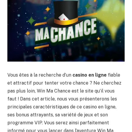
Vous êtes à la recherche d’un
casino en ligne
fiable
et attractif pour tenter votre chance ? Ne cherchez
pas plus loin, Win Ma Chance est le site qu’il vous
faut ! Dans cet article, nous vous présenterons les
principales caractéristiques de ce casino en ligne,
ses bonus attrayants, sa variété de jeux et son
programme VIP. Vous serez ainsi parfaitement
informé pour vous lancer dans l’aventure Win Ma