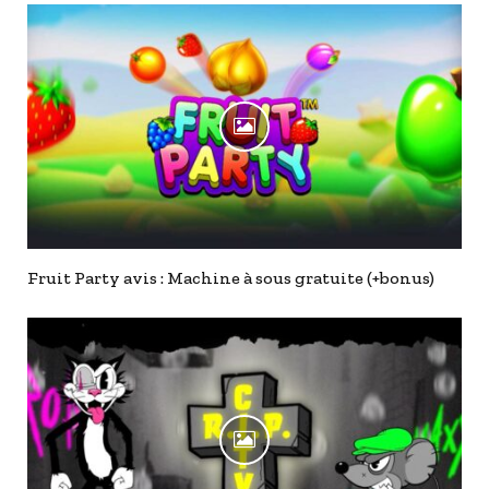
Fruit Party avis : Machine à sous gratuite (+bonus)