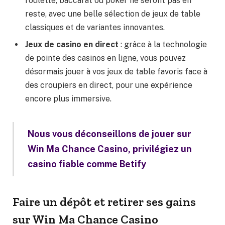
roulette, baccarat ou poker ne seront pas en
reste, avec une belle sélection de jeux de table
classiques et de variantes innovantes.
Jeux de casino en direct
: grâce à la technologie
de pointe des casinos en ligne, vous pouvez
désormais jouer à vos jeux de table favoris face à
des croupiers en direct, pour une expérience
encore plus immersive.
Nous vous déconseillons de jouer sur
Win Ma Chance Casino, privilégiez un
casino fiable comme Betify
Faire un dépôt et retirer ses gains
sur Win Ma Chance Casino