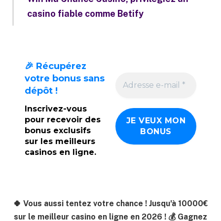
casino fiable comme Betify
🎉 Récupérez
votre bonus sans
dépôt !
Inscrivez-vous
pour recevoir des
bonus exclusifs
sur les meilleurs
casinos en ligne.
🍀 Vous aussi tentez votre chance ! Jusqu'à 10000€
sur le meilleur casino en ligne en 2026 ! 💰 Gagnez