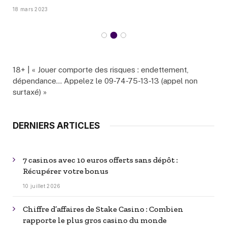
18 mars 2023
18+ | « Jouer comporte des risques : endettement,
dépendance… Appelez le 09-74-75-13-13 (appel non
surtaxé) »
DERNIERS ARTICLES
7 casinos avec 10 euros offerts sans dépôt :
Récupérer votre bonus
10 juillet 2026
Chiffre d’affaires de Stake Casino : Combien
rapporte le plus gros casino du monde