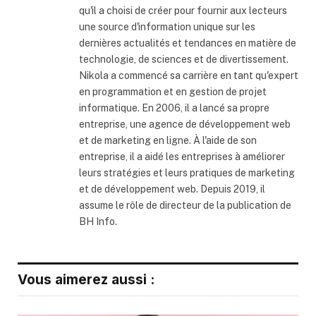
qu'il a choisi de créer pour fournir aux lecteurs
une source d'information unique sur les
dernières actualités et tendances en matière de
technologie, de sciences et de divertissement.
Nikola a commencé sa carrière en tant qu'expert
en programmation et en gestion de projet
informatique. En 2006, il a lancé sa propre
entreprise, une agence de développement web
et de marketing en ligne. À l'aide de son
entreprise, il a aidé les entreprises à améliorer
leurs stratégies et leurs pratiques de marketing
et de développement web. Depuis 2019, il
assume le rôle de directeur de la publication de
BH Info.
Vous aimerez aussi :