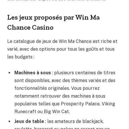
Les jeux proposés par Win Ma
Chance Casino
Le catalogue de jeux de Win Ma Chance est riche et
varié, avec des options pour tous les goûts et tous
les budgets :
Machines à sous
: plusieurs centaines de titres
sont disponibles, avec des thèmes variés et des
fonctionnalités originales. Vous pourrez
notamment retrouver des machines à sous
populaires telles que Prosperity Palace, Viking
Runecraft ou Big Win Cat.
Jeux de table
: les amateurs de blackjack,