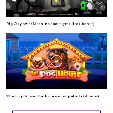
Rip City avis : Machine à sous gratuite (+bonus)
The Dog House : Machine à sous gratuite (+bonus)