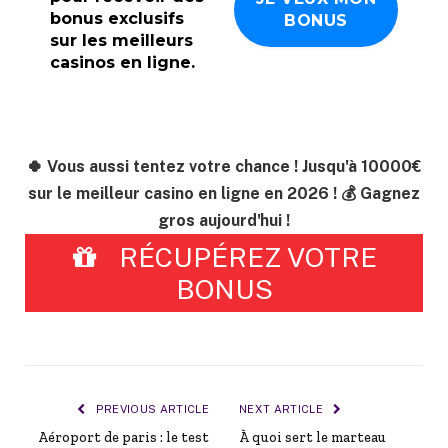
bonus exclusifs
sur les meilleurs
casinos en ligne.
🍀 Vous aussi tentez votre chance ! Jusqu'à 10000€
sur le meilleur casino en ligne en 2026 ! 💰 Gagnez
gros aujourd'hui !
RÉCUPÉREZ VOTRE
BONUS
PREVIOUS ARTICLE
NEXT ARTICLE
Aéroport de paris : le test
À quoi sert le marteau