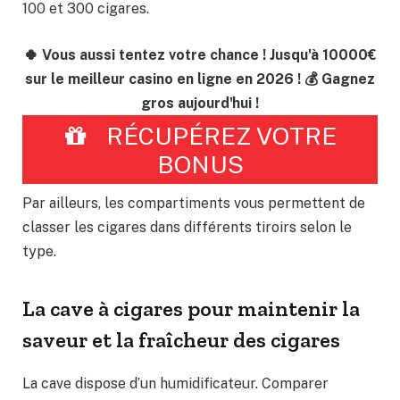
100 et 300 cigares.
🍀 Vous aussi tentez votre chance ! Jusqu'à 10000€
sur le meilleur casino en ligne en 2026 ! 💰 Gagnez
gros aujourd'hui !
RÉCUPÉREZ VOTRE
BONUS
Par ailleurs, les compartiments vous permettent de
classer les cigares dans différents tiroirs selon le
type.
La cave à cigares pour maintenir la
saveur et la fraîcheur des cigares
La cave dispose d’un humidificateur. Comparer