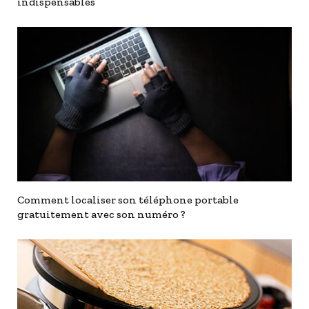
indispensables
Comment localiser son téléphone portable
gratuitement avec son numéro ?