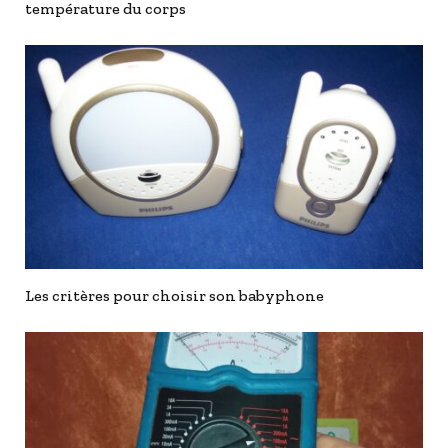
température du corps
Les critères pour choisir son babyphone