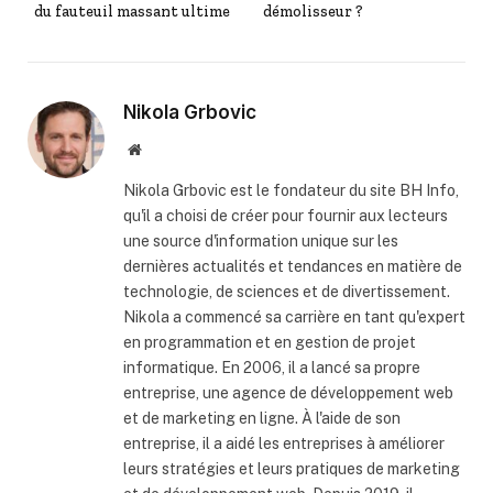
du fauteuil massant ultime
démolisseur ?
Nikola Grbovic
Website
Nikola Grbovic est le fondateur du site BH Info,
qu'il a choisi de créer pour fournir aux lecteurs
une source d'information unique sur les
dernières actualités et tendances en matière de
technologie, de sciences et de divertissement.
Nikola a commencé sa carrière en tant qu'expert
en programmation et en gestion de projet
informatique. En 2006, il a lancé sa propre
entreprise, une agence de développement web
et de marketing en ligne. À l'aide de son
entreprise, il a aidé les entreprises à améliorer
leurs stratégies et leurs pratiques de marketing