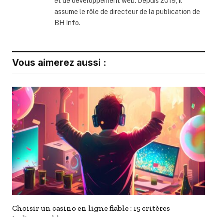
et de développement web. Depuis 2019, il
assume le rôle de directeur de la publication de
BH Info.
Vous aimerez aussi :
Choisir un casino en ligne fiable : 15 critères