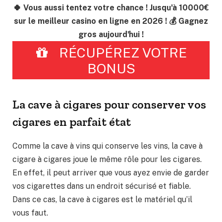
🍀 Vous aussi tentez votre chance ! Jusqu'à 10000€
sur le meilleur casino en ligne en 2026 ! 💰 Gagnez
gros aujourd'hui !
RÉCUPÉREZ VOTRE
BONUS
La cave à cigares pour conserver vos
cigares en parfait état
Comme la cave à vins qui conserve les vins, la cave à
cigare à cigares joue le même rôle pour les cigares.
En effet, il peut arriver que vous ayez envie de garder
vos cigarettes dans un endroit sécurisé et fiable.
Dans ce cas, la cave à cigares est le matériel qu’il
vous faut.