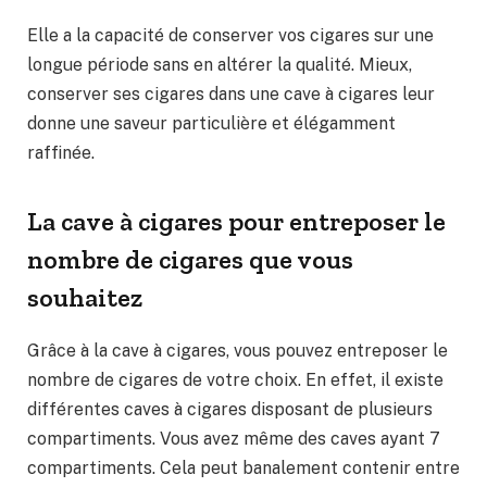
Elle a la capacité de conserver vos cigares sur une
longue période sans en altérer la qualité. Mieux,
conserver ses cigares dans une cave à cigares leur
donne une saveur particulière et élégamment
raffinée.
La cave à cigares pour entreposer le
nombre de cigares que vous
souhaitez
Grâce à la cave à cigares, vous pouvez entreposer le
nombre de cigares de votre choix. En effet, il existe
différentes caves à cigares disposant de plusieurs
compartiments. Vous avez même des caves ayant 7
compartiments. Cela peut banalement contenir entre