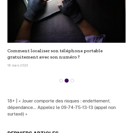
Comment localiser son téléphone portable
gratuitement avec son numéro ?
18 mars 2023
18+ | « Jouer comporte des risques : endettement,
dépendance… Appelez le 09-74-75-13-13 (appel non
surtaxé) »