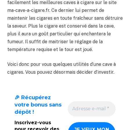
facilement les meilleures caves à cigare sur le site
ma-cave-a-cigare.fr. Ce dernier lui permet de
maintenir les cigares en toute fraîcheur sans détruire
la saveur. Plus le cigare est conservé dans la cave,
plus il aura un goût particulier qui enchantera le
fumeur. Il suffit de maitriser le réglage de la
température requise et le tour est joué.
Voici donc pour vous quelques utilités d’une cave à
cigares. Vous pouvez désormais décider d’investir.
🎉 Récupérez
votre bonus sans
dépôt !
Inscrivez-vous
pour recevoir des