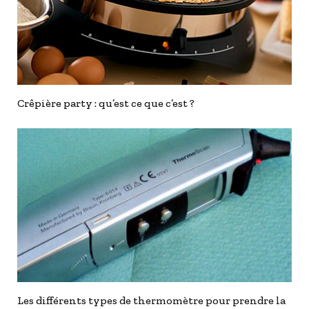
Crêpière party : qu’est ce que c’est ?
Les différents types de thermomètre pour prendre la