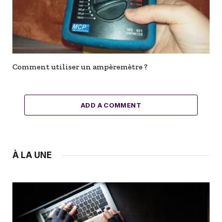
Comment utiliser un ampèremètre ?
ADD A COMMENT
À LA UNE