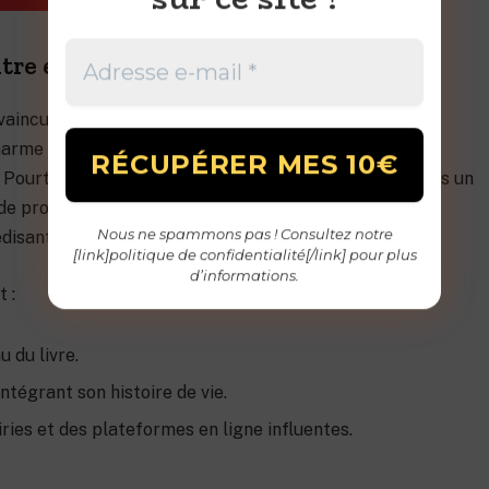
tre écriture et marketing
vaincu par son potentiel, Sophie organisa une série de
harme unique de son oeuvre, combiné à son incroyable
. Pourtant, ce qui distingua véritablement son livre dans un
de promotion efficaces et un excellent timing. Les
Nous ne spammons pas ! Consultez notre
édisant un succès imminent.
[link]politique de confidentialité[/link] pour plus
d’informations.
 :
 du livre.
tégrant son histoire de vie.
iries et des plateformes en ligne influentes.