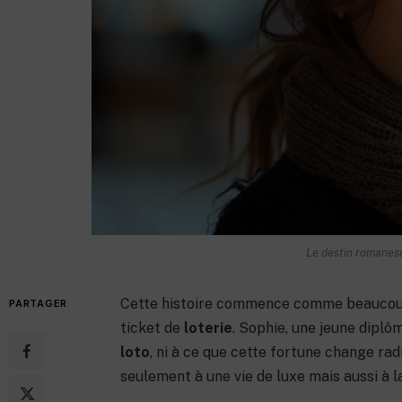
27 février 2023
Le destin romanesq
Cette histoire commence comme beaucoup
PARTAGER
ticket de
loterie
. Sophie, une jeune diplôm
loto
, ni à ce que cette fortune change rad
seulement à une vie de luxe mais aussi à l