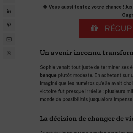
🍀 Vous aussi tentez votre chance ! Jus
Gagn
RÉCUP
Un avenir inconnu transform
Sophie venait tout juste de terminer ses é
banque
plutôt modeste. En achetant sur un 
imaginé que les numéros qu’elle avait choi
victoire fut presque irréelle : plusieurs m
monde de possibilités jusqu’alors impensa
La décision de changer de vi