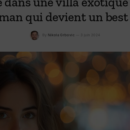
le dans une villa exotique
man qui devient un best 
By
Nikola Grbovic
3 juin 2024
y : qu’est ce que c’est ?
Choisir un casino en ligne fiabl
critères indispensables