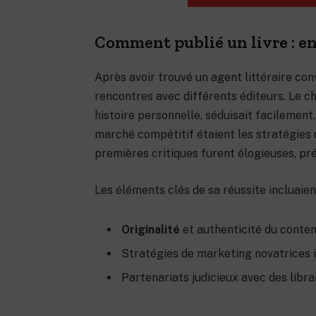
Comment publié un livre : en
Après avoir trouvé un agent littéraire con
rencontres avec différents éditeurs. Le c
histoire personnelle, séduisait facilement
marché compétitif étaient les stratégies 
premières critiques furent élogieuses, pr
Les éléments clés de sa réussite incluaient
Originalité
et authenticité du contenu
Stratégies de marketing novatrices in
Partenariats judicieux avec des libra