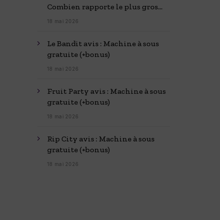
Combien rapporte le plus gros
casino du monde
18 mai 2026
Le Bandit avis : Machine à sous
gratuite (+bonus)
18 mai 2026
Fruit Party avis : Machine à sous
gratuite (+bonus)
18 mai 2026
Rip City avis : Machine à sous
gratuite (+bonus)
18 mai 2026