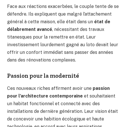
Face aux réactions exacerbées, le couple tente de se
défendre. Ils expliquent que malgré l’attachement
général à cette maison, elle était dans un
état de
délabrement avancé
, nécessitant des travaux
titanesques pour la remettre en état. Leur
investissement lourdement gagné au loto devait leur
offrir un confort immédiat sans passer des années
dans des rénovations complexes.
Passion pour la modernité
Ces nouveaux riches affirment avoir une
passion
pour l’architecture contemporaine
et souhaitaient
un habitat fonctionnel et connecté avec des
installations de dernière génération. Leur vision était
de concevoir une habition écologique et haute
technologie, en accord avec leurs aspirations