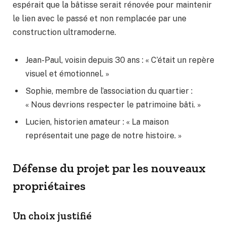
espérait que la bâtisse serait rénovée pour maintenir
le lien avec le passé et non remplacée par une
construction ultramoderne.
Jean-Paul, voisin depuis 30 ans : « C’était un repère
visuel et émotionnel. »
Sophie, membre de l’association du quartier :
« Nous devrions respecter le patrimoine bâti. »
Lucien, historien amateur : « La maison
représentait une page de notre histoire. »
Défense du projet par les nouveaux
propriétaires
Un choix justifié