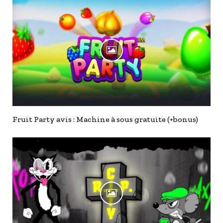
Fruit Party avis : Machine à sous gratuite (+bonus)