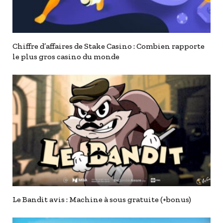
Chiffre d’affaires de Stake Casino : Combien rapporte
le plus gros casino du monde
Le Bandit avis : Machine à sous gratuite (+bonus)