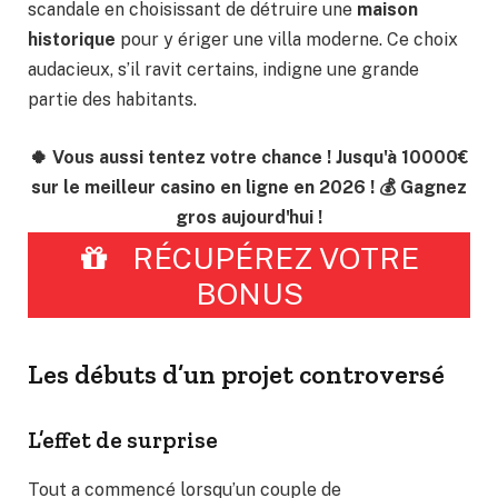
scandale en choisissant de détruire une
maison
historique
pour y ériger une villa moderne. Ce choix
audacieux, s’il ravit certains, indigne une grande
partie des habitants.
🍀 Vous aussi tentez votre chance ! Jusqu'à 10000€
sur le meilleur casino en ligne en 2026 ! 💰 Gagnez
gros aujourd'hui !
RÉCUPÉREZ VOTRE
BONUS
Les débuts d’un projet controversé
L’effet de surprise
Tout a commencé lorsqu’un couple de