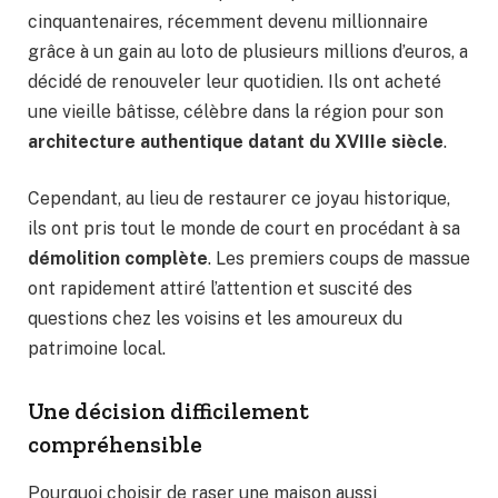
cinquantenaires, récemment devenu millionnaire
grâce à un gain au loto de plusieurs millions d’euros, a
décidé de renouveler leur quotidien. Ils ont acheté
une vieille bâtisse, célèbre dans la région pour son
architecture authentique datant du XVIIIe siècle
.
Cependant, au lieu de restaurer ce joyau historique,
ils ont pris tout le monde de court en procédant à sa
démolition complète
. Les premiers coups de massue
ont rapidement attiré l’attention et suscité des
questions chez les voisins et les amoureux du
patrimoine local.
Une décision difficilement
compréhensible
Pourquoi choisir de raser une maison aussi