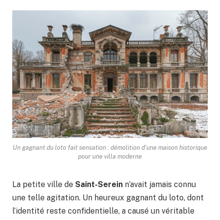
Un gagnant du loto fait sensation : démolition d'une maison historique
pour une villa moderne
La petite ville de
Saint-Serein
n’avait jamais connu
une telle agitation. Un heureux gagnant du loto, dont
l’identité reste confidentielle, a causé un véritable