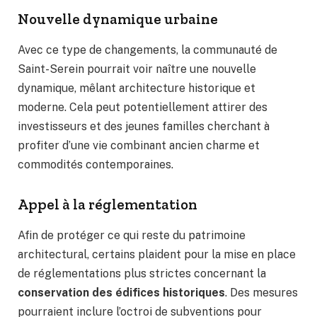
Nouvelle dynamique urbaine
Avec ce type de changements, la communauté de
Saint-Serein pourrait voir naître une nouvelle
dynamique, mêlant architecture historique et
moderne. Cela peut potentiellement attirer des
investisseurs et des jeunes familles cherchant à
profiter d’une vie combinant ancien charme et
commodités contemporaines.
Appel à la réglementation
Afin de protéger ce qui reste du patrimoine
architectural, certains plaident pour la mise en place
de réglementations plus strictes concernant la
conservation des édifices historiques
. Des mesures
pourraient inclure l’octroi de subventions pour