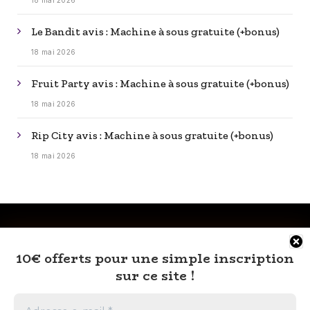
18 mai 2026
Le Bandit avis : Machine à sous gratuite (+bonus)
18 mai 2026
Fruit Party avis : Machine à sous gratuite (+bonus)
18 mai 2026
Rip City avis : Machine à sous gratuite (+bonus)
18 mai 2026
10€ offerts pour une simple inscription
sur ce site !