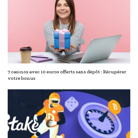
7 casinos avec 10 euros offerts sans dépôt : Récupérer
votre bonus