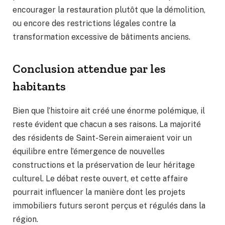
encourager la restauration plutôt que la démolition,
ou encore des restrictions légales contre la
transformation excessive de bâtiments anciens.
Conclusion attendue par les
habitants
Bien que l’histoire ait créé une énorme polémique, il
reste évident que chacun a ses raisons. La majorité
des résidents de Saint-Serein aimeraient voir un
équilibre entre l’émergence de nouvelles
constructions et la préservation de leur héritage
culturel. Le débat reste ouvert, et cette affaire
pourrait influencer la manière dont les projets
immobiliers futurs seront perçus et régulés dans la
région.