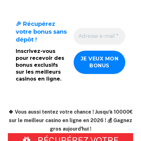
🎉 Récupérez
votre bonus sans
dépôt !
Inscrivez-vous
pour recevoir des
bonus exclusifs
sur les meilleurs
casinos en ligne.
🍀 Vous aussi tentez votre chance ! Jusqu'à 10000€
sur le meilleur casino en ligne en 2026 ! 💰 Gagnez
gros aujourd'hui !
RÉCUPÉREZ VOTRE