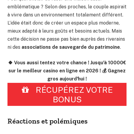
emblématique ? Selon des proches, le couple aspirait
à vivre dans un environnement totalement différent.
L’idée était donc de créer un espace plus moderne,
mieux adapté à leurs goûts et besoins actuels. Mais
cette décision ne passe pas bien auprès des riverains
ni des
associations de sauvegarde du patrimoine
.
🍀 Vous aussi tentez votre chance ! Jusqu'à 10000€
sur le meilleur casino en ligne en 2026 ! 💰 Gagnez
gros aujourd'hui !
RÉCUPÉREZ VOTRE
BONUS
Réactions et polémiques