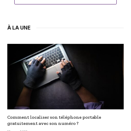
À LA UNE
Comment localiser son téléphone portable
gratuitement avec son numéro ?