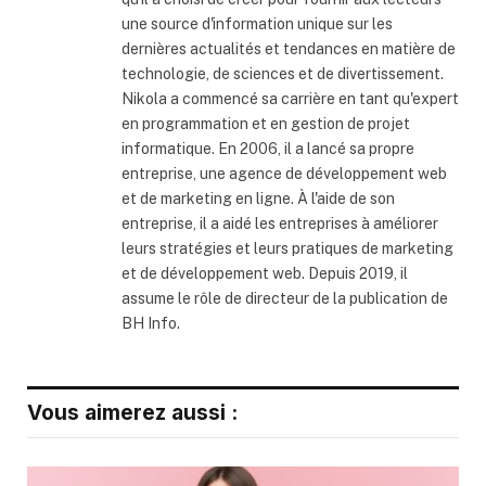
une source d'information unique sur les
dernières actualités et tendances en matière de
technologie, de sciences et de divertissement.
Nikola a commencé sa carrière en tant qu'expert
en programmation et en gestion de projet
informatique. En 2006, il a lancé sa propre
entreprise, une agence de développement web
et de marketing en ligne. À l'aide de son
entreprise, il a aidé les entreprises à améliorer
leurs stratégies et leurs pratiques de marketing
et de développement web. Depuis 2019, il
assume le rôle de directeur de la publication de
BH Info.
Vous aimerez aussi :