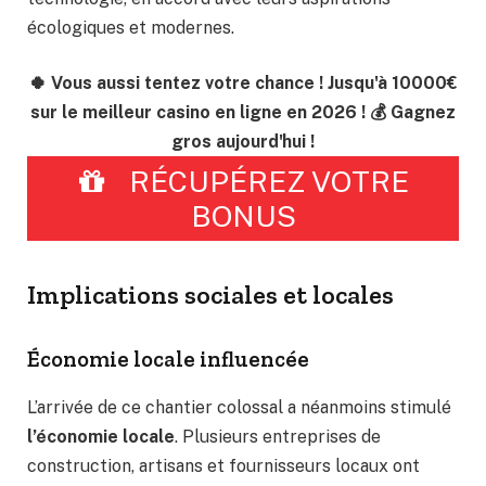
écologiques et modernes.
🍀 Vous aussi tentez votre chance ! Jusqu'à 10000€
sur le meilleur casino en ligne en 2026 ! 💰 Gagnez
gros aujourd'hui !
RÉCUPÉREZ VOTRE
BONUS
Implications sociales et locales
Économie locale influencée
L’arrivée de ce chantier colossal a néanmoins stimulé
l’économie locale
. Plusieurs entreprises de
construction, artisans et fournisseurs locaux ont