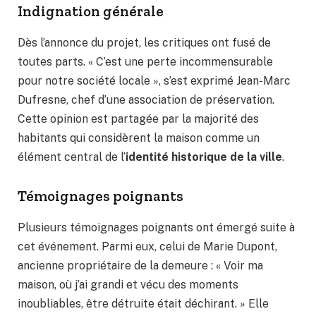
Indignation générale
Dès l’annonce du projet, les critiques ont fusé de
toutes parts. « C’est une perte incommensurable
pour notre société locale », s’est exprimé Jean-Marc
Dufresne, chef d’une association de préservation.
Cette opinion est partagée par la majorité des
habitants qui considèrent la maison comme un
élément central de l’
identité historique de la ville
.
Témoignages poignants
Plusieurs témoignages poignants ont émergé suite à
cet événement. Parmi eux, celui de Marie Dupont,
ancienne propriétaire de la demeure : « Voir ma
maison, où j’ai grandi et vécu des moments
inoubliables, être détruite était déchirant. » Elle