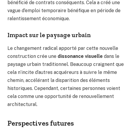
bénéficié de contrats conséquents. Cela a créé une
vague d’emploi temporaire bénéfique en période de
ralentissement économique.
Impact sur le paysage urbain
Le changement radical apporté par cette nouvelle
construction crée une
dissonance visuelle
dans le
paysage urbain traditionnel. Beaucoup craignent que
cela n’incite d’autres acquéreurs à suivre le même
chemin, accélérant la disparition des éléments
historiques. Cependant, certaines personnes voient
cela comme une opportunité de renouvellement
architectural.
Perspectives futures