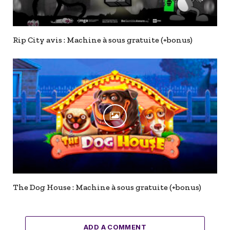
Rip City avis : Machine à sous gratuite (+bonus)
The Dog House : Machine à sous gratuite (+bonus)
ADD A COMMENT