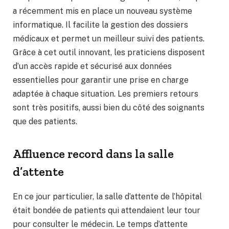
a récemment mis en place un nouveau système
informatique. Il facilite la gestion des dossiers
médicaux et permet un meilleur suivi des patients.
Grâce à cet outil innovant, les praticiens disposent
d’un accès rapide et sécurisé aux données
essentielles pour garantir une prise en charge
adaptée à chaque situation. Les premiers retours
sont très positifs, aussi bien du côté des soignants
que des patients.
Affluence record dans la salle
d’attente
En ce jour particulier, la salle d’attente de l’hôpital
était bondée de patients qui attendaient leur tour
pour consulter le médecin. Le temps d’attente