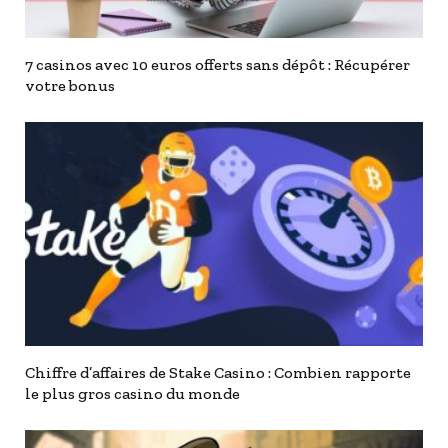
7 casinos avec 10 euros offerts sans dépôt : Récupérer
votre bonus
Chiffre d’affaires de Stake Casino : Combien rapporte
le plus gros casino du monde