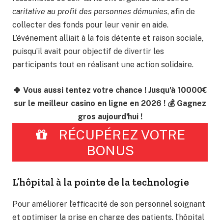
caritative au profit des personnes démunies
, afin de
collecter des fonds pour leur venir en aide.
L’événement alliait à la fois détente et raison sociale,
puisqu’il avait pour objectif de divertir les
participants tout en réalisant une action solidaire.
🍀 Vous aussi tentez votre chance ! Jusqu'à 10000€
sur le meilleur casino en ligne en 2026 ! 💰 Gagnez
gros aujourd'hui !
RÉCUPÉREZ VOTRE
BONUS
L’hôpital à la pointe de la technologie
Pour améliorer l’efficacité de son personnel soignant
et optimiser la prise en charge des patients, l’hôpital