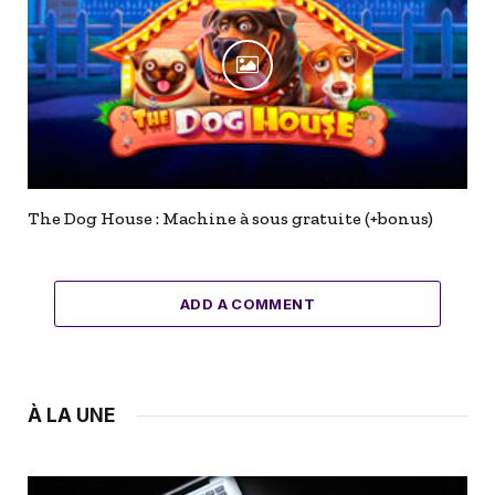
The Dog House : Machine à sous gratuite (+bonus)
ADD A COMMENT
À LA UNE