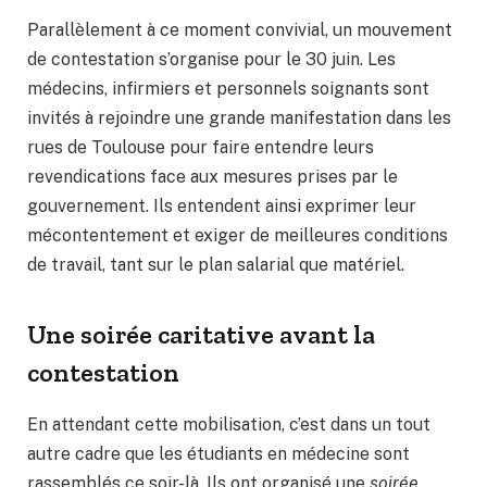
Parallèlement à ce moment convivial, un mouvement
de contestation s’organise pour le 30 juin. Les
médecins, infirmiers et personnels soignants sont
invités à rejoindre une grande manifestation dans les
rues de Toulouse pour faire entendre leurs
revendications face aux mesures prises par le
gouvernement. Ils entendent ainsi exprimer leur
mécontentement et exiger de meilleures conditions
de travail, tant sur le plan salarial que matériel.
Une soirée caritative avant la
contestation
En attendant cette mobilisation, c’est dans un tout
autre cadre que les étudiants en médecine sont
rassemblés ce soir-là. Ils ont organisé une
soirée