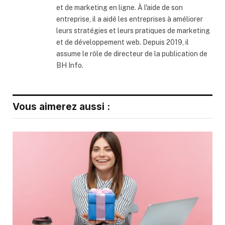
et de marketing en ligne. À l'aide de son
entreprise, il a aidé les entreprises à améliorer
leurs stratégies et leurs pratiques de marketing
et de développement web. Depuis 2019, il
assume le rôle de directeur de la publication de
BH Info.
Vous aimerez aussi :