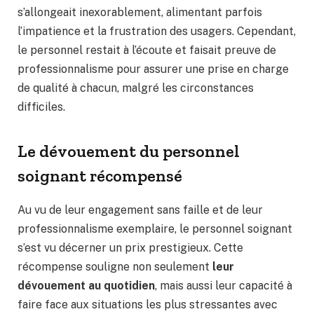
s’allongeait inexorablement, alimentant parfois
l’impatience et la frustration des usagers. Cependant,
le personnel restait à l’écoute et faisait preuve de
professionnalisme pour assurer une prise en charge
de qualité à chacun, malgré les circonstances
difficiles.
Le dévouement du personnel
soignant récompensé
Au vu de leur engagement sans faille et de leur
professionnalisme exemplaire, le personnel soignant
s’est vu décerner un prix prestigieux. Cette
récompense souligne non seulement
leur
dévouement au quotidien
, mais aussi leur capacité à
faire face aux situations les plus stressantes avec