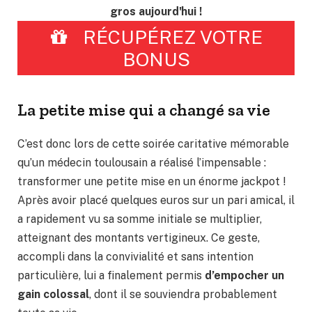
gros aujourd'hui !
RÉCUPÉREZ VOTRE
BONUS
La petite mise qui a changé sa vie
C’est donc lors de cette soirée caritative mémorable
qu’un médecin toulousain a réalisé l’impensable :
transformer une petite mise en un énorme jackpot !
Après avoir placé quelques euros sur un pari amical, il
a rapidement vu sa somme initiale se multiplier,
atteignant des montants vertigineux. Ce geste,
accompli dans la convivialité et sans intention
particulière, lui a finalement permis
d’empocher un
gain colossal
, dont il se souviendra probablement