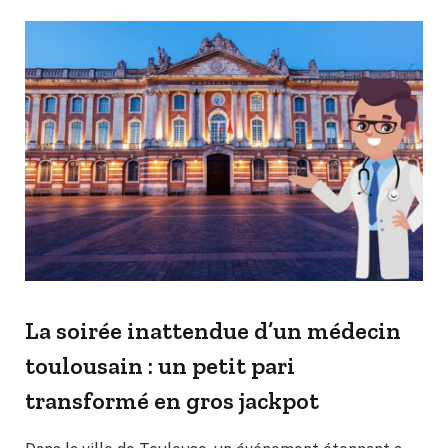
La soirée inattendue d’un médecin
toulousain : un petit pari
transformé en gros jackpot