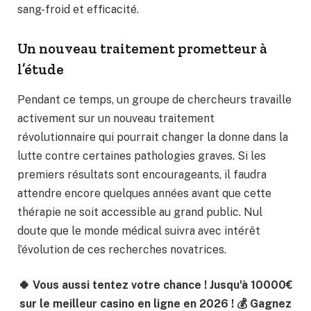
sang-froid et efficacité.
Un nouveau traitement prometteur à
l’étude
Pendant ce temps, un groupe de chercheurs travaille
activement sur un nouveau traitement
révolutionnaire qui pourrait changer la donne dans la
lutte contre certaines pathologies graves. Si les
premiers résultats sont encourageants, il faudra
attendre encore quelques années avant que cette
thérapie ne soit accessible au grand public. Nul
doute que le monde médical suivra avec intérêt
l’évolution de ces recherches novatrices.
🍀 Vous aussi tentez votre chance ! Jusqu'à 10000€
sur le meilleur casino en ligne en 2026 ! 💰 Gagnez