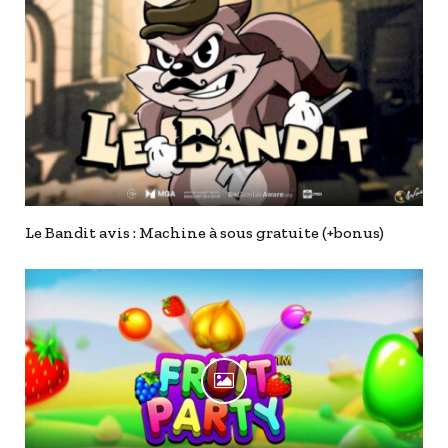
Le Bandit avis : Machine à sous gratuite (+bonus)