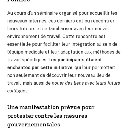
Au cours d’un séminaire organisé pour accueillir les
nouveaux internes, ces derniers ont pu rencontrer
leurs tuteurs et se familiariser avec leur nouvel
environnement de travail. Cette rencontre est
essentielle pour faciliter leur intégration au sein de
l’équipe médicale et leur adaptation aux méthodes de
travail spécifiques.
Les participants étaient
enchantés par cette initiative
, qui leur permettait
non seulement de découvrir leur nouveau lieu de
travail, mais aussi de
nouer des liens avec leurs futurs
collègues
.
Une manifestation prévue pour
protester contre les mesures
gouvernementales