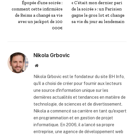
Épopée d’une soirée :
« C’était mon dernier pari
comment cette infirmière
de la soirée » : un Parisien
de Reims a changé sa vie
gagne le gros lot et change
avec un jackpot de 100
sa vie du jour au lendemain
000€
Nikola Grbovic
Website
Nikola Grbovic est le fondateur du site BH Info,
qu'il a choisi de créer pour fournir aux lecteurs
une source d'information unique sur les
dernières actualités et tendances en matière de
technologie, de sciences et de divertissement.
Nikola a commencé sa carrière en tant qu'expert
en programmation et en gestion de projet
informatique. En 2006, il a lancé sa propre
entreprise, une agence de développement web