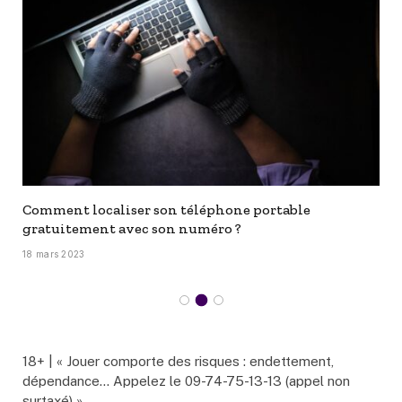
Comment localiser son téléphone portable
gratuitement avec son numéro ?
18 mars 2023
18+ | « Jouer comporte des risques : endettement,
dépendance… Appelez le 09-74-75-13-13 (appel non
surtaxé) »