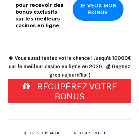
pour recevoir des
bonus exclusifs
sur les meilleurs
casinos en ligne.
🍀 Vous aussi tentez votre chance ! Jusqu'à 10000€
sur le meilleur casino en ligne en 2026 ! 💰 Gagnez
gros aujourd'hui !
RÉCUPÉREZ VOTRE
BONUS
PREVIOUS ARTICLE
NEXT ARTICLE