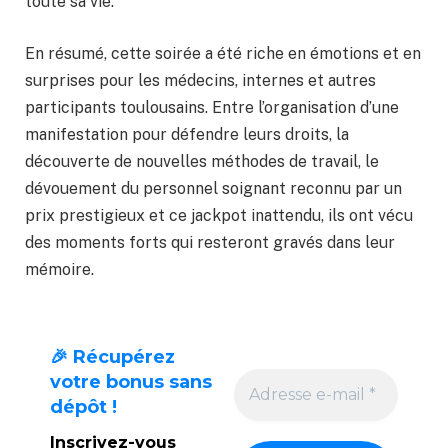
toute sa vie.
En résumé, cette soirée a été riche en émotions et en
surprises pour les médecins, internes et autres
participants toulousains. Entre l’organisation d’une
manifestation pour défendre leurs droits, la
découverte de nouvelles méthodes de travail, le
dévouement du personnel soignant reconnu par un
prix prestigieux et ce jackpot inattendu, ils ont vécu
des moments forts qui resteront gravés dans leur
mémoire.
🎉 Récupérez
votre bonus sans
dépôt !
Inscrivez-vous