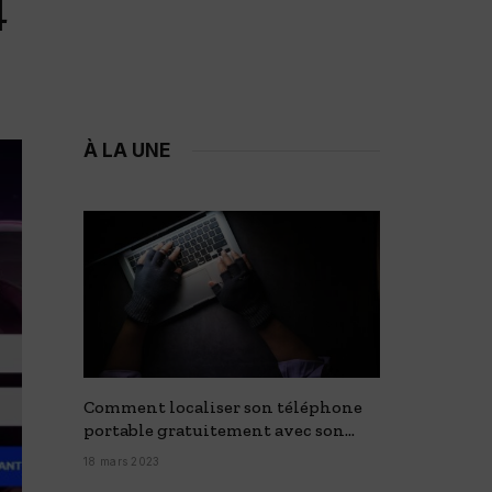
4
À LA UNE
e : 15
Comment localiser son téléphone
Crêpière 
portable gratuitement avec son
27 février 2
numéro ?
18 mars 2023