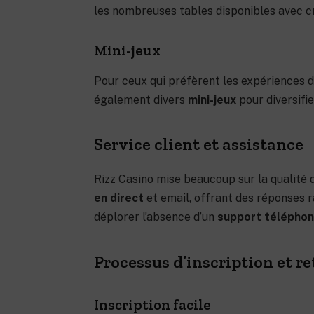
les nombreuses tables disponibles avec cr
Mini-jeux
Pour ceux qui préfèrent les expériences de
également divers
mini-jeux
pour diversifie
Service client et assistance
Rizz Casino mise beaucoup sur la qualité d
en direct
et email, offrant des réponses r
déplorer l’absence d’un
support téléphon
Processus d’inscription et re
Inscription facile