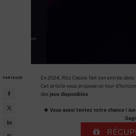
En 2024, Rizz Casino fait son entrée dans
PARTAGER
Cet article vous propose un tour d’horizo
des
jeux disponibles
.
🍀 Vous aussi tentez votre chance ! Jus
Gagn
RÉCUP