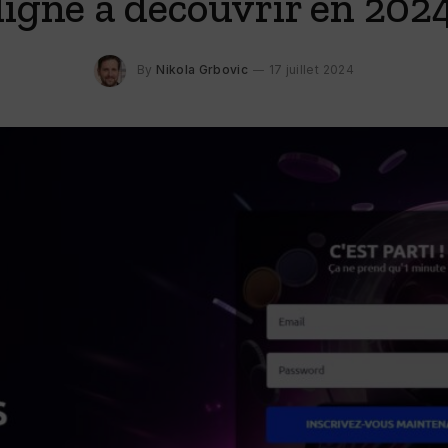
ligne à découvrir en 202
By
Nikola Grbovic
17 juillet 2024
y : qu’est ce que c’est ?
Choisir un casino en ligne fiabl
critères indispensables
7 décembre 2023