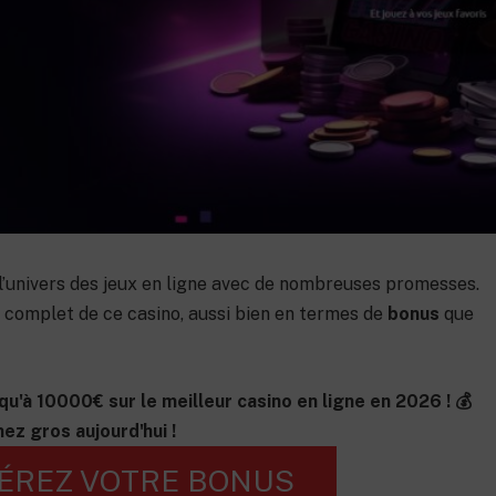
 l’univers des jeux en ligne avec de nombreuses promesses.
n complet de ce casino, aussi bien en termes de
bonus
que
qu'à 10000€ sur le meilleur casino en ligne en 2026 ! 💰
ez gros aujourd'hui !
ÉREZ VOTRE BONUS