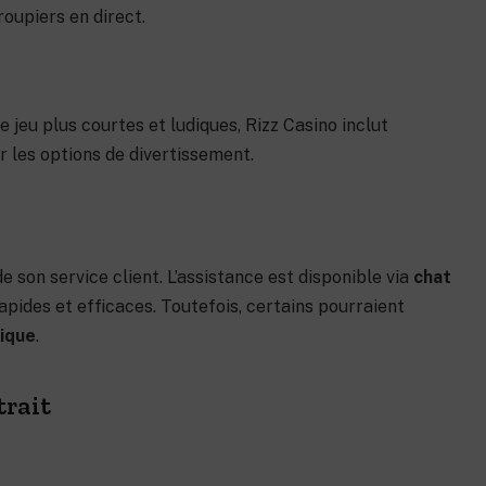
oupiers en direct.
 jeu plus courtes et ludiques, Rizz Casino inclut
r les options de divertissement.
e son service client. L’assistance est disponible via
chat
apides et efficaces. Toutefois, certains pourraient
ique
.
trait