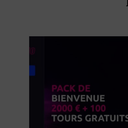
Crêpière part
27 février 2023