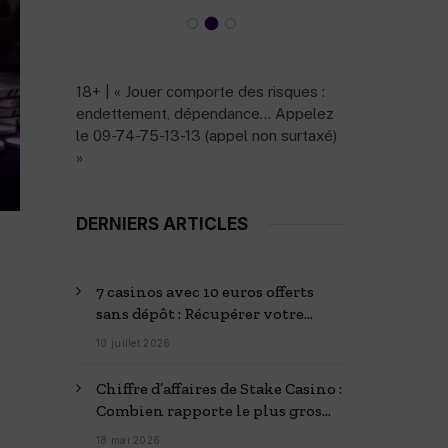
18+ | « Jouer comporte des risques :
endettement, dépendance… Appelez
le 09-74-75-13-13 (appel non surtaxé)
»
DERNIERS ARTICLES
7 casinos avec 10 euros offerts
sans dépôt : Récupérer votre
bonus
10 juillet 2026
Chiffre d’affaires de Stake Casino :
Combien rapporte le plus gros
casino du monde
18 mai 2026