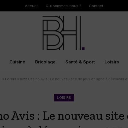
Accueil
Qui sommes-nous ?
Contact
Cuisine
Bricolage
Santé & Sport
Loisirs
l
»
Loisirs
»
Rizz Casino Avis : Le nouveau site de jeux en ligne à découvrir 
LOISIRS
o Avis : Le nouveau site