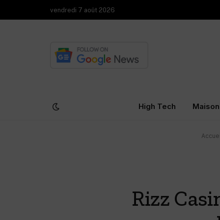
vendredi 7 août 2026
High Tech
Maison
Accuei
Rizz Casin