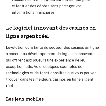
effectuer des dépôts sans partager vos
informations financières.
Le logiciel innovant des casinos en
ligne argent réel
L’évolution constante du secteur des casinos en ligne
a conduit au développement de logiciels innovants
qui offrent aux joueurs une expérience de jeu
exceptionnelle. Voici quelques exemples de
technologies et de fonctionnalités que vous pouvez
trouver dans les meilleurs casinos en ligne argent
réel :
Les jeux mobiles