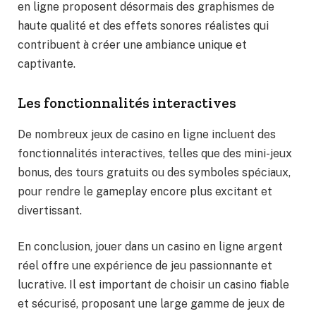
en ligne proposent désormais des graphismes de
haute qualité et des effets sonores réalistes qui
contribuent à créer une ambiance unique et
captivante.
Les fonctionnalités interactives
De nombreux jeux de casino en ligne incluent des
fonctionnalités interactives, telles que des mini-jeux
bonus, des tours gratuits ou des symboles spéciaux,
pour rendre le gameplay encore plus excitant et
divertissant.
En conclusion, jouer dans un casino en ligne argent
réel offre une expérience de jeu passionnante et
lucrative. Il est important de choisir un casino fiable
et sécurisé, proposant une large gamme de jeux de