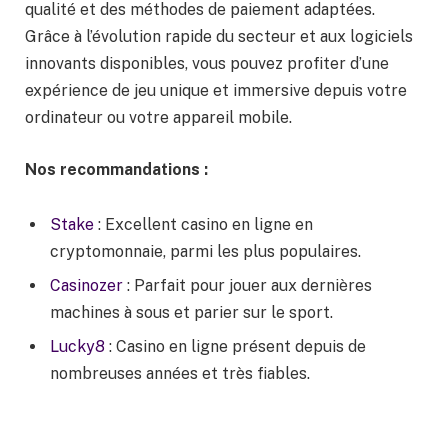
qualité et des méthodes de paiement adaptées.
Grâce à l’évolution rapide du secteur et aux logiciels
innovants disponibles, vous pouvez profiter d’une
expérience de jeu unique et immersive depuis votre
ordinateur ou votre appareil mobile.
Nos recommandations :
Stake
: Excellent casino en ligne en
cryptomonnaie, parmi les plus populaires.
Casinozer
: Parfait pour jouer aux dernières
machines à sous et parier sur le sport.
Lucky8
: Casino en ligne présent depuis de
nombreuses années et très fiables.