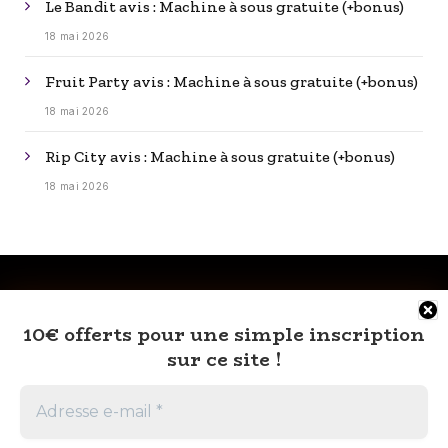
Le Bandit avis : Machine à sous gratuite (+bonus)
18 mai 2026
Fruit Party avis : Machine à sous gratuite (+bonus)
18 mai 2026
Rip City avis : Machine à sous gratuite (+bonus)
18 mai 2026
10€ offerts pour une simple inscription
sur ce site !