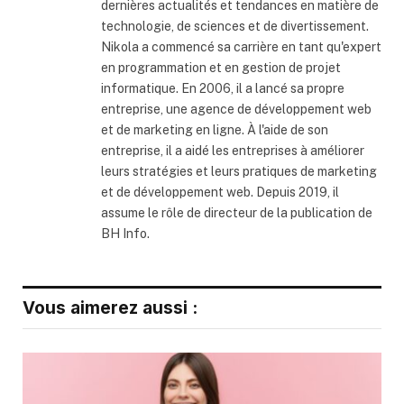
dernières actualités et tendances en matière de
technologie, de sciences et de divertissement.
Nikola a commencé sa carrière en tant qu'expert
en programmation et en gestion de projet
informatique. En 2006, il a lancé sa propre
entreprise, une agence de développement web
et de marketing en ligne. À l'aide de son
entreprise, il a aidé les entreprises à améliorer
leurs stratégies et leurs pratiques de marketing
et de développement web. Depuis 2019, il
assume le rôle de directeur de la publication de
BH Info.
Vous aimerez aussi :