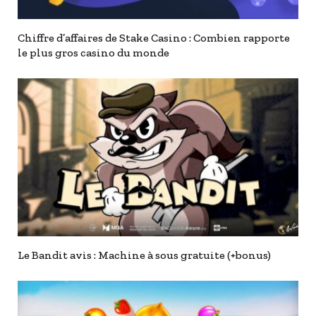
Chiffre d’affaires de Stake Casino : Combien rapporte
le plus gros casino du monde
Le Bandit avis : Machine à sous gratuite (+bonus)