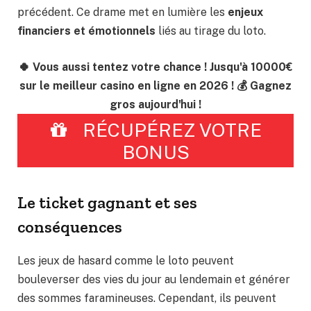
précédent. Ce drame met en lumière les
enjeux
financiers et émotionnels
liés au tirage du loto.
🍀 Vous aussi tentez votre chance ! Jusqu'à 10000€
sur le meilleur casino en ligne en 2026 ! 💰 Gagnez
gros aujourd'hui !
RÉCUPÉREZ VOTRE
BONUS
Le ticket gagnant et ses
conséquences
Les jeux de hasard comme le loto peuvent
bouleverser des vies du jour au lendemain et générer
des sommes faramineuses. Cependant, ils peuvent