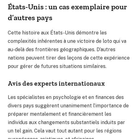
États-Unis : un cas exemplaire pour
d’autres pays
Cette histoire aux États-Unis démontre les
complexités inhérentes à une victoire de loto qui va
au-delà des frontières géographiques. D’autres
nations peuvent tirer des leçons de cette expérience
pour gérer de futures situations similaires.
Avis des experts internationaux
Les spécialistes en psychologie et en finances des
divers pays suggèrent unanimement l’importance de
préparer mentalement et financièrement les
individus aux changements substantiels induits par
un tel gain. Cela vaut tout autant pour les régions