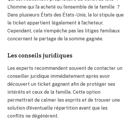
L’homme qui l’a acheté ou l’ensemble de la famille ?
Dans plusieurs États des États-Unis, la loi stipule que
le ticket appartient légalement à l’acheteur.
Cependant, cela n’empêche pas les litiges familiaux
concernant le partage de la somme gagnée.
Les conseils juridiques
Les experts recommandent souvent de contacter un
conseiller juridique immédiatement après avoir
découvert un ticket gagnant afin de protéger ses
intérêts et ceux de la famille. Cette option
permettrait de calmer les esprits et de trouver une
solution d’éventuelle répartition avant que les
conflits ne dégénèrent.