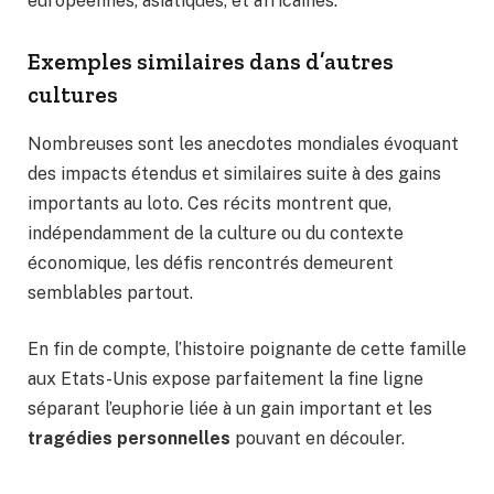
européennes, asiatiques, et africaines.
Exemples similaires dans d’autres
cultures
Nombreuses sont les anecdotes mondiales évoquant
des impacts étendus et similaires suite à des gains
importants au loto. Ces récits montrent que,
indépendamment de la culture ou du contexte
économique, les défis rencontrés demeurent
semblables partout.
En fin de compte, l’histoire poignante de cette famille
aux Etats-Unis expose parfaitement la fine ligne
séparant l’euphorie liée à un gain important et les
tragédies personnelles
pouvant en découler.