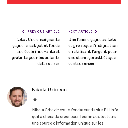
PREVIOUS ARTICLE
NEXT ARTICLE
Loto : Une enseignante
Une femme gagne au Loto
gagne le jackpot et fonde
et provoque l’indignation
une école innovante et
en utilisant l’argent pour
gratuite pour les enfants
une chirurgie esthétique
défavorisés
controversée
Nikola Grbovic
Website
Nikola Grbovic est le fondateur du site BH Info,
qu'il a choisi de créer pour fournir aux lecteurs
une source d'information unique sur les