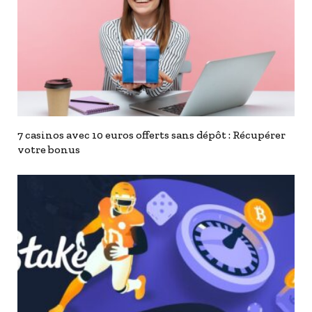
7 casinos avec 10 euros offerts sans dépôt : Récupérer
votre bonus