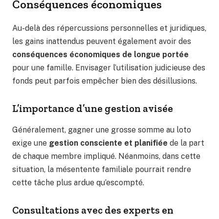
Conséquences économiques
Au-delà des répercussions personnelles et juridiques,
les gains inattendus peuvent également avoir des
conséquences économiques de longue portée
pour une famille. Envisager l’utilisation judicieuse des
fonds peut parfois empêcher bien des désillusions.
L’importance d’une gestion avisée
Généralement, gagner une grosse somme au loto
exige une
gestion consciente et planifiée
de la part
de chaque membre impliqué. Néanmoins, dans cette
situation, la mésentente familiale pourrait rendre
cette tâche plus ardue qu’escompté.
Consultations avec des experts en