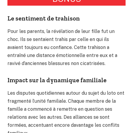
Le sentiment de trahison
Pour les parents, la révélation de leur fille fut un
choc. Ils se sentaient trahis par celle en qui ils
avaient toujours eu confiance. Cette trahison a
entraîné une distance émotionnelle entre eux et a
ravivé d’anciennes blessures non cicatrisées.
Impact sur la dynamique familiale
Les disputes quotidiennes autour du sujet du loto ont
fragmenté l’unité familiale. Chaque membre de la
famille a commencé à remettre en question ses
relations avec les autres. Des alliances se sont
formées, accentuant encore davantage les conflits