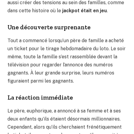
aussi créer des tensions au sein des familles, comme
dans cette histoire où le
jackpot était en jeu
.
Une découverte surprenante
Tout a commencé lorsqu’un père de famille a acheté
un ticket pour le tirage hebdomadaire du loto. Le soir
même, toute la famille s’est rassemblée devant la
télévision pour regarder l’annonce des numéros
gagnants. À leur grande surprise, leurs numéros
figuraient parmi les gagnants.
La réaction immédiate
Le père, euphorique, a annoncé à sa femme et à ses
deux enfants qu’ils étaient désormais millionnaires.
Cependant, alors qu’ils cherchaient frénétiquement