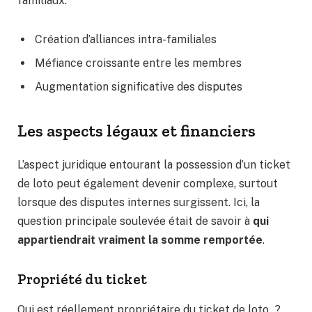
familiaux.
Création d’alliances intra-familiales
Méfiance croissante entre les membres
Augmentation significative des disputes
Les aspects légaux et financiers
L’aspect juridique entourant la possession d’un ticket
de loto peut également devenir complexe, surtout
lorsque des disputes internes surgissent. Ici, la
question principale soulevée était de savoir à
qui
appartiendrait vraiment la somme remportée
.
Propriété du ticket
Qui est réellement propriétaire du ticket de loto ?