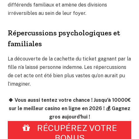
différends familiaux et amène des divisions
irréversibles au sein de leur foyer.
Répercussions psychologiques et
familiales
La découverte de la cachette du ticket gagnant par la
fille n’a laissé personne indemne. Les répercussions
de cet acte ont été bien plus vastes qu’on aurait pu
l’imaginer.
🍀 Vous aussi tentez votre chance ! Jusqu'à 10000€
sur le meilleur casino en ligne en 2026 ! 💰 Gagnez
gros aujourd'hui !
RÉCUPÉREZ VOTRE
BONUS