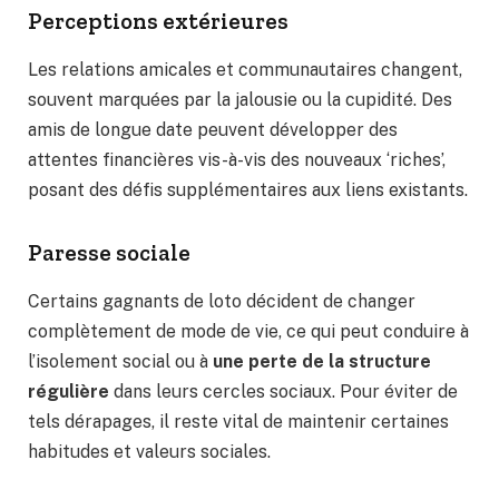
Perceptions extérieures
Les relations amicales et communautaires changent,
souvent marquées par la jalousie ou la cupidité. Des
amis de longue date peuvent développer des
attentes financières vis-à-vis des nouveaux ‘riches’,
posant des défis supplémentaires aux liens existants.
Paresse sociale
Certains gagnants de loto décident de changer
complètement de mode de vie, ce qui peut conduire à
l’isolement social ou à
une perte de la structure
régulière
dans leurs cercles sociaux. Pour éviter de
tels dérapages, il reste vital de maintenir certaines
habitudes et valeurs sociales.