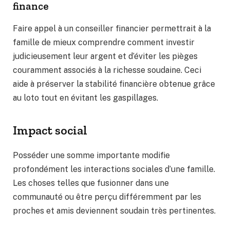
finance
Faire appel à un conseiller financier permettrait à la
famille de mieux comprendre comment investir
judicieusement leur argent et d’éviter les pièges
couramment associés à la richesse soudaine. Ceci
aide à préserver la stabilité financière obtenue grâce
au loto tout en évitant les gaspillages.
Impact social
Posséder une somme importante modifie
profondément les interactions sociales d’une famille.
Les choses telles que fusionner dans une
communauté ou être perçu différemment par les
proches et amis deviennent soudain très pertinentes.