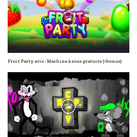
Fruit Party avis : Machine à sous gratuite (+bonus)