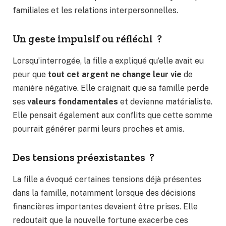
familiales et les relations interpersonnelles.
Un geste impulsif ou réfléchi ?
Lorsqu’interrogée, la fille a expliqué qu’elle avait eu
peur que
tout cet argent ne change leur vie
de
manière négative. Elle craignait que sa famille perde
ses
valeurs fondamentales
et devienne matérialiste.
Elle pensait également aux conflits que cette somme
pourrait générer parmi leurs proches et amis.
Des tensions préexistantes ?
La fille a évoqué certaines tensions déjà présentes
dans la famille, notamment lorsque des décisions
financières importantes devaient être prises. Elle
redoutait que la nouvelle fortune exacerbe ces