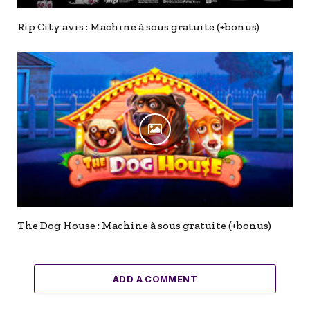
Rip City avis : Machine à sous gratuite (+bonus)
The Dog House : Machine à sous gratuite (+bonus)
ADD A COMMENT