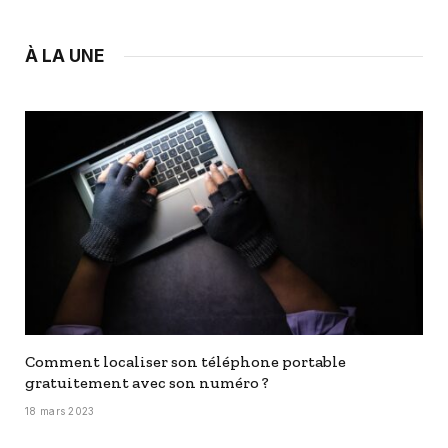
À LA UNE
Comment localiser son téléphone portable
gratuitement avec son numéro ?
18 mars 2023