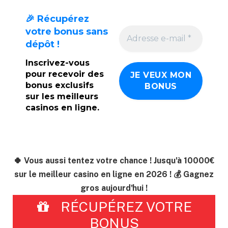
🎉 Récupérez
votre bonus sans
dépôt !
Inscrivez-vous
pour recevoir des
bonus exclusifs
sur les meilleurs
casinos en ligne.
🍀 Vous aussi tentez votre chance ! Jusqu'à 10000€
sur le meilleur casino en ligne en 2026 ! 💰 Gagnez
gros aujourd'hui !
RÉCUPÉREZ VOTRE
BONUS