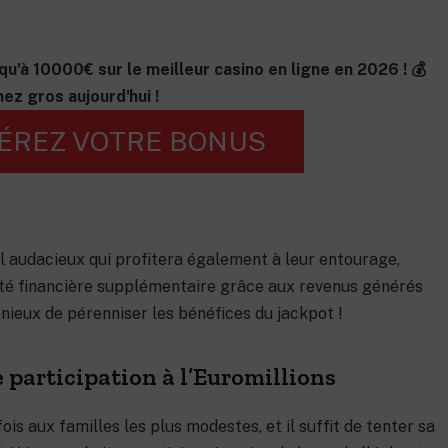
qu'à 10000€ sur le meilleur casino en ligne en 2026 ! 💰
ez gros aujourd'hui !
ÉREZ VOTRE BONUS
l audacieux qui profitera également à leur entourage,
lité financière supplémentaire grâce aux revenus générés
nieux de pérenniser les bénéfices du jackpot !
 participation à l’Euromillions
ois aux familles les plus modestes, et il suffit de tenter sa