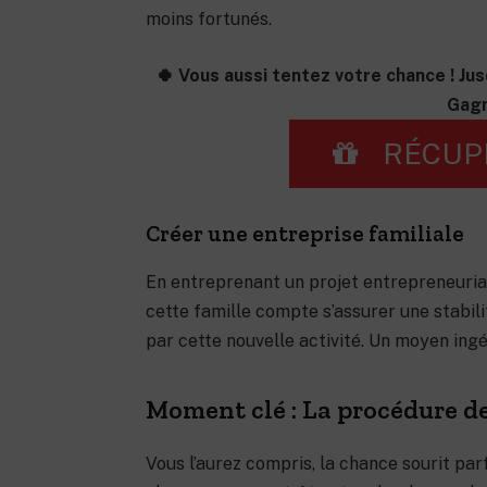
moins fortunés.
🍀 Vous aussi tentez votre chance ! Jus
Gagn
RÉCUP
Créer une entreprise familiale
En entreprenant un projet entrepreneuria
cette famille compte s’assurer une stabi
par cette nouvelle activité. Un moyen ingé
Moment clé : La procédure de
Vous l’aurez compris, la chance sourit parf