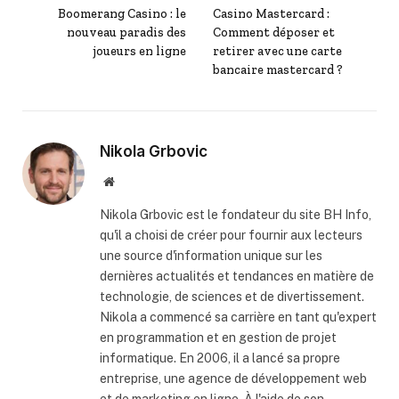
Boomerang Casino : le
Casino Mastercard :
nouveau paradis des
Comment déposer et
joueurs en ligne
retirer avec une carte
bancaire mastercard ?
Nikola Grbovic
Website
Nikola Grbovic est le fondateur du site BH Info,
qu'il a choisi de créer pour fournir aux lecteurs
une source d'information unique sur les
dernières actualités et tendances en matière de
technologie, de sciences et de divertissement.
Nikola a commencé sa carrière en tant qu'expert
en programmation et en gestion de projet
informatique. En 2006, il a lancé sa propre
entreprise, une agence de développement web
et de marketing en ligne. À l'aide de son