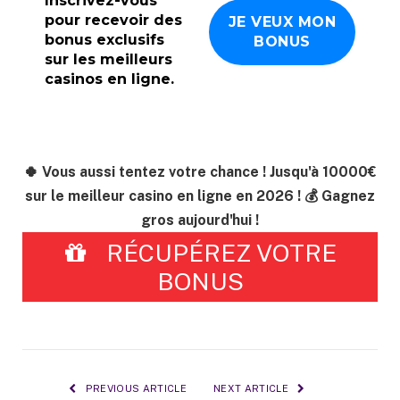
Inscrivez-vous
pour recevoir des
bonus exclusifs
sur les meilleurs
casinos en ligne.
🍀 Vous aussi tentez votre chance ! Jusqu'à 10000€
sur le meilleur casino en ligne en 2026 ! 💰 Gagnez
gros aujourd'hui !
RÉCUPÉREZ VOTRE
BONUS
PREVIOUS ARTICLE
NEXT ARTICLE