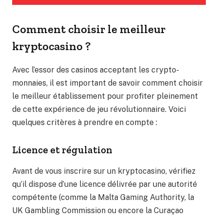
Comment choisir le meilleur
kryptocasino ?
Avec l’essor des casinos acceptant les crypto-
monnaies, il est important de savoir comment choisir
le meilleur établissement pour profiter pleinement
de cette expérience de jeu révolutionnaire. Voici
quelques critères à prendre en compte :
Licence et régulation
Avant de vous inscrire sur un kryptocasino, vérifiez
qu’il dispose d’une licence délivrée par une autorité
compétente (comme la Malta Gaming Authority, la
UK Gambling Commission ou encore la Curaçao