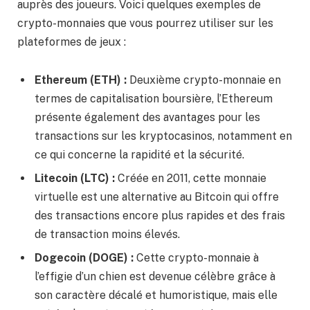
auprès des joueurs. Voici quelques exemples de
crypto-monnaies que vous pourrez utiliser sur les
plateformes de jeux :
Ethereum (ETH) :
Deuxième crypto-monnaie en
termes de capitalisation boursière, l’Ethereum
présente également des avantages pour les
transactions sur les kryptocasinos, notamment en
ce qui concerne la rapidité et la sécurité.
Litecoin (LTC) :
Créée en 2011, cette monnaie
virtuelle est une alternative au Bitcoin qui offre
des transactions encore plus rapides et des frais
de transaction moins élevés.
Dogecoin (DOGE) :
Cette crypto-monnaie à
l’effigie d’un chien est devenue célèbre grâce à
son caractère décalé et humoristique, mais elle