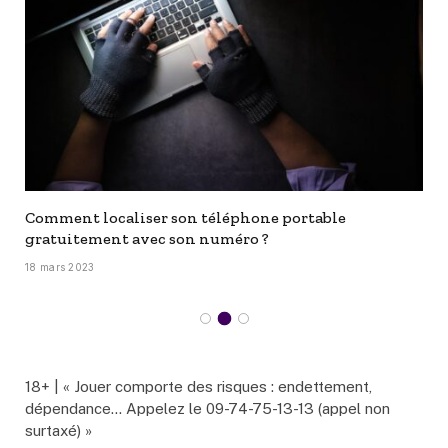
Comment localiser son téléphone portable
gratuitement avec son numéro ?
18 mars 2023
18+ | « Jouer comporte des risques : endettement,
dépendance… Appelez le 09-74-75-13-13 (appel non
surtaxé) »