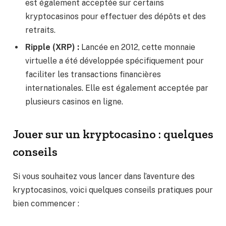
est également acceptée sur certains
kryptocasinos pour effectuer des dépôts et des
retraits.
Ripple (XRP) :
Lancée en 2012, cette monnaie
virtuelle a été développée spécifiquement pour
faciliter les transactions financières
internationales. Elle est également acceptée par
plusieurs casinos en ligne.
Jouer sur un kryptocasino : quelques
conseils
Si vous souhaitez vous lancer dans l’aventure des
kryptocasinos, voici quelques conseils pratiques pour
bien commencer :