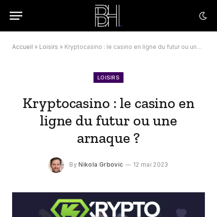
Accueil
»
Loisirs
»
Kryptocasino : le casino en ligne du futur ou une arnaque ?
LOISIRS
Kryptocasino : le casino en
ligne du futur ou une
arnaque ?
By
Nikola Grbovic
12 mai 2023