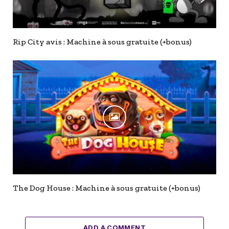
Rip City avis : Machine à sous gratuite (+bonus)
The Dog House : Machine à sous gratuite (+bonus)
ADD A COMMENT