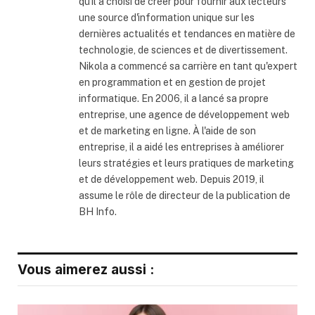
qu'il a choisi de créer pour fournir aux lecteurs
une source d'information unique sur les
dernières actualités et tendances en matière de
technologie, de sciences et de divertissement.
Nikola a commencé sa carrière en tant qu'expert
en programmation et en gestion de projet
informatique. En 2006, il a lancé sa propre
entreprise, une agence de développement web
et de marketing en ligne. À l'aide de son
entreprise, il a aidé les entreprises à améliorer
leurs stratégies et leurs pratiques de marketing
et de développement web. Depuis 2019, il
assume le rôle de directeur de la publication de
BH Info.
Vous aimerez aussi :