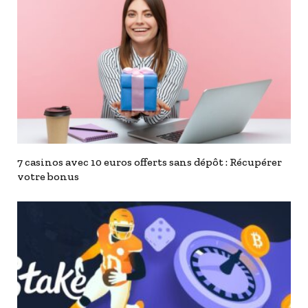
7 casinos avec 10 euros offerts sans dépôt : Récupérer
votre bonus