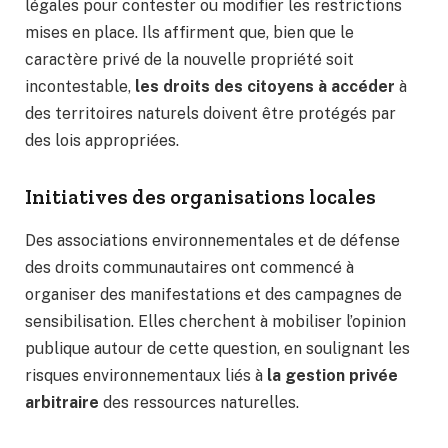
légales pour contester ou modifier les restrictions
mises en place. Ils affirment que, bien que le
caractère privé de la nouvelle propriété soit
incontestable,
les droits des citoyens à accéder
à
des territoires naturels doivent être protégés par
des lois appropriées.
Initiatives des organisations locales
Des associations environnementales et de défense
des droits communautaires ont commencé à
organiser des manifestations et des campagnes de
sensibilisation. Elles cherchent à mobiliser l’opinion
publique autour de cette question, en soulignant les
risques environnementaux liés à
la gestion privée
arbitraire
des ressources naturelles.