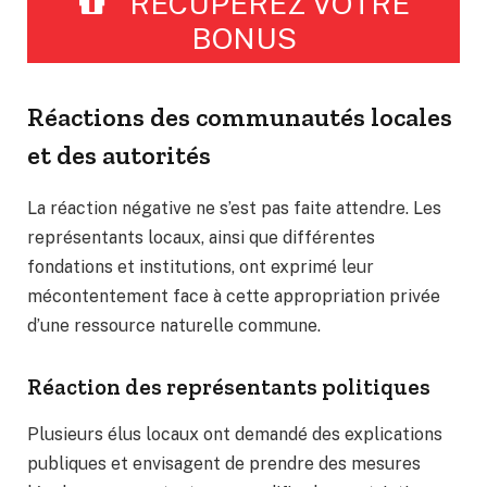
RÉCUPÉREZ VOTRE
BONUS
Réactions des communautés locales
et des autorités
La réaction négative ne s’est pas faite attendre. Les
représentants locaux, ainsi que différentes
fondations et institutions, ont exprimé leur
mécontentement face à cette appropriation privée
d’une ressource naturelle commune.
Réaction des représentants politiques
Plusieurs élus locaux ont demandé des explications
publiques et envisagent de prendre des mesures