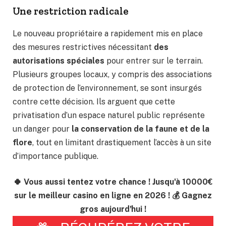
Une restriction radicale
Le nouveau propriétaire a rapidement mis en place
des mesures restrictives nécessitant
des
autorisations spéciales
pour entrer sur le terrain.
Plusieurs groupes locaux, y compris des associations
de protection de l’environnement, se sont insurgés
contre cette décision. Ils arguent que cette
privatisation d’un espace naturel public représente
un danger pour
la conservation de la faune et de la
flore
, tout en limitant drastiquement l’accès à un site
d’importance publique.
🍀 Vous aussi tentez votre chance ! Jusqu'à 10000€
sur le meilleur casino en ligne en 2026 ! 💰 Gagnez
gros aujourd'hui !