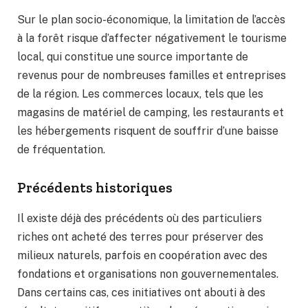
Sur le plan socio-économique, la limitation de l’accès
à la forêt risque d’affecter négativement le tourisme
local, qui constitue une source importante de
revenus pour de nombreuses familles et entreprises
de la région. Les commerces locaux, tels que les
magasins de matériel de camping, les restaurants et
les hébergements risquent de souffrir d’une baisse
de fréquentation.
Précédents historiques
Il existe déjà des précédents où des particuliers
riches ont acheté des terres pour préserver des
milieux naturels, parfois en coopération avec des
fondations et organisations non gouvernementales.
Dans certains cas, ces initiatives ont abouti à des