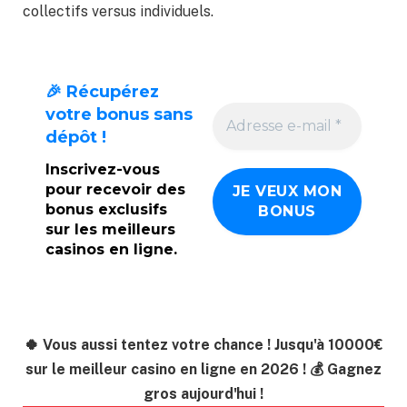
collectifs versus individuels.
🎉 Récupérez
votre bonus sans
dépôt !
Inscrivez-vous
pour recevoir des
bonus exclusifs
sur les meilleurs
casinos en ligne.
🍀 Vous aussi tentez votre chance ! Jusqu'à 10000€
sur le meilleur casino en ligne en 2026 ! 💰 Gagnez
gros aujourd'hui !