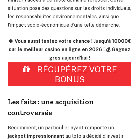
situation pose des questions sur les droits individuels,
les responsabilités environnementales, ainsi que
l’impact socio-économique d’une telle démarche.
🍀 Vous aussi tentez votre chance ! Jusqu'à 10000€
sur le meilleur casino en ligne en 2026 ! 💰 Gagnez
gros aujourd'hui !
RÉCUPÉREZ VOTRE
BONUS
Les faits : une acquisition
controversée
Récemment, un particulier ayant remporté un
jackpot impressionnant
au loto a décidé d’investir