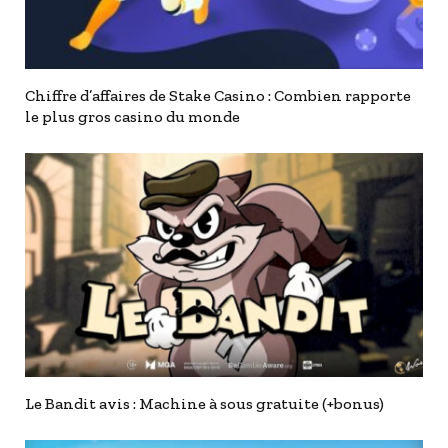
Chiffre d’affaires de Stake Casino : Combien rapporte
le plus gros casino du monde
Le Bandit avis : Machine à sous gratuite (+bonus)