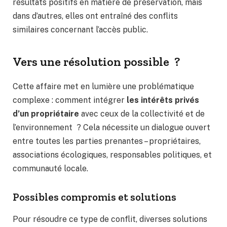
résultats positifs en matière de préservation, mais
dans d’autres, elles ont entraîné des conflits
similaires concernant l’accès public.
Vers une résolution possible ?
Cette affaire met en lumière une problématique
complexe : comment intégrer
les intérêts privés
d’un propriétaire
avec ceux de la collectivité et de
l’environnement ? Cela nécessite un dialogue ouvert
entre toutes les parties prenantes – propriétaires,
associations écologiques, responsables politiques, et
communauté locale.
Possibles compromis et solutions
Pour résoudre ce type de conflit, diverses solutions