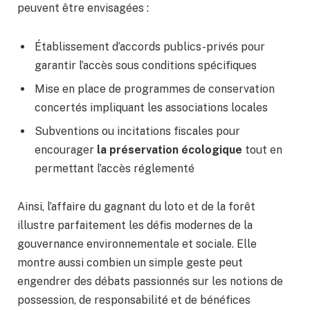
peuvent être envisagées :
Établissement d’accords publics-privés pour
garantir l’accès sous conditions spécifiques
Mise en place de programmes de conservation
concertés impliquant les associations locales
Subventions ou incitations fiscales pour
encourager
la préservation écologique
tout en
permettant l’accès réglementé
Ainsi, l’affaire du gagnant du loto et de la forêt
illustre parfaitement les défis modernes de la
gouvernance environnementale et sociale. Elle
montre aussi combien un simple geste peut
engendrer des débats passionnés sur les notions de
possession, de responsabilité et de bénéfices