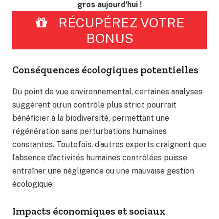
gros aujourd'hui !
RÉCUPÉREZ VOTRE
BONUS
Conséquences écologiques potentielles
Du point de vue environnemental, certaines analyses
suggèrent qu’un contrôle plus strict pourrait
bénéficier à la biodiversité, permettant une
régénération sans perturbations humaines
constantes. Toutefois, d’autres experts craignent que
l’absence d’activités humaines contrôlées puisse
entraîner une négligence ou une mauvaise gestion
écologique.
Impacts économiques et sociaux