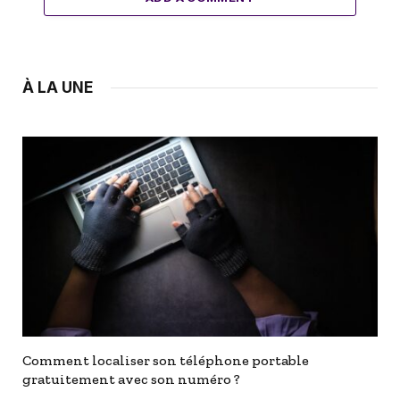
À LA UNE
Comment localiser son téléphone portable
gratuitement avec son numéro ?