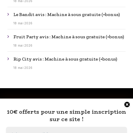
18 mai 2026
Le Bandit avis : Machine à sous gratuite (+bonus)
18 mai 2026
Fruit Party avis : Machine à sous gratuite (+bonus)
18 mai 2026
Rip City avis : Machine à sous gratuite (+bonus)
18 mai 2026
10€ offerts pour une simple inscription
sur ce site !