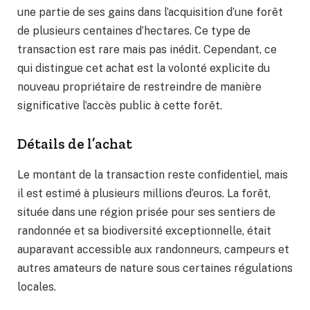
une partie de ses gains dans l’acquisition d’une forêt
de plusieurs centaines d’hectares. Ce type de
transaction est rare mais pas inédit. Cependant, ce
qui distingue cet achat est la volonté explicite du
nouveau propriétaire de restreindre de manière
significative l’accès public à cette forêt.
Détails de l’achat
Le montant de la transaction reste confidentiel, mais
il est estimé à plusieurs millions d’euros. La forêt,
située dans une région prisée pour ses sentiers de
randonnée et sa biodiversité exceptionnelle, était
auparavant accessible aux randonneurs, campeurs et
autres amateurs de nature sous certaines régulations
locales.