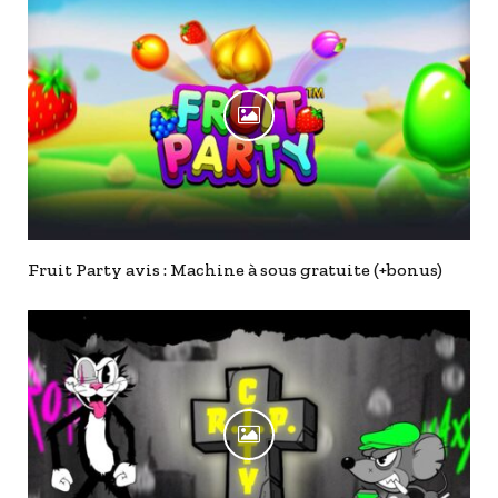
Fruit Party avis : Machine à sous gratuite (+bonus)