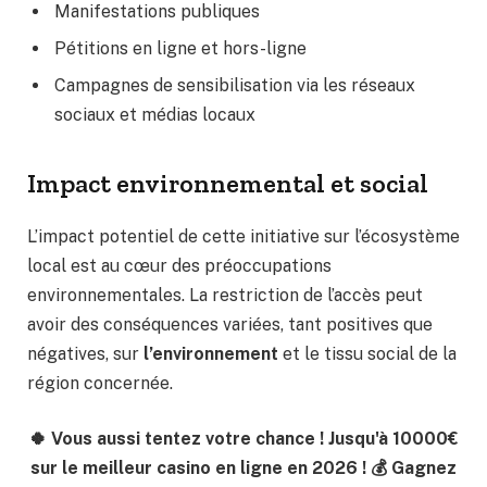
Manifestations publiques
Pétitions en ligne et hors-ligne
Campagnes de sensibilisation via les réseaux
sociaux et médias locaux
Impact environnemental et social
L’impact potentiel de cette initiative sur l’écosystème
local est au cœur des préoccupations
environnementales. La restriction de l’accès peut
avoir des conséquences variées, tant positives que
négatives, sur
l’environnement
et le tissu social de la
région concernée.
🍀 Vous aussi tentez votre chance ! Jusqu'à 10000€
sur le meilleur casino en ligne en 2026 ! 💰 Gagnez