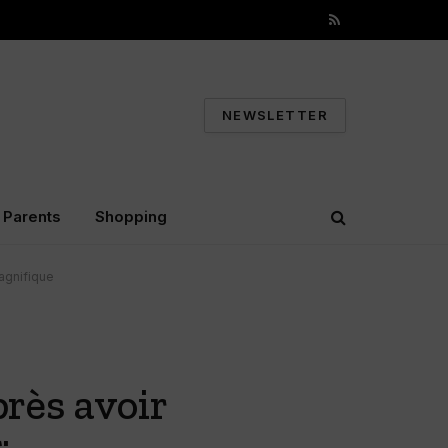
RSS
NEWSLETTER
Parents
Shopping
magnifique
près avoir