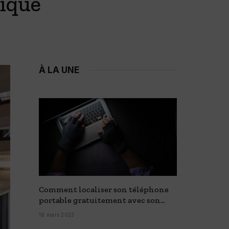
fique
À LA UNE
e : 15
Comment localiser son téléphone
Crêpière 
portable gratuitement avec son
27 février 2
numéro ?
18 mars 2023