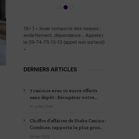
18+ | « Jouer comporte des risques :
endettement, dépendance… Appelez
le 09-74-75-13-13 (appel non surtaxé)
»
DERNIERS ARTICLES
7 casinos avec 10 euros offerts
sans dépôt : Récupérer votre
bonus
10 juillet 2026
Chiffre d’affaires de Stake Casino :
Combien rapporte le plus gros
casino du monde
18 mai 2026