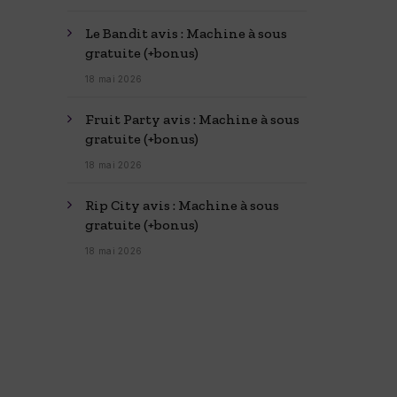
Le Bandit avis : Machine à sous
gratuite (+bonus)
18 mai 2026
Fruit Party avis : Machine à sous
gratuite (+bonus)
18 mai 2026
Rip City avis : Machine à sous
gratuite (+bonus)
18 mai 2026