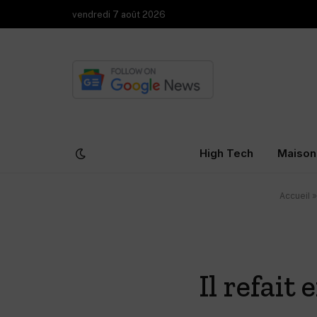
vendredi 7 août 2026
High Tech
Maison
Accueil
Il refait