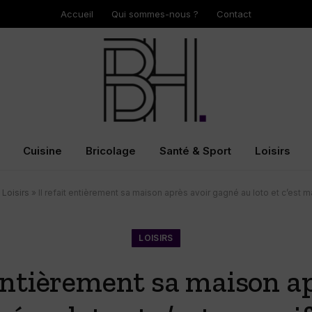
Accueil
Qui sommes-nous ?
Contact
Cuisine
Bricolage
Santé & Sport
Loisirs
»
Loisirs
»
Il refait entièrement sa maison après avoir gagné au loto et c’est 
LOISIRS
 entièrement sa maison a