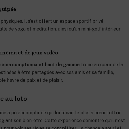
quipée
 physiques, il s’est offert un espace sportif privé
le de yoga et méditation, ainsi qu’un mini-golf intérieur
inéma et de jeux vidéo
inéma somptueux et haut de gamme
trône au cœur de la
estinées à être partagées avec ses amis et sa famille,
e havre de paix et de plaisir.
e au loto
me a pu accomplir ce qui lui tenait le plus à cœur : offrir
légiant son bien-être. Cette expérience démontre qu’il n’est
 pour voir ses rêves se concrétiser. La chance a souri et