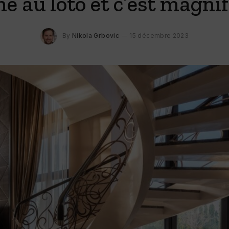
é au loto et c’est magni
By
Nikola Grbovic
15 décembre 2023
y : qu’est ce que c’est ?
Choisir un casino en ligne fiabl
critères indispensables
7 décembre 2023