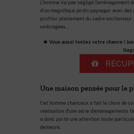
L’homme n’a pas négligé l’aménagement des 
d’un magnifique jardin paysager avec des p
profiter pleinement du cadre enchanteur : 
ombragées…
🍀 Vous aussi tentez votre chance ! Jus
Gagn
RÉCUP
Une maison pensée pour le pla
Cet homme chanceux a fait le choix de co
réalisation d’une série d’aménagements fa
a donc porté une attention toute particul
demeure.