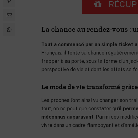
RÉCUP
La chance au rendez-vous : u
Tout a commencé par un simple ticket ac
Français, il tente sa chance régulièrement 
frapper à sa porte, sous la forme d’un jack
perspective de vie et dont les effets se f
Le mode de vie transformé grâce 
Les proches l’ont ainsi vu changer son tra
tout, on ne peut que constater qu’
il perm
méconnus auparavant
. Parmi ces modific
vivre dans un cadre flamboyant et d’améli