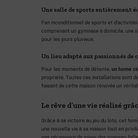
Une salle de sports entièrement é
Fan inconditionnel de sports et d’activités
comprenant un gymnase à domicile, une sal
pour les jours pluvieux.
Un lieu adapté aux passionnés de c
Pour les moments de détente,
un home c
propriété. Toutes ces installations sont d
faisant de cette maison rénovée un véritabl
Le rêve d’une vie réalisé grâc
Grâce à sa victoire au jeu du loto, cet hom
une nouvelle vie à sa maison tout en privi
pas nécessaire de miser des sommes folles