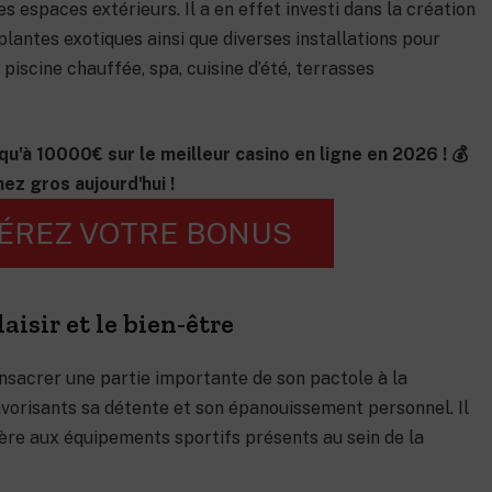
espaces extérieurs. Il a en effet investi dans la création
lantes exotiques ainsi que diverses installations pour
piscine chauffée, spa, cuisine d’été, terrasses
qu'à 10000€ sur le meilleur casino en ligne en 2026 ! 💰
ez gros aujourd'hui !
ÉREZ VOTRE BONUS
isir et le bien-être
nsacrer une partie importante de son pactole à la
vorisants sa détente et son épanouissement personnel. Il
ière aux équipements sportifs présents au sein de la