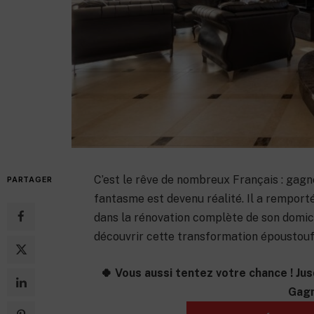
C’est le rêve de nombreux Français : gagn
PARTAGER
fantasme est devenu réalité. Il a remporté
dans la rénovation complète de son domicil
découvrir cette transformation époustouf
🍀 Vous aussi tentez votre chance ! Jus
Gagn