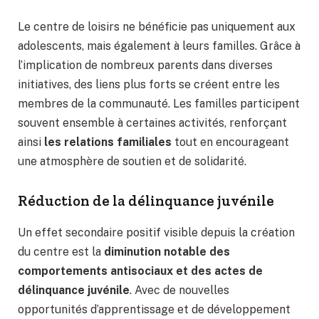
Le centre de loisirs ne bénéficie pas uniquement aux
adolescents, mais également à leurs familles. Grâce à
l’implication de nombreux parents dans diverses
initiatives, des liens plus forts se créent entre les
membres de la communauté. Les familles participent
souvent ensemble à certaines activités, renforçant
ainsi
les relations familiales
tout en encourageant
une atmosphère de soutien et de solidarité.
Réduction de la délinquance juvénile
Un effet secondaire positif visible depuis la création
du centre est la
diminution notable des
comportements antisociaux et des actes de
délinquance juvénile
. Avec de nouvelles
opportunités d’apprentissage et de développement