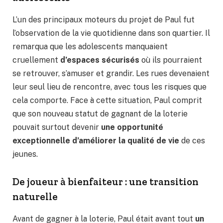
L’un des principaux moteurs du projet de Paul fut
l’observation de la vie quotidienne dans son quartier. Il
remarqua que les adolescents manquaient
cruellement
d’espaces sécurisés
où ils pourraient
se retrouver, s’amuser et grandir. Les rues devenaient
leur seul lieu de rencontre, avec tous les risques que
cela comporte. Face à cette situation, Paul comprit
que son nouveau statut de gagnant de la loterie
pouvait surtout devenir
une opportunité
exceptionnelle d’améliorer la qualité de vie
de ces
jeunes.
De joueur à bienfaiteur : une transition
naturelle
Avant de gagner à la loterie, Paul était avant tout
un