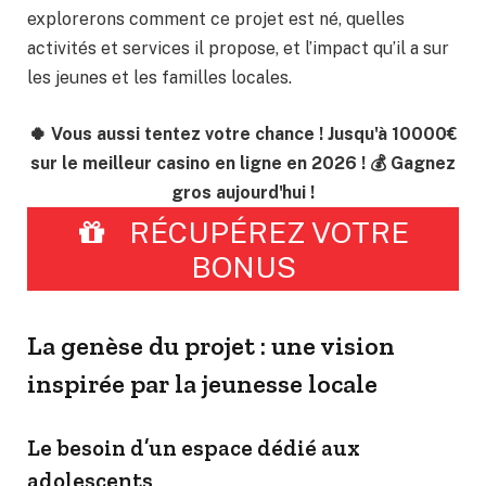
explorerons comment ce projet est né, quelles
activités et services il propose, et l’impact qu’il a sur
les jeunes et les familles locales.
🍀 Vous aussi tentez votre chance ! Jusqu'à 10000€
sur le meilleur casino en ligne en 2026 ! 💰 Gagnez
gros aujourd'hui !
RÉCUPÉREZ VOTRE
BONUS
La genèse du projet : une vision
inspirée par la jeunesse locale
Le besoin d’un espace dédié aux
adolescents