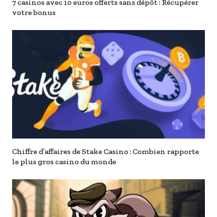
7 casinos avec 10 euros offerts sans dépôt : Récupérer
votre bonus
Chiffre d’affaires de Stake Casino : Combien rapporte
le plus gros casino du monde