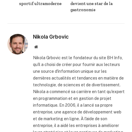
sportif ultramoderne
devient une star de la
gastronomie
Nikola Grbovic
Website
Nikola Grbovic est le fondateur du site BH Info,
qu'il a choisi de créer pour fournir aux lecteurs
une source d'information unique sur les
dernières actualités et tendances en matière de
technologie, de sciences et de divertissement.
Nikola a commencé sa carrière en tant qu'expert
en programmation et en gestion de projet
informatique. En 2006, il a lancé sa propre
entreprise, une agence de développement web
et de marketing en ligne. À l'aide de son
entreprise, il a aidé les entreprises à améliorer