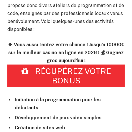
propose donc divers ateliers de programmation et de
code, enseignés par des professionnels locaux venus
bénévolement. Voici quelques-unes des activités
disponibles :
🍀 Vous aussi tentez votre chance ! Jusqu'à 10000€
sur le meilleur casino en ligne en 2026 ! 💰 Gagnez
gros aujourd'hui !
RÉCUPÉREZ VOTRE
BONUS
Initiation à la programmation pour les
débutants
Développement de jeux vidéo simples
Création de sites web