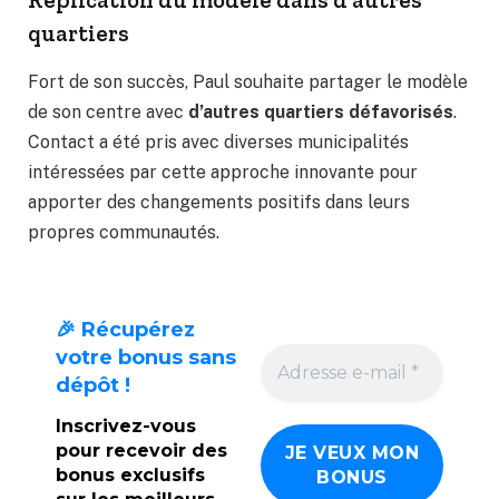
quartiers
Fort de son succès, Paul souhaite partager le modèle
de son centre avec
d’autres quartiers défavorisés
.
Contact a été pris avec diverses municipalités
intéressées par cette approche innovante pour
apporter des changements positifs dans leurs
propres communautés.
🎉 Récupérez
votre bonus sans
dépôt !
Inscrivez-vous
pour recevoir des
bonus exclusifs