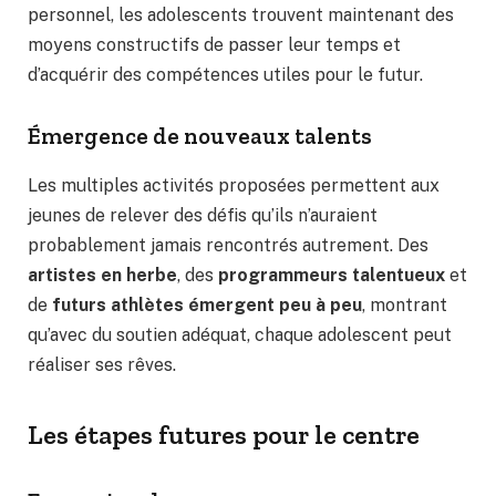
personnel, les adolescents trouvent maintenant des
moyens constructifs de passer leur temps et
d’acquérir des compétences utiles pour le futur.
Émergence de nouveaux talents
Les multiples activités proposées permettent aux
jeunes de relever des défis qu’ils n’auraient
probablement jamais rencontrés autrement. Des
artistes en herbe
, des
programmeurs talentueux
et
de
futurs athlètes émergent peu à peu
, montrant
qu’avec du soutien adéquat, chaque adolescent peut
réaliser ses rêves.
Les étapes futures pour le centre