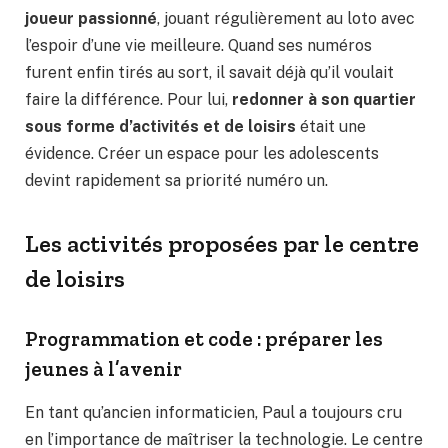
joueur passionné
, jouant régulièrement au loto avec
l’espoir d’une vie meilleure. Quand ses numéros
furent enfin tirés au sort, il savait déjà qu’il voulait
faire la différence. Pour lui,
redonner à son quartier
sous forme d’activités et de loisirs
était une
évidence. Créer un espace pour les adolescents
devint rapidement sa priorité numéro un.
Les activités proposées par le centre
de loisirs
Programmation et code : préparer les
jeunes à l’avenir
En tant qu’ancien informaticien, Paul a toujours cru
en l’importance de maîtriser la technologie. Le centre