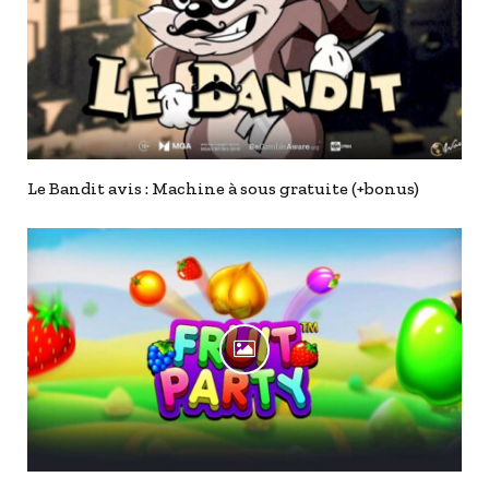
Le Bandit avis : Machine à sous gratuite (+bonus)