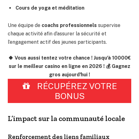
Cours de yoga et méditation
Une équipe de
coachs professionnels
supervise
chaque activité afin d’assurer la sécurité et
l’engagement actif des jeunes participants.
🍀 Vous aussi tentez votre chance ! Jusqu'à 10000€
sur le meilleur casino en ligne en 2026 ! 💰 Gagnez
gros aujourd'hui !
RÉCUPÉREZ VOTRE
BONUS
L’impact sur la communauté locale
Renforcement des liens familiaux