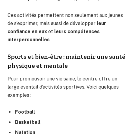
Ces activités permettent non seulement aux jeunes
de s’exprimer, mais aussi de développer
leur
confiance en eux
et
leurs compétences
interpersonnelles
.
Sports et bien-être : maintenir une santé
physique et mentale
Pour promouvoir une vie saine, le centre offre un
large éventail d’activités sportives. Voici quelques
exemples :
Football
Basketball
Natation