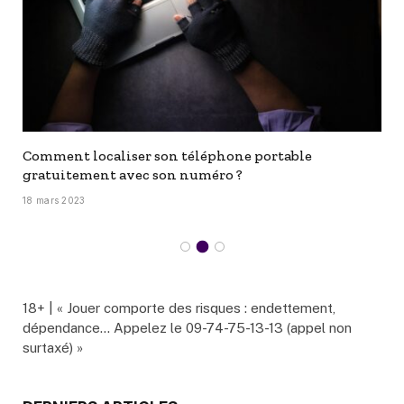
Comment localiser son téléphone portable
gratuitement avec son numéro ?
18 mars 2023
18+ | « Jouer comporte des risques : endettement,
dépendance… Appelez le 09-74-75-13-13 (appel non
surtaxé) »