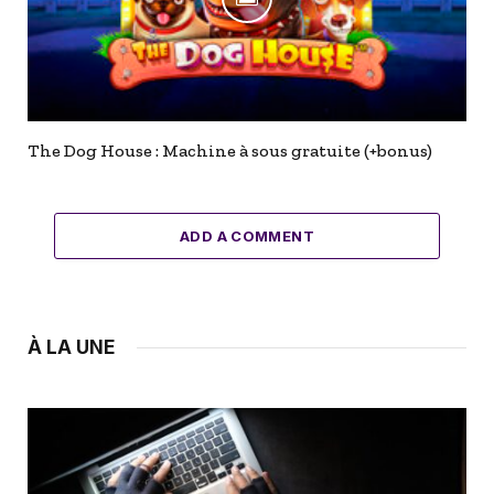
The Dog House : Machine à sous gratuite (+bonus)
ADD A COMMENT
À LA UNE