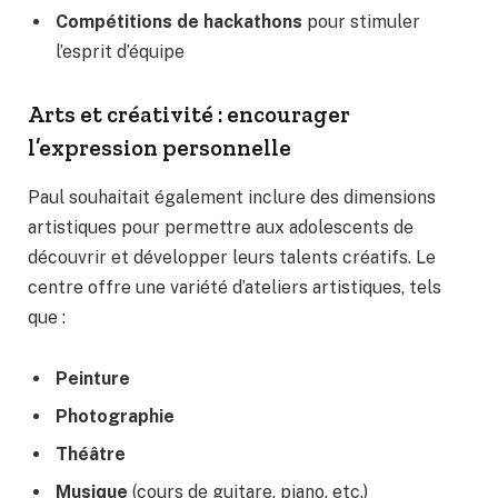
Compétitions de hackathons
pour stimuler
l’esprit d’équipe
Arts et créativité : encourager
l’expression personnelle
Paul souhaitait également inclure des dimensions
artistiques pour permettre aux adolescents de
découvrir et développer leurs talents créatifs. Le
centre offre une variété d’ateliers artistiques, tels
que :
Peinture
Photographie
Théâtre
Musique
(cours de guitare, piano, etc.)