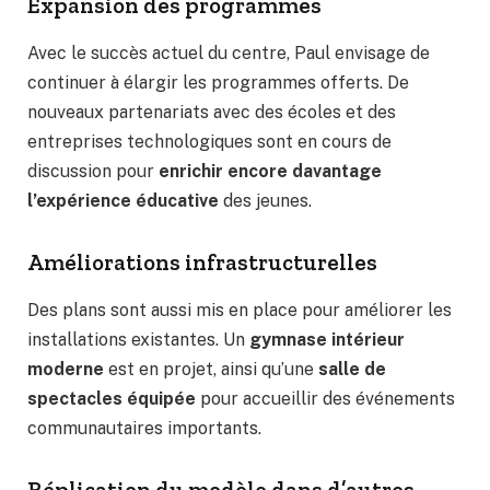
Expansion des programmes
Avec le succès actuel du centre, Paul envisage de
continuer à élargir les programmes offerts. De
nouveaux partenariats avec des écoles et des
entreprises technologiques sont en cours de
discussion pour
enrichir encore davantage
l’expérience éducative
des jeunes.
Améliorations infrastructurelles
Des plans sont aussi mis en place pour améliorer les
installations existantes. Un
gymnase intérieur
moderne
est en projet, ainsi qu’une
salle de
spectacles équipée
pour accueillir des événements
communautaires importants.
Réplication du modèle dans d’autres