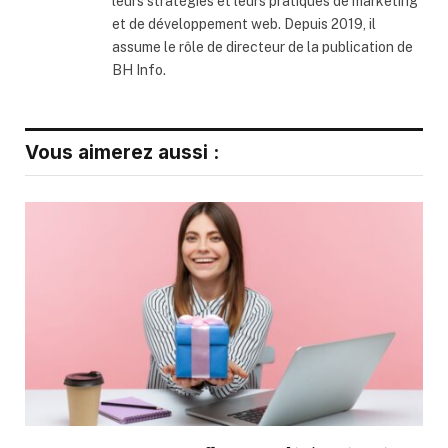
leurs stratégies et leurs pratiques de marketing
et de développement web. Depuis 2019, il
assume le rôle de directeur de la publication de
BH Info.
Vous aimerez aussi :