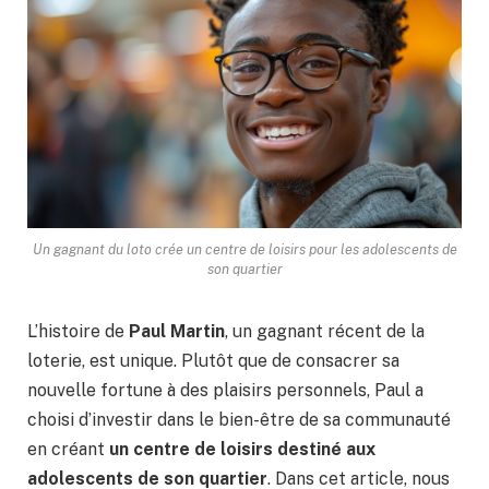
Un gagnant du loto crée un centre de loisirs pour les adolescents de
son quartier
L’histoire de
Paul Martin
, un gagnant récent de la
loterie, est unique. Plutôt que de consacrer sa
nouvelle fortune à des plaisirs personnels, Paul a
choisi d’investir dans le bien-être de sa communauté
en créant
un centre de loisirs destiné aux
adolescents de son quartier
. Dans cet article, nous