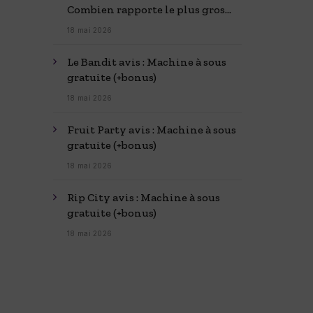
Combien rapporte le plus gros
casino du monde
18 mai 2026
Le Bandit avis : Machine à sous
gratuite (+bonus)
18 mai 2026
Fruit Party avis : Machine à sous
gratuite (+bonus)
18 mai 2026
Rip City avis : Machine à sous
gratuite (+bonus)
18 mai 2026