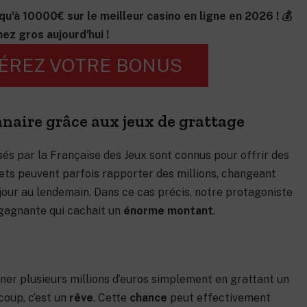
qu'à 10000€ sur le meilleur casino en ligne en 2026 ! 💰
ez gros aujourd'hui !
ÉREZ VOTRE BONUS
naire grâce aux jeux de grattage
 par la Française des Jeux sont connus pour offrir des
ets peuvent parfois rapporter des millions, changeant
 jour au lendemain. Dans ce cas précis, notre protagoniste
 gagnante qui cachait un
énorme montant
.
ner plusieurs millions d’euros simplement en grattant un
coup, c’est un
rêve
. Cette
chance
peut effectivement