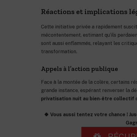
Réactions et implications lé
Cette initiative privée a rapidement susci
mécontentement, estimant qu’ils perdaien
sont aussi enflammés, relayant les critiqu
transformation.
Appels à l’action publique
Face à la montée de la colère, certains ré
grande instance, espérant renverser la déc
privatisation nuit au bien-être collectif
e
🍀 Vous aussi tentez votre chance ! Jus
Gagn
RÉCUP