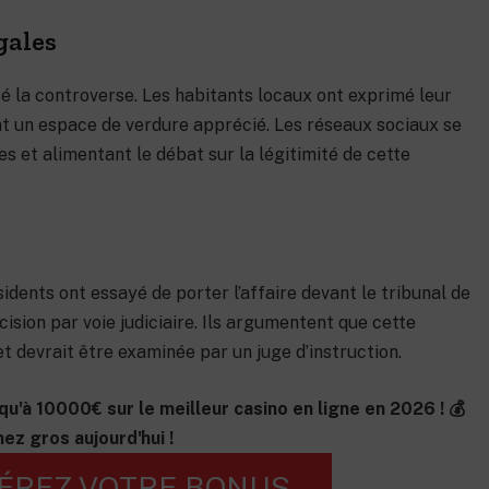
gales
té la controverse. Les habitants locaux ont exprimé leur
t un espace de verdure apprécié. Les réseaux sociaux se
es et alimentant le débat sur la légitimité de cette
sidents ont essayé de porter l’affaire devant le tribunal de
ision par voie judiciaire. Ils argumentent que cette
t devrait être examinée par un juge d’instruction.
qu'à 10000€ sur le meilleur casino en ligne en 2026 ! 💰
ez gros aujourd'hui !
ÉREZ VOTRE BONUS