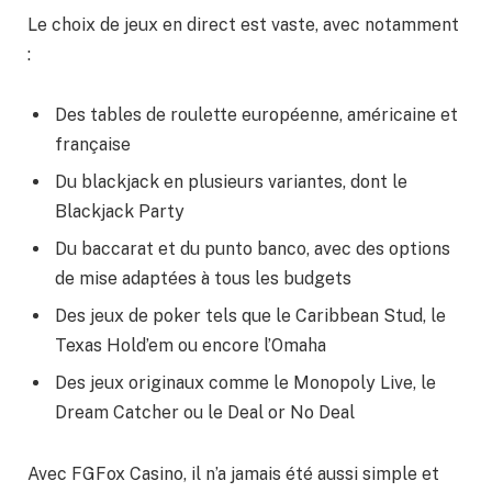
Le choix de jeux en direct est vaste, avec notamment
:
Des tables de roulette européenne, américaine et
française
Du blackjack en plusieurs variantes, dont le
Blackjack Party
Du baccarat et du punto banco, avec des options
de mise adaptées à tous les budgets
Des jeux de poker tels que le Caribbean Stud, le
Texas Hold’em ou encore l’Omaha
Des jeux originaux comme le Monopoly Live, le
Dream Catcher ou le Deal or No Deal
Avec FGFox Casino, il n’a jamais été aussi simple et