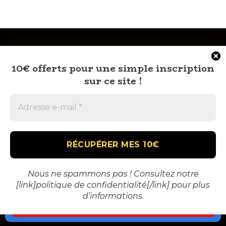
10€ offerts pour une simple inscription
sur ce site !
RSS
À PROPOS
MENTIONS LÉGALES
CONTACT
🎁 VOUS AUSSI TENTEZ DE GAGNEZ GROS
Nous ne spammons pas ! Consultez notre
[link]politique de confidentialité[/link] pour plus
AU CASINO !
d’informations.
© 2026 BH Info
10,000€ OFFERTS