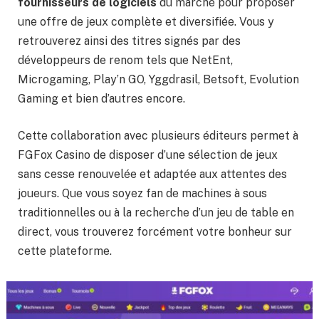
fournisseurs de logiciels
du marché pour proposer
une offre de jeux complète et diversifiée. Vous y
retrouverez ainsi des titres signés par des
développeurs de renom tels que NetEnt,
Microgaming, Play’n GO, Yggdrasil, Betsoft, Evolution
Gaming et bien d’autres encore.
Cette collaboration avec plusieurs éditeurs permet à
FGFox Casino de disposer d’une sélection de jeux
sans cesse renouvelée et adaptée aux attentes des
joueurs. Que vous soyez fan de machines à sous
traditionnelles ou à la recherche d’un jeu de table en
direct, vous trouverez forcément votre bonheur sur
cette plateforme.