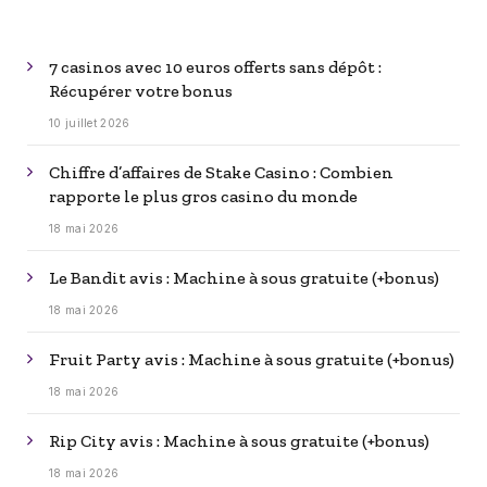
7 casinos avec 10 euros offerts sans dépôt :
Récupérer votre bonus
10 juillet 2026
Chiffre d’affaires de Stake Casino : Combien
rapporte le plus gros casino du monde
18 mai 2026
Le Bandit avis : Machine à sous gratuite (+bonus)
18 mai 2026
Fruit Party avis : Machine à sous gratuite (+bonus)
18 mai 2026
Rip City avis : Machine à sous gratuite (+bonus)
18 mai 2026