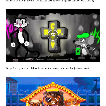
Fruit Party avis : Machine à sous gratuite (+bonus)
Rip City avis : Machine à sous gratuite (+bonus)