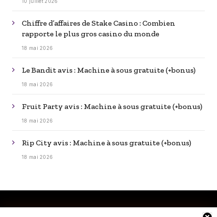
10 juillet 2026
Chiffre d’affaires de Stake Casino : Combien
rapporte le plus gros casino du monde
18 mai 2026
Le Bandit avis : Machine à sous gratuite (+bonus)
18 mai 2026
Fruit Party avis : Machine à sous gratuite (+bonus)
18 mai 2026
Rip City avis : Machine à sous gratuite (+bonus)
18 mai 2026