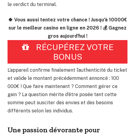
le verdict du terminal.
🍀 Vous aussi tentez votre chance ! Jusqu'à 10000€
sur le meilleur casino en ligne en 2026 ! 💰 Gagnez
gros aujourd'hui !
RÉCUPÉREZ VOTRE
BONUS
L’appareil confirme finalement l’authenticité du ticket
et valide le montant précédemment annoncé : 100
000€ ! Que faire maintenant ? Comment gérer ce
gain ? La question mérite d’être posée tant cette
somme peut susciter des envies et des besoins
différents selon les individus.
Une passion dévorante pour