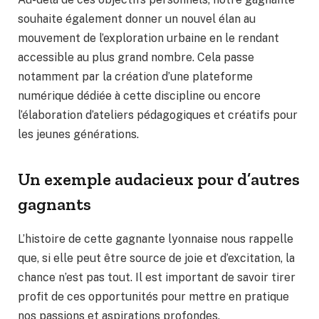
souhaite également donner un nouvel élan au
mouvement de l’exploration urbaine en le rendant
accessible au plus grand nombre. Cela passe
notamment par la création d’une plateforme
numérique dédiée à cette discipline ou encore
l’élaboration d’ateliers pédagogiques et créatifs pour
les jeunes générations.
Un exemple audacieux pour d’autres
gagnants
L’histoire de cette gagnante lyonnaise nous rappelle
que, si elle peut être source de joie et d’excitation, la
chance n’est pas tout. Il est important de savoir tirer
profit de ces opportunités pour mettre en pratique
nos passions et aspirations profondes.