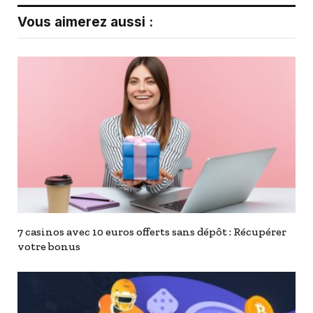
Vous aimerez aussi :
7 casinos avec 10 euros offerts sans dépôt : Récupérer
votre bonus