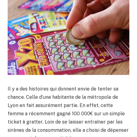
Il y a des histoires qui donnent envie de tenter sa
chance. Celle d’une habitante de la métropole de
Lyon en fait assurément partie. En effet, cette
femme a récemment gagné 100 000€ sur un simple
ticket à gratter. Loin de se laisser entraîner par les
sirènes de la consommation, elle a choisi de dépenser