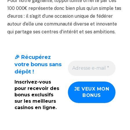
Pour notre gagnante, l’opportunité offerte par ces
100 000€ représente donc bien plus qu’un simple tas
d’euros : il s’agit d’une occasion unique de fédérer
autour d’elle une communauté diverse et innovante
qui partage ses centres d’intérêt et ses ambitions.
🎉 Récupérez
votre bonus sans
dépôt !
Inscrivez-vous
pour recevoir des
bonus exclusifs
sur les meilleurs
casinos en ligne.