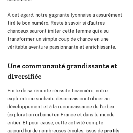
À cet égard, notre gagnante lyonnaise a assurément
tiré le bon numéro. Reste à savoir si d’autres
chanceux sauront imiter cette femme qui a su
transformer un simple coup de chance en une
véritable aventure passionnante et enrichissante.
Une communauté grandissante et
diversifiée
Forte de sa récente réussite financière, notre
exploratrice souhaite désormais contribuer au
développement et à la reconnaissance de l’urbex
(exploration urbaine) en France et dans le monde
entier. Et pour cause, cette activité compte
aujourd’hui de nombreuses émules, issus de
profils