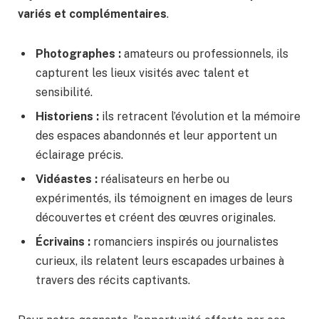
variés et complémentaires
.
Photographes :
amateurs ou professionnels, ils
capturent les lieux visités avec talent et
sensibilité.
Historiens :
ils retracent l’évolution et la mémoire
des espaces abandonnés et leur apportent un
éclairage précis.
Vidéastes :
réalisateurs en herbe ou
expérimentés, ils témoignent en images de leurs
découvertes et créent des œuvres originales.
Écrivains :
romanciers inspirés ou journalistes
curieux, ils relatent leurs escapades urbaines à
travers des récits captivants.