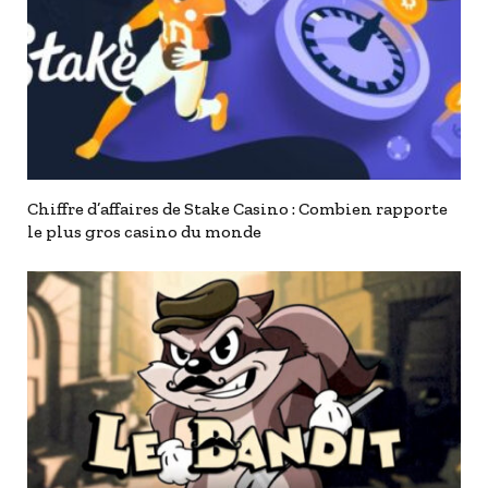
Chiffre d’affaires de Stake Casino : Combien rapporte
le plus gros casino du monde