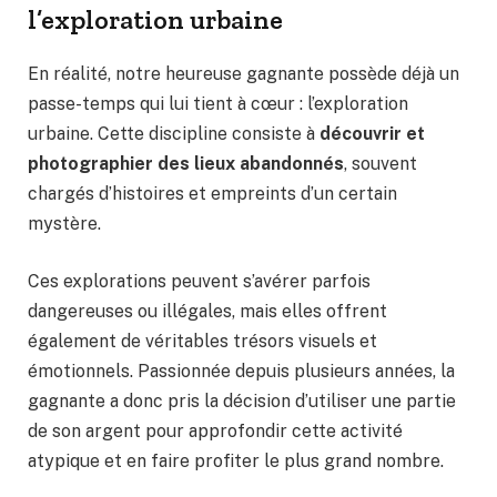
l’exploration urbaine
En réalité, notre heureuse gagnante possède déjà un
passe-temps qui lui tient à cœur : l’exploration
urbaine. Cette discipline consiste à
découvrir et
photographier des lieux abandonnés
, souvent
chargés d’histoires et empreints d’un certain
mystère.
Ces explorations peuvent s’avérer parfois
dangereuses ou illégales, mais elles offrent
également de véritables trésors visuels et
émotionnels. Passionnée depuis plusieurs années, la
gagnante a donc pris la décision d’utiliser une partie
de son argent pour approfondir cette activité
atypique et en faire profiter le plus grand nombre.