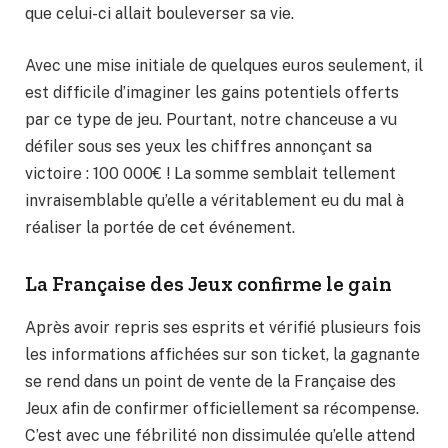
que celui-ci allait bouleverser sa vie.
Avec une mise initiale de quelques euros seulement, il
est difficile d’imaginer les gains potentiels offerts
par ce type de jeu. Pourtant, notre chanceuse a vu
défiler sous ses yeux les chiffres annonçant sa
victoire : 100 000€ ! La somme semblait tellement
invraisemblable qu’elle a véritablement eu du mal à
réaliser la portée de cet événement.
La Française des Jeux confirme le gain
Après avoir repris ses esprits et vérifié plusieurs fois
les informations affichées sur son ticket, la gagnante
se rend dans un point de vente de la Française des
Jeux afin de confirmer officiellement sa récompense.
C’est avec une fébrilité non dissimulée qu’elle attend