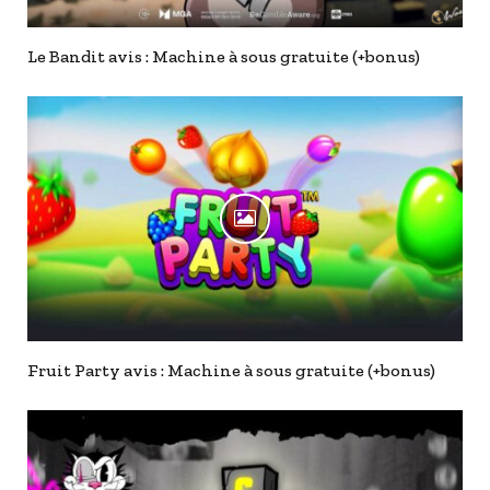
Le Bandit avis : Machine à sous gratuite (+bonus)
Fruit Party avis : Machine à sous gratuite (+bonus)