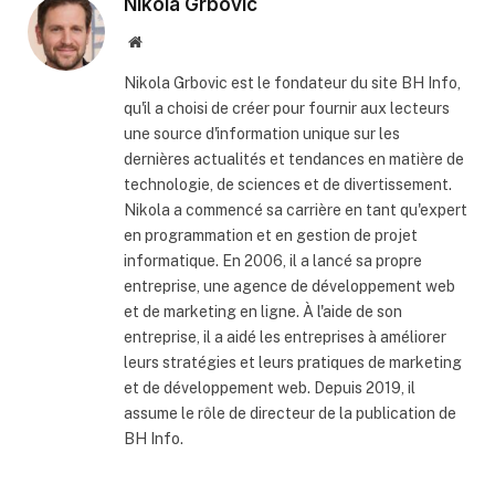
Nikola Grbovic
Website
Nikola Grbovic est le fondateur du site BH Info,
qu'il a choisi de créer pour fournir aux lecteurs
une source d'information unique sur les
dernières actualités et tendances en matière de
technologie, de sciences et de divertissement.
Nikola a commencé sa carrière en tant qu'expert
en programmation et en gestion de projet
informatique. En 2006, il a lancé sa propre
entreprise, une agence de développement web
et de marketing en ligne. À l'aide de son
entreprise, il a aidé les entreprises à améliorer
leurs stratégies et leurs pratiques de marketing
et de développement web. Depuis 2019, il
assume le rôle de directeur de la publication de
BH Info.