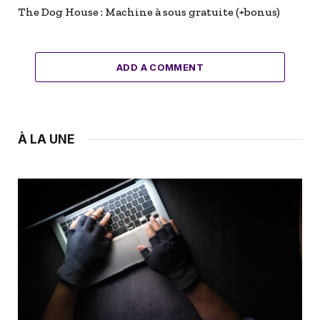
The Dog House : Machine à sous gratuite (+bonus)
ADD A COMMENT
À LA UNE