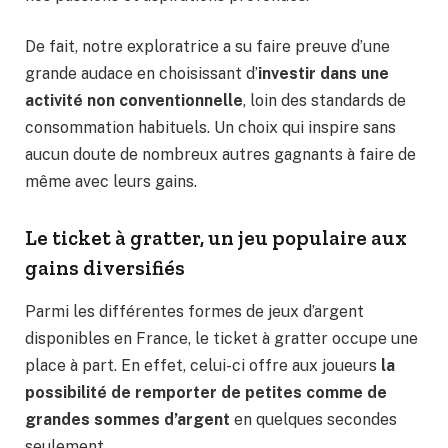
De fait, notre exploratrice a su faire preuve d’une
grande audace en choisissant d’
investir dans une
activité non conventionnelle
, loin des standards de
consommation habituels. Un choix qui inspire sans
aucun doute de nombreux autres gagnants à faire de
même avec leurs gains.
Le ticket à gratter, un jeu populaire aux
gains diversifiés
Parmi les différentes formes de jeux d’argent
disponibles en France, le ticket à gratter occupe une
place à part. En effet, celui-ci offre aux joueurs
la
possibilité de remporter de petites comme de
grandes sommes d’argent
en quelques secondes
seulement.