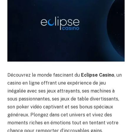
Découvrez le monde fascinant du
Eclipse Casino
, un
casino en ligne offrant une expérience de jeu
inégalée avec ses jeux attrayants, ses machines à
sous passionnantes, ses jeux de table divertissants,
son poker vidéo captivant et ses bonus spéciaux
généreux. Plongez dans cet univers et vivez des
moments riches en émotions tout en tentant votre
chance pour remporter d’incroyables gains.