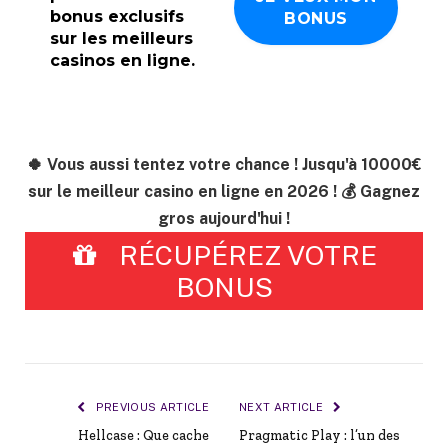
bonus exclusifs
sur les meilleurs
casinos en ligne.
🍀 Vous aussi tentez votre chance ! Jusqu'à 10000€
sur le meilleur casino en ligne en 2026 ! 💰 Gagnez
gros aujourd'hui !
RÉCUPÉREZ VOTRE
BONUS
PREVIOUS ARTICLE
NEXT ARTICLE
Hellcase : Que cache
Pragmatic Play : l’un des