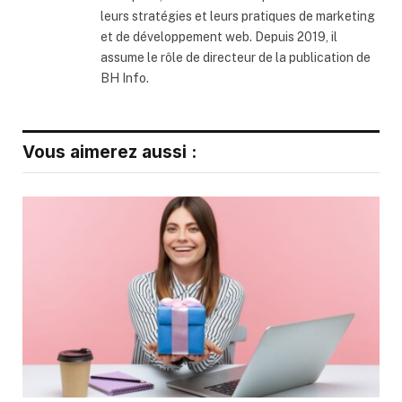
leurs stratégies et leurs pratiques de marketing
et de développement web. Depuis 2019, il
assume le rôle de directeur de la publication de
BH Info.
Vous aimerez aussi :