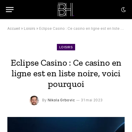
Accueil
»
Loisirs
»
Eclipse Casino : Ce casino en ligne est en liste noire, voici pourquoi
LOISIRS
Eclipse Casino : Ce casino en
ligne est en liste noire, voici
pourquoi
By
Nikola Grbovic
31 mai 2023