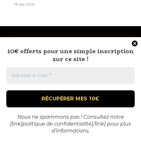
18 mai 2026
10€ offerts pour une simple inscription
sur ce site !
RSS
À PROPOS
MENTIONS LÉGALES
CONTACT
🎁 VOUS AUSSI TENTEZ DE GAGNEZ GROS
Nous ne spammons pas ! Consultez notre
[link]politique de confidentialité[/link] pour plus
AU CASINO !
d’informations.
© 2026 BH Info
10,000€ OFFERTS