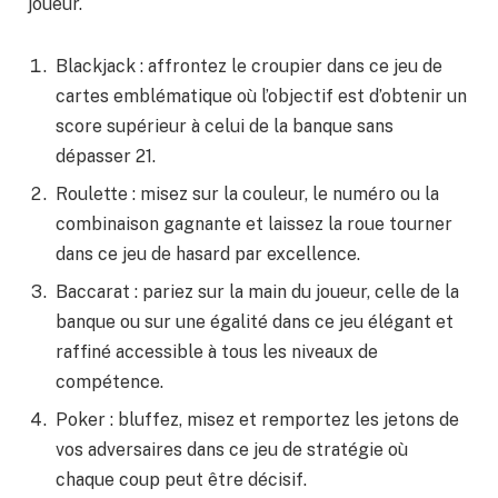
joueur.
Blackjack : affrontez le croupier dans ce jeu de
cartes emblématique où l’objectif est d’obtenir un
score supérieur à celui de la banque sans
dépasser 21.
Roulette : misez sur la couleur, le numéro ou la
combinaison gagnante et laissez la roue tourner
dans ce jeu de hasard par excellence.
Baccarat : pariez sur la main du joueur, celle de la
banque ou sur une égalité dans ce jeu élégant et
raffiné accessible à tous les niveaux de
compétence.
Poker : bluffez, misez et remportez les jetons de
vos adversaires dans ce jeu de stratégie où
chaque coup peut être décisif.