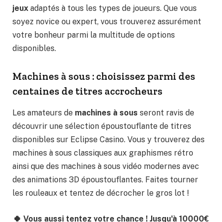
jeux
adaptés à tous les types de joueurs. Que vous
soyez novice ou expert, vous trouverez assurément
votre bonheur parmi la multitude de options
disponibles.
Machines à sous : choisissez parmi des
centaines de titres accrocheurs
Les amateurs de
machines à sous
seront ravis de
découvrir une sélection époustouflante de titres
disponibles sur Eclipse Casino. Vous y trouverez des
machines à sous classiques aux graphismes rétro
ainsi que des machines à sous vidéo modernes avec
des animations 3D époustouflantes. Faites tourner
les rouleaux et tentez de décrocher le gros lot !
🍀 Vous aussi tentez votre chance ! Jusqu'à 10000€