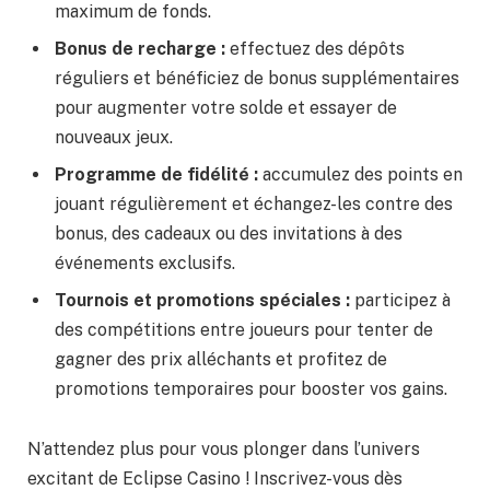
maximum de fonds.
Bonus de recharge :
effectuez des dépôts
réguliers et bénéficiez de bonus supplémentaires
pour augmenter votre solde et essayer de
nouveaux jeux.
Programme de fidélité :
accumulez des points en
jouant régulièrement et échangez-les contre des
bonus, des cadeaux ou des invitations à des
événements exclusifs.
Tournois et promotions spéciales :
participez à
des compétitions entre joueurs pour tenter de
gagner des prix alléchants et profitez de
promotions temporaires pour booster vos gains.
N’attendez plus pour vous plonger dans l’univers
excitant de Eclipse Casino ! Inscrivez-vous dès