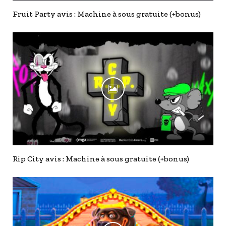
Fruit Party avis : Machine à sous gratuite (+bonus)
Rip City avis : Machine à sous gratuite (+bonus)