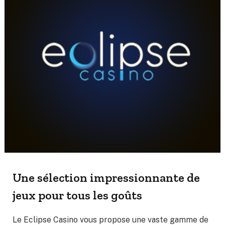
Une sélection impressionnante de
jeux pour tous les goûts
Le Eclipse Casino vous propose une vaste gamme de