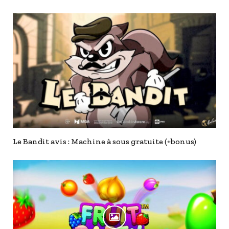
Le Bandit avis : Machine à sous gratuite (+bonus)