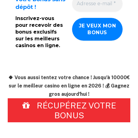
dépôt !
Inscrivez-vous
pour recevoir des
bonus exclusifs
sur les meilleurs
casinos en ligne.
🍀 Vous aussi tentez votre chance ! Jusqu'à 10000€
sur le meilleur casino en ligne en 2026 ! 💰 Gagnez
gros aujourd'hui !
RÉCUPÉREZ VOTRE
BONUS