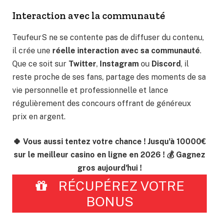
Interaction avec la communauté
TeufeurS ne se contente pas de diffuser du contenu,
il crée une
réelle interaction avec sa communauté
.
Que ce soit sur
Twitter
,
Instagram
ou
Discord
, il
reste proche de ses fans, partage des moments de sa
vie personnelle et professionnelle et lance
régulièrement des concours offrant de généreux
prix en argent.
🍀 Vous aussi tentez votre chance ! Jusqu'à 10000€
sur le meilleur casino en ligne en 2026 ! 💰 Gagnez
gros aujourd'hui !
RÉCUPÉREZ VOTRE
BONUS