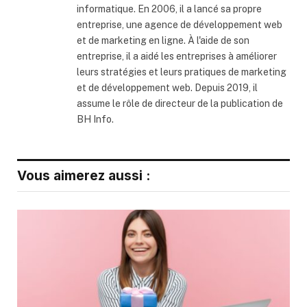
informatique. En 2006, il a lancé sa propre
entreprise, une agence de développement web
et de marketing en ligne. À l'aide de son
entreprise, il a aidé les entreprises à améliorer
leurs stratégies et leurs pratiques de marketing
et de développement web. Depuis 2019, il
assume le rôle de directeur de la publication de
BH Info.
Vous aimerez aussi :