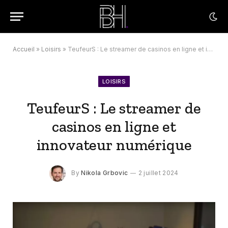
Accueil
»
Loisirs
»
TeufeurS : Le streamer de casinos en ligne et innovateur numérique
LOISIRS
TeufeurS : Le streamer de
casinos en ligne et
innovateur numérique
By
Nikola Grbovic
2 juillet 2024