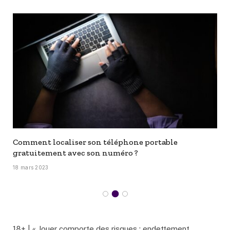
Comment localiser son téléphone portable
gratuitement avec son numéro ?
18 mars 2023
18+ | « Jouer comporte des risques : endettement,