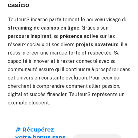
casino
TeufeurS incarne parfaitement le nouveau visage du
streaming de casinos en ligne
. Grâce à son
parcours inspirant
, sa
présence active
sur les
réseaux sociaux et ses divers
projets novateurs
, il a
réussi à créer une marque forte et respectée. Sa
capacité à innover et à rester connecté avec sa
communauté assure qu’il continuera à prospérer dans
cet univers en constante évolution. Pour ceux qui
cherchent à comprendre comment allier passion,
digital et succès financier, TeufeurS représente un
exemple éloquent.
🎉 Récupérez
votre bonus sans