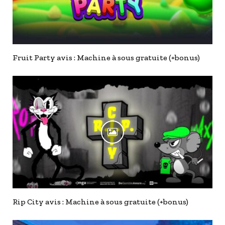
Fruit Party avis : Machine à sous gratuite (+bonus)
Rip City avis : Machine à sous gratuite (+bonus)