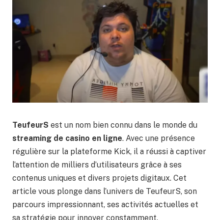
TeufeurS
est un nom bien connu dans le monde du
streaming de casino en ligne
. Avec une présence
régulière sur la plateforme Kick, il a réussi à captiver
l’attention de milliers d’utilisateurs grâce à ses
contenus uniques et divers projets digitaux. Cet
article vous plonge dans l’univers de TeufeurS, son
parcours impressionnant, ses activités actuelles et
sa stratégie pour innover constamment.