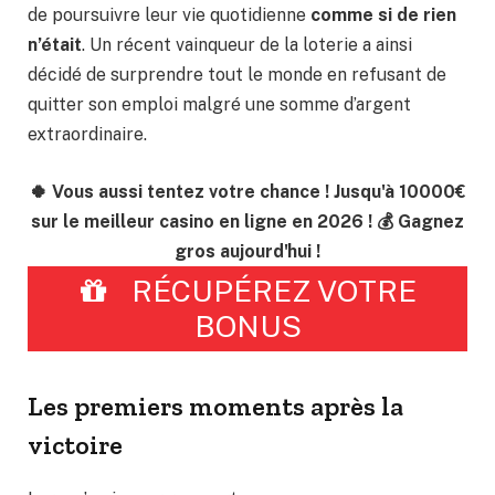
de poursuivre leur vie quotidienne
comme si de rien
n’était
. Un récent vainqueur de la loterie a ainsi
décidé de surprendre tout le monde en refusant de
quitter son emploi malgré une somme d’argent
extraordinaire.
🍀 Vous aussi tentez votre chance ! Jusqu'à 10000€
sur le meilleur casino en ligne en 2026 ! 💰 Gagnez
gros aujourd'hui !
RÉCUPÉREZ VOTRE
BONUS
Les premiers moments après la
victoire