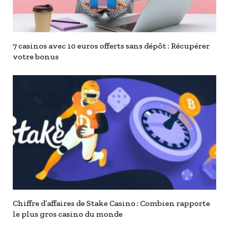
7 casinos avec 10 euros offerts sans dépôt : Récupérer
votre bonus
Chiffre d’affaires de Stake Casino : Combien rapporte
le plus gros casino du monde