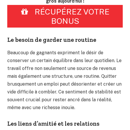
gros aujourd'hui !
RÉCUPÉREZ VOTRE
BONUS
Le besoin de garder une routine
Beaucoup de gagnants expriment le désir de
conserver un certain équilibre dans leur quotidien. Le
travail offre non seulement une source de revenus
mais également une structure, une routine. Quitter
brusquement un emploi peut désorienter et créer un
vide difficile à combler. Ce sentiment de stabilité est
souvent crucial pour rester ancré dans la réalité,
même avec une richesse inouïe.
Les liens d’amitié et les relations