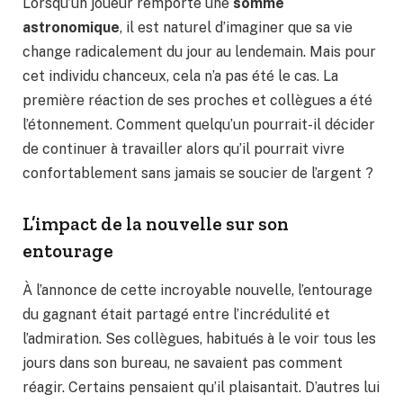
Lorsqu’un joueur remporte une
somme
astronomique
, il est naturel d’imaginer que sa vie
change radicalement du jour au lendemain. Mais pour
cet individu chanceux, cela n’a pas été le cas. La
première réaction de ses proches et collègues a été
l’étonnement. Comment quelqu’un pourrait-il décider
de continuer à travailler alors qu’il pourrait vivre
confortablement sans jamais se soucier de l’argent ?
L’impact de la nouvelle sur son
entourage
À l’annonce de cette incroyable nouvelle, l’entourage
du gagnant était partagé entre l’incrédulité et
l’admiration. Ses collègues, habitués à le voir tous les
jours dans son bureau, ne savaient pas comment
réagir. Certains pensaient qu’il plaisantait. D’autres lui