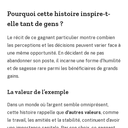
Pourquoi cette histoire inspire-t-
elle tant de gens ?
Le récit de ce gagnant particulier montre combien
les perceptions et les décisions peuvent varier face à
une même opportunité. En décidant de ne pas
abandonner son poste, il incarne une forme d’humilité
et de sagesse rare parmi les bénéficiaires de grands
gains.
La valeur de l’exemple
Dans un monde où l’argent semble omniprésent,
cette histoire rappelle que
d’autres valeurs
, comme
le travail, les amitiés et la stabilité, continuent d’avoir
une importance capitale. Par son choix, ce gagnant