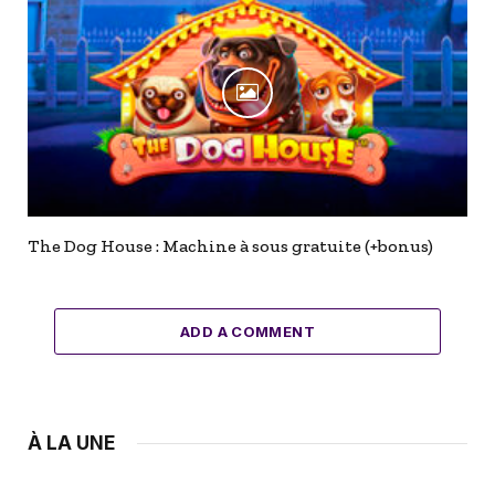
The Dog House : Machine à sous gratuite (+bonus)
ADD A COMMENT
À LA UNE