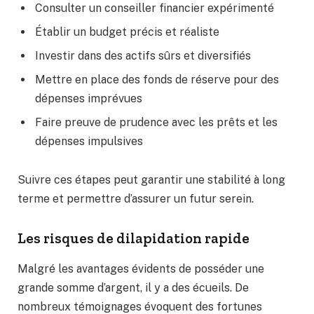
Consulter un conseiller financier expérimenté
Établir un budget précis et réaliste
Investir dans des actifs sûrs et diversifiés
Mettre en place des fonds de réserve pour des
dépenses imprévues
Faire preuve de prudence avec les prêts et les
dépenses impulsives
Suivre ces étapes peut garantir une stabilité à long
terme et permettre d’assurer un futur serein.
Les risques de dilapidation rapide
Malgré les avantages évidents de posséder une
grande somme d’argent, il y a des écueils. De
nombreux témoignages évoquent des fortunes