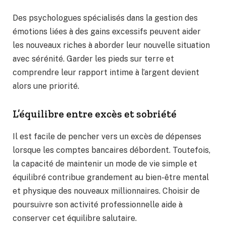
Des psychologues spécialisés dans la gestion des
émotions liées à des gains excessifs peuvent aider
les nouveaux riches à aborder leur nouvelle situation
avec sérénité. Garder les pieds sur terre et
comprendre leur rapport intime à l’argent devient
alors une priorité.
L’équilibre entre excès et sobriété
Il est facile de pencher vers un excès de dépenses
lorsque les comptes bancaires débordent. Toutefois,
la capacité de maintenir un mode de vie simple et
équilibré contribue grandement au bien-être mental
et physique des nouveaux millionnaires. Choisir de
poursuivre son activité professionnelle aide à
conserver cet équilibre salutaire.