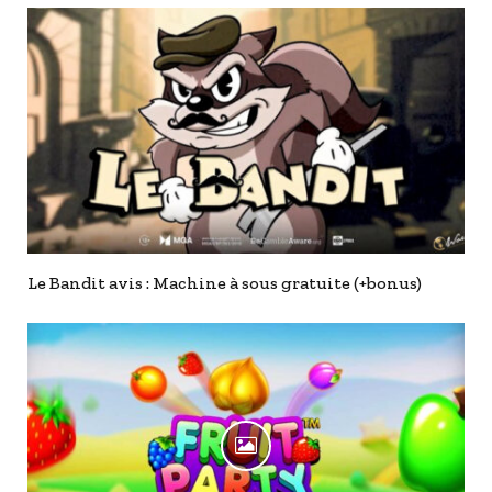
Le Bandit avis : Machine à sous gratuite (+bonus)