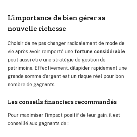
L’importance de bien gérer sa
nouvelle richesse
Choisir de ne pas changer radicalement de mode de
vie après avoir remporté une
fortune considérable
peut aussi être une stratégie de gestion de
patrimoine. Effectivement, dilapider rapidement une
grande somme d’argent est un risque réel pour bon
nombre de gagnants.
Les conseils financiers recommandés
Pour maximiser l’impact positif de leur gain, il est
conseillé aux gagnants de :