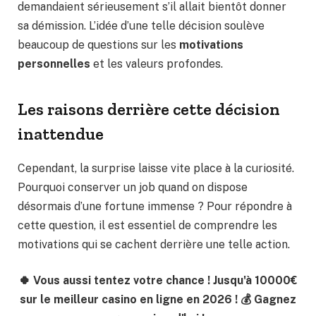
demandaient sérieusement s’il allait bientôt donner
sa démission. L’idée d’une telle décision soulève
beaucoup de questions sur les
motivations
personnelles
et les valeurs profondes.
Les raisons derrière cette décision
inattendue
Cependant, la surprise laisse vite place à la curiosité.
Pourquoi conserver un job quand on dispose
désormais d’une fortune immense ? Pour répondre à
cette question, il est essentiel de comprendre les
motivations qui se cachent derrière une telle action.
🍀 Vous aussi tentez votre chance ! Jusqu'à 10000€
sur le meilleur casino en ligne en 2026 ! 💰 Gagnez