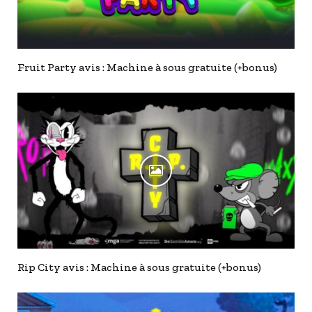
Fruit Party avis : Machine à sous gratuite (+bonus)
Rip City avis : Machine à sous gratuite (+bonus)