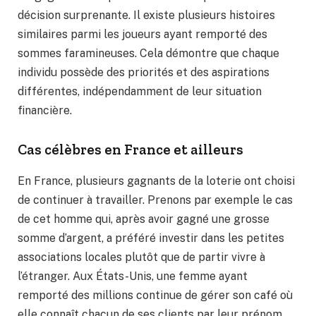
décision surprenante. Il existe plusieurs histoires
similaires parmi les joueurs ayant remporté des
sommes faramineuses. Cela démontre que chaque
individu possède des priorités et des aspirations
différentes, indépendamment de leur situation
financière.
Cas célèbres en France et ailleurs
En France, plusieurs gagnants de la loterie ont choisi
de continuer à travailler. Prenons par exemple le cas
de cet homme qui, après avoir gagné une grosse
somme d’argent, a préféré investir dans les petites
associations locales plutôt que de partir vivre à
l’étranger. Aux États-Unis, une femme ayant
remporté des millions continue de gérer son café où
elle connaît chacun de ses clients par leur prénom.