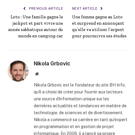
PREVIOUS ARTICLE
NEXT ARTICLE
Loto : Une famille gagne le
Une femme gagne au Loto
jackpot et part vivre une
et surprend en annonçant
année sabbatique autour du
qu’elle va utiliser l’argent
monde en camping-car
pour poursuivre ses études
Nikola Grbovic
Website
Nikola Grbovic est le fondateur du site BH Info,
qu'il a choisi de créer pour fournir aux lecteurs
une source d'information unique sur les
dernières actualités et tendances en matière de
technologie, de sciences et de divertissement.
Nikola a commencé sa carrière en tant qu'expert
en programmation et en gestion de projet
informatique. En 2006, il a lancé sa propre