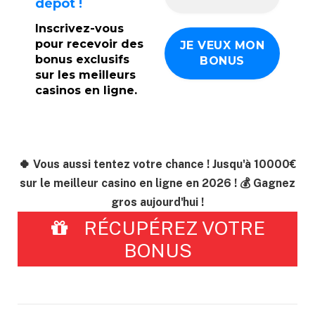
dépôt !
Inscrivez-vous
pour recevoir des
bonus exclusifs
sur les meilleurs
casinos en ligne.
🍀 Vous aussi tentez votre chance ! Jusqu'à 10000€
sur le meilleur casino en ligne en 2026 ! 💰 Gagnez
gros aujourd'hui !
RÉCUPÉREZ VOTRE
BONUS