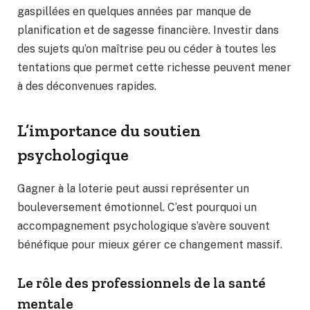
gaspillées en quelques années par manque de
planification et de sagesse financière. Investir dans
des sujets qu’on maîtrise peu ou céder à toutes les
tentations que permet cette richesse peuvent mener
à des déconvenues rapides.
L’importance du soutien
psychologique
Gagner à la loterie peut aussi représenter un
bouleversement émotionnel. C’est pourquoi un
accompagnement psychologique s’avère souvent
bénéfique pour mieux gérer ce changement massif.
Le rôle des professionnels de la santé
mentale