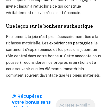
invite chacun à réfléchir à ce qui constitue
véritablement une vie réussie et épanouie.
Une leçon sur le bonheur authentique
Finalement, la joie n’est pas nécessairement liée à la
richesse matérielle. Les
expériences partagées
, le
sentiment d’appartenance et les passions jouent un
rôle central dans notre bonheur. Cette anecdote nous
pousse à reconsidérer nos propres aspirations et à
nous souvenir que les éléments immatériels
comptent souvent davantage que les biens matériels.
🎉 Récupérez
votre bonus sans