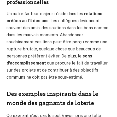
professionnelles
Un autre facteur majeur réside dans les
relations
créées au fil des ans
. Les collègues deviennent
souvent des amis, des soutiens dans les bons comme
dans les mauvais moments. Abandonner
soudainement ces liens peut être perçu comme une
rupture brutale, quelque chose que beaucoup de
personnes préfèrent éviter. De plus, le
sens
d’accomplissement
que procure le fait de travailler
sur des projets et de contribuer à des objectifs
communs ne doit pas être sous-estimé.
Des exemples inspirants dans le
monde des gagnants de loterie
Ce gagnant n’est pas le seul à avoir pris une telle