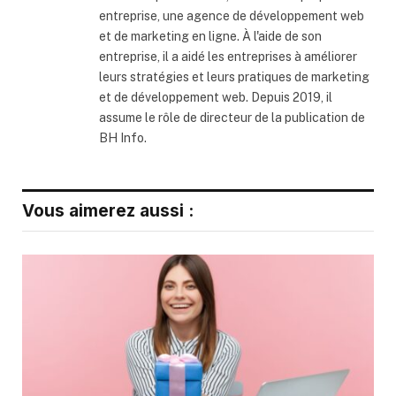
entreprise, une agence de développement web
et de marketing en ligne. À l'aide de son
entreprise, il a aidé les entreprises à améliorer
leurs stratégies et leurs pratiques de marketing
et de développement web. Depuis 2019, il
assume le rôle de directeur de la publication de
BH Info.
Vous aimerez aussi :