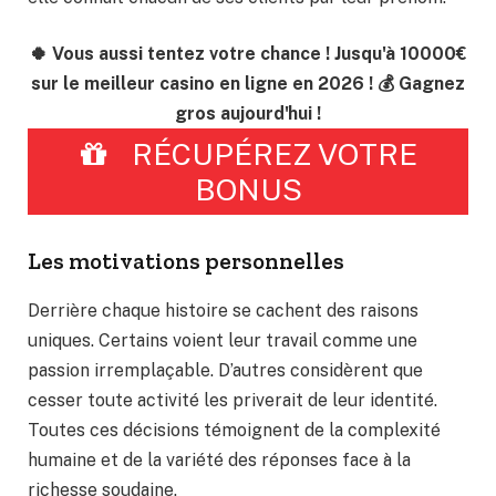
🍀 Vous aussi tentez votre chance ! Jusqu'à 10000€
sur le meilleur casino en ligne en 2026 ! 💰 Gagnez
gros aujourd'hui !
RÉCUPÉREZ VOTRE
BONUS
Les motivations personnelles
Derrière chaque histoire se cachent des raisons
uniques. Certains voient leur travail comme une
passion irremplaçable. D’autres considèrent que
cesser toute activité les priverait de leur identité.
Toutes ces décisions témoignent de la complexité
humaine et de la variété des réponses face à la
richesse soudaine.