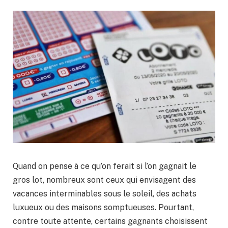
Quand on pense à ce qu’on ferait si l’on gagnait le
gros lot, nombreux sont ceux qui envisagent des
vacances interminables sous le soleil, des achats
luxueux ou des maisons somptueuses. Pourtant,
contre toute attente, certains gagnants choisissent