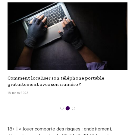
Comment localiser son téléphone portable
gratuitement avec son numéro ?
18 mars 2023
18+ | « Jouer comporte des risques : endettement,