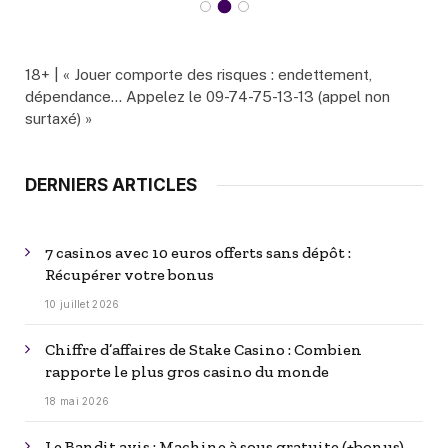
18+ | « Jouer comporte des risques : endettement,
dépendance… Appelez le 09-74-75-13-13 (appel non
surtaxé) »
DERNIERS ARTICLES
7 casinos avec 10 euros offerts sans dépôt :
Récupérer votre bonus
10 juillet 2026
Chiffre d’affaires de Stake Casino : Combien
rapporte le plus gros casino du monde
18 mai 2026
Le Bandit avis : Machine à sous gratuite (+bonus)