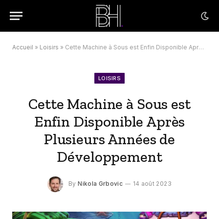
Accueil
»
Loisirs
»
Cette Machine à Sous est Enfin Disponible Après Plusieurs Années de Développement
LOISIRS
Cette Machine à Sous est
Enfin Disponible Après
Plusieurs Années de
Développement
By
Nikola Grbovic
14 août 2023