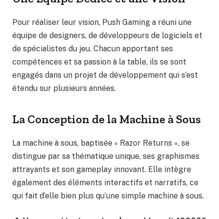
Pour réaliser leur vision, Push Gaming a réuni une
équipe de designers, de développeurs de logiciels et
de spécialistes du jeu. Chacun apportant ses
compétences et sa passion à la table, ils se sont
engagés dans un projet de développement qui s’est
étendu sur plusieurs années.
La Conception de la Machine à Sous
La machine à sous, baptisée « Razor Returns », se
distingue par sa thématique unique, ses graphismes
attrayants et son gameplay innovant. Elle intègre
également des éléments interactifs et narratifs, ce
qui fait d’elle bien plus qu’une simple machine à sous.