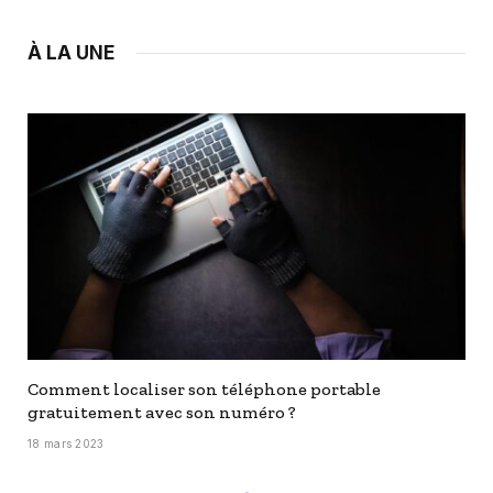
À LA UNE
Comment localiser son téléphone portable
gratuitement avec son numéro ?
18 mars 2023