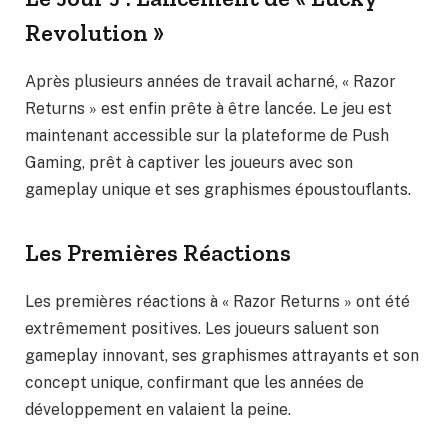
Revolution »
Après plusieurs années de travail acharné, « Razor
Returns » est enfin prête à être lancée. Le jeu est
maintenant accessible sur la plateforme de Push
Gaming, prêt à captiver les joueurs avec son
gameplay unique et ses graphismes époustouflants.
Les Premières Réactions
Les premières réactions à « Razor Returns » ont été
extrêmement positives. Les joueurs saluent son
gameplay innovant, ses graphismes attrayants et son
concept unique, confirmant que les années de
développement en valaient la peine.