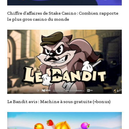
Chiffre d’affaires de Stake Casino : Combien rapporte
le plus gros casino du monde
Le Bandit avis : Machine à sous gratuite (+bonus)