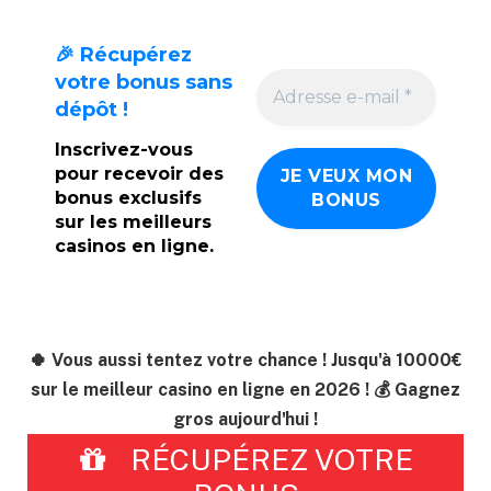
🎉 Récupérez
votre bonus sans
dépôt !
Inscrivez-vous
pour recevoir des
bonus exclusifs
sur les meilleurs
casinos en ligne.
🍀 Vous aussi tentez votre chance ! Jusqu'à 10000€
sur le meilleur casino en ligne en 2026 ! 💰 Gagnez
gros aujourd'hui !
RÉCUPÉREZ VOTRE