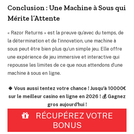
Conclusion : Une Machine à Sous qui
Mérite l’Attente
« Razor Returns » est la preuve qu’avec du temps, de
la détermination et de l’innovation, une machine à
sous peut être bien plus qu’un simple jeu. Elle offre
une expérience de jeu immersive et interactive qui
repousse les limites de ce que nous attendons d’une
machine à sous en ligne.
🍀 Vous aussi tentez votre chance ! Jusqu'à 10000€
sur le meilleur casino en ligne en 2026 ! 💰 Gagnez
gros aujourd'hui !
RÉCUPÉREZ VOTRE
BONUS