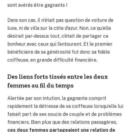
sont avérés être gagnants !
Dans son cas, il n’était pas question de voiture de
luxe, ni de villa sur la côte d’azur. Non, ce qu’elle
désirait par-dessus tout, c’était de partager ce
bonheur avec ceux qui l’entourent. Et le premier
bénéficiaire de sa générosité fut donc sa fidèle
coiffeuse, en grande difficulté financière.
Des liens forts tissés entre les deux
femmes au fil du temps
Alertée par son intution, la gagnante comprit
rapidement la détresse de sa coiffeuse lorsqu’elle lui
faisait part de ses soucis de couple et de problèmes
financiers. Bien plus que des relations passagères,
ces deux femmes partageaient une relation de