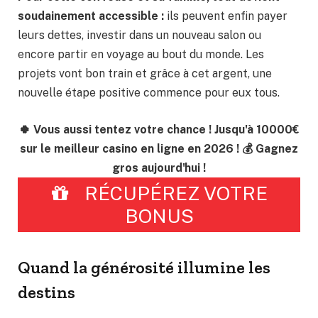
soudainement accessible :
ils peuvent enfin payer
leurs dettes, investir dans un nouveau salon ou
encore partir en voyage au bout du monde. Les
projets vont bon train et grâce à cet argent, une
nouvelle étape positive commence pour eux tous.
🍀 Vous aussi tentez votre chance ! Jusqu'à 10000€
sur le meilleur casino en ligne en 2026 ! 💰 Gagnez
gros aujourd'hui !
RÉCUPÉREZ VOTRE
BONUS
Quand la générosité illumine les
destins