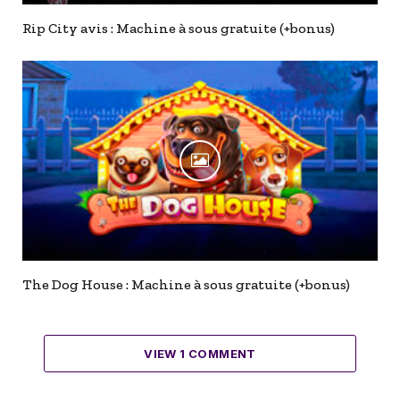
Rip City avis : Machine à sous gratuite (+bonus)
The Dog House : Machine à sous gratuite (+bonus)
VIEW 1 COMMENT