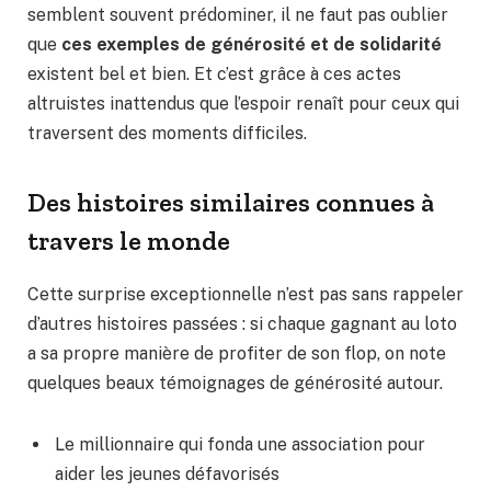
semblent souvent prédominer, il ne faut pas oublier
que
ces exemples de générosité et de solidarité
existent bel et bien. Et c’est grâce à ces actes
altruistes inattendus que l’espoir renaît pour ceux qui
traversent des moments difficiles.
Des histoires similaires connues à
travers le monde
Cette surprise exceptionnelle n’est pas sans rappeler
d’autres histoires passées : si chaque gagnant au loto
a sa propre manière de profiter de son flop, on note
quelques beaux témoignages de générosité autour.
Le millionnaire qui fonda une association pour
aider les jeunes défavorisés