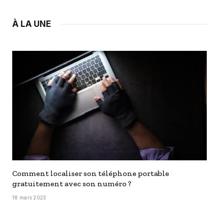
À LA UNE
Comment localiser son téléphone portable
gratuitement avec son numéro ?
18 mars 2023