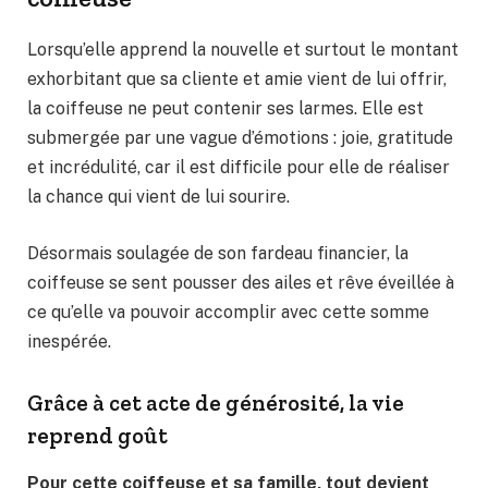
Lorsqu’elle apprend la nouvelle et surtout le montant
exhorbitant que sa cliente et amie vient de lui offrir,
la coiffeuse ne peut contenir ses larmes. Elle est
submergée par une vague d’émotions : joie, gratitude
et incrédulité, car il est difficile pour elle de réaliser
la chance qui vient de lui sourire.
Désormais soulagée de son fardeau financier, la
coiffeuse se sent pousser des ailes et rêve éveillée à
ce qu’elle va pouvoir accomplir avec cette somme
inespérée.
Grâce à cet acte de générosité, la vie
reprend goût
Pour cette coiffeuse et sa famille, tout devient