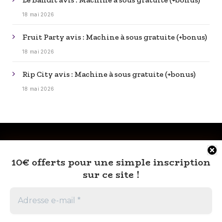
18 mai 2026
Fruit Party avis : Machine à sous gratuite (+bonus)
18 mai 2026
Rip City avis : Machine à sous gratuite (+bonus)
18 mai 2026
10€ offerts pour une simple inscription
sur ce site !