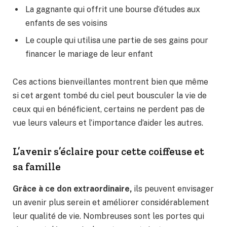
La gagnante qui offrit une bourse d’études aux
enfants de ses voisins
Le couple qui utilisa une partie de ses gains pour
financer le mariage de leur enfant
Ces actions bienveillantes montrent bien que même
si cet argent tombé du ciel peut bousculer la vie de
ceux qui en bénéficient, certains ne perdent pas de
vue leurs valeurs et l’importance d’aider les autres.
L’avenir s’éclaire pour cette coiffeuse et
sa famille
Grâce à ce don extraordinaire,
ils peuvent envisager
un avenir plus serein et améliorer considérablement
leur qualité de vie. Nombreuses sont les portes qui