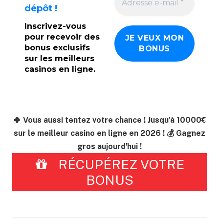
dépôt !
Inscrivez-vous
pour recevoir des
bonus exclusifs
sur les meilleurs
casinos en ligne.
🍀 Vous aussi tentez votre chance ! Jusqu'à 10000€
sur le meilleur casino en ligne en 2026 ! 💰 Gagnez
gros aujourd'hui !
RÉCUPÉREZ VOTRE
BONUS