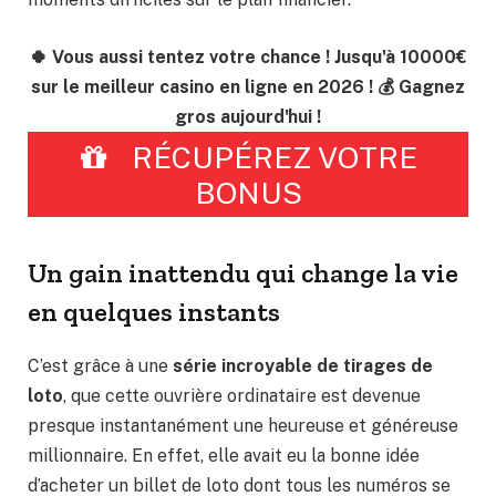
🍀 Vous aussi tentez votre chance ! Jusqu'à 10000€
sur le meilleur casino en ligne en 2026 ! 💰 Gagnez
gros aujourd'hui !
RÉCUPÉREZ VOTRE
BONUS
Un gain inattendu qui change la vie
en quelques instants
C’est grâce à une
série incroyable de tirages de
loto
, que cette ouvrière ordinataire est devenue
presque instantanément une heureuse et généreuse
millionnaire. En effet, elle avait eu la bonne idée
d’acheter un billet de loto dont tous les numéros se