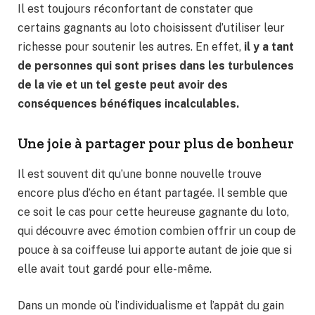
Il est toujours réconfortant de constater que
certains gagnants au loto choisissent d’utiliser leur
richesse pour soutenir les autres. En effet,
il y a tant
de personnes qui sont prises dans les turbulences
de la vie et un tel geste peut avoir des
conséquences bénéfiques incalculables.
Une joie à partager pour plus de bonheur
Il est souvent dit qu’une bonne nouvelle trouve
encore plus d’écho en étant partagée. Il semble que
ce soit le cas pour cette heureuse gagnante du loto,
qui découvre avec émotion combien offrir un coup de
pouce à sa coiffeuse lui apporte autant de joie que si
elle avait tout gardé pour elle-même.
Dans un monde où l’individualisme et l’appât du gain