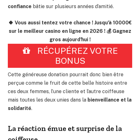
confiance
bâtie sur plusieurs années d’amitié.
🍀 Vous aussi tentez votre chance ! Jusqu'à 10000€
sur le meilleur casino en ligne en 2026 ! 💰 Gagnez
gros aujourd'hui !
RÉCUPÉREZ VOTRE
BONUS
Cette généreuse donation pourrait donc bien être
perçue comme le fruit de cette belle histoire entre
ces deux femmes, l’une cliente et l’autre coiffeuse
mais toutes les deux unies dans la
bienveillance et la
solidarité
.
La réaction émue et surprise de la
coiffeuse