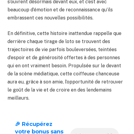
s’ouvrent désormais devant eux, et c’est avec
beaucoup d’émotion et de reconnaissance qu’ils
embrassent ces nouvelles possibilités.
En définitive, cette histoire inattendue rappelle que
derrière chaque tirage de loto se trouvent des
trajectoires de vie parfois bouleversées, teintées
d’espoir et de générosité offertes à des personnes
qui en ont vraiment besoin. Propulsée sur le devant
de la scène médiatique, cette coiffeuse chanceuse
aura eu, grâce à son amie, l’opportunité de retrouver
le goût de la vie et de croire en des lendemains
meilleurs.
🎉 Récupérez
votre bonus sans