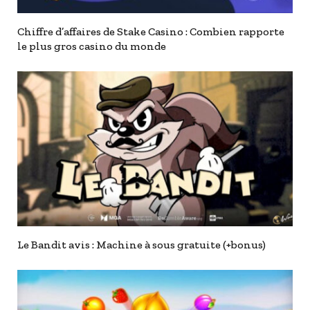
Chiffre d’affaires de Stake Casino : Combien rapporte
le plus gros casino du monde
Le Bandit avis : Machine à sous gratuite (+bonus)