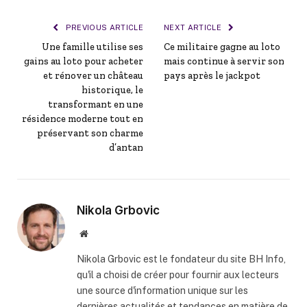
PREVIOUS ARTICLE
NEXT ARTICLE
Une famille utilise ses
Ce militaire gagne au loto
gains au loto pour acheter
mais continue à servir son
et rénover un château
pays après le jackpot
historique, le
transformant en une
résidence moderne tout en
préservant son charme
d’antan
Nikola Grbovic
Website
Nikola Grbovic est le fondateur du site BH Info,
qu'il a choisi de créer pour fournir aux lecteurs
une source d'information unique sur les
dernières actualités et tendances en matière de