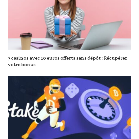
7 casinos avec 10 euros offerts sans dépôt : Récupérer
votre bonus