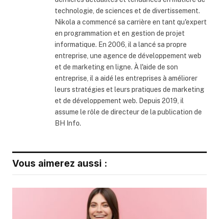
technologie, de sciences et de divertissement.
Nikola a commencé sa carrière en tant qu'expert
en programmation et en gestion de projet
informatique. En 2006, il a lancé sa propre
entreprise, une agence de développement web
et de marketing en ligne. À l'aide de son
entreprise, il a aidé les entreprises à améliorer
leurs stratégies et leurs pratiques de marketing
et de développement web. Depuis 2019, il
assume le rôle de directeur de la publication de
BH Info.
Vous aimerez aussi :