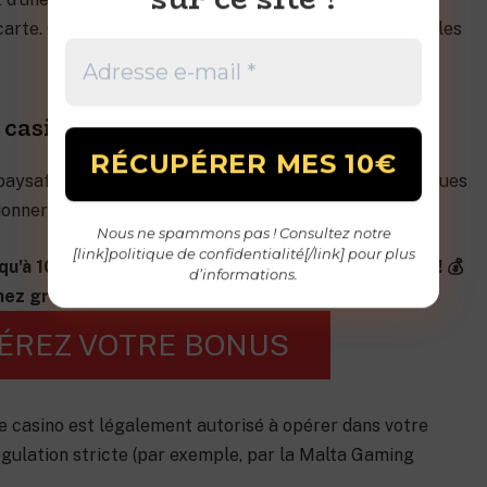
carte. Cela permet de maîtriser son budget et d’éviter les
 casino paysafecard ?
 paysafecard comme méthode de paiement. Voici quelques
onner le meilleur casino paysafecard :
Nous ne spammons pas ! Consultez notre
[link]politique de confidentialité[/link] pour plus
qu'à 10000€ sur le meilleur casino en ligne en 2026 ! 💰
d’informations.
ez gros aujourd'hui !
ÉREZ VOTRE BONUS
 le casino est légalement autorisé à opérer dans votre
 régulation stricte (par exemple, par la Malta Gaming