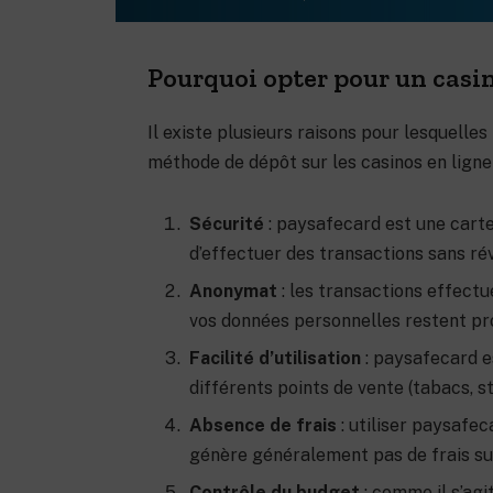
Pourquoi opter pour un casin
Il existe plusieurs raisons pour lesquelle
méthode de dépôt sur les casinos en ligne 
Sécurité
: paysafecard est une carte
d’effectuer des transactions sans ré
Anonymat
: les transactions effect
vos données personnelles restent pr
Facilité d’utilisation
: paysafecard es
différents points de vente (tabacs, st
Absence de frais
: utiliser paysafec
génère généralement pas de frais s
Contrôle du budget
: comme il s’ag