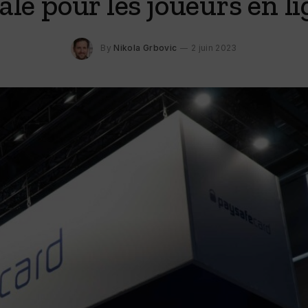
ale pour les joueurs en l
By
Nikola Grbovic
2 juin 2023
y : qu’est ce que c’est ?
Choisir un casino en ligne fiabl
critères indispensables
7 décembre 2023