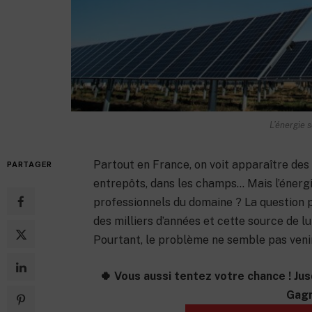
L’énergie s
Partout en France, on voit apparaître des 
PARTAGER
entrepôts, dans les champs… Mais l’énergie
professionnels du domaine ? La question pa
des milliers d’années et cette source de l
Pourtant, le problème ne semble pas veni
🍀 Vous aussi tentez votre chance ! Jus
Gagn