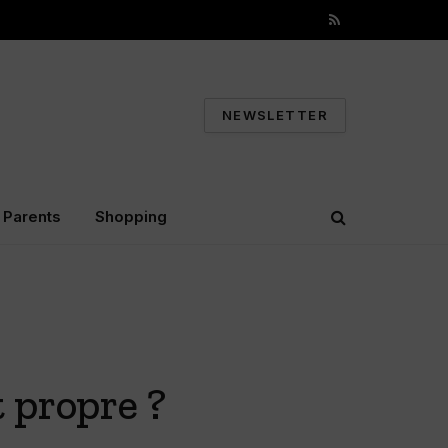
RSS
NEWSLETTER
Parents
Shopping
t propre ?