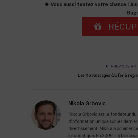
🍀 Vous aussi tentez votre chance ! Jus
Gagn
RÉCUP
PREVIOUS ART
Les 5 avantages du fer à repa
Nikola Grbovic
Nikola Grbovic est le fondateur du s
d'information unique sur les derniè
divertissement. Nikola a commencé 
informatique. En 2006, il a lancé 