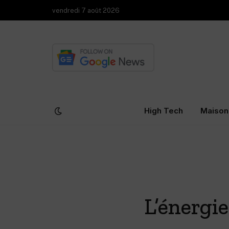
vendredi 7 août 2026
High Tech
Maison
L’énergie