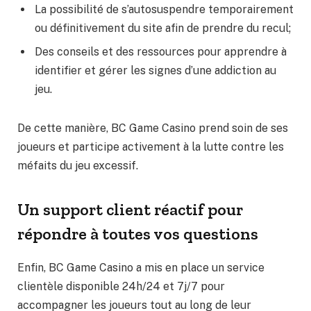
La possibilité de s’autosuspendre temporairement
ou définitivement du site afin de prendre du recul;
Des conseils et des ressources pour apprendre à
identifier et gérer les signes d’une addiction au
jeu.
De cette manière, BC Game Casino prend soin de ses
joueurs et participe activement à la lutte contre les
méfaits du jeu excessif.
Un support client réactif pour
répondre à toutes vos questions
Enfin, BC Game Casino a mis en place un service
clientèle disponible 24h/24 et 7j/7 pour
accompagner les joueurs tout au long de leur