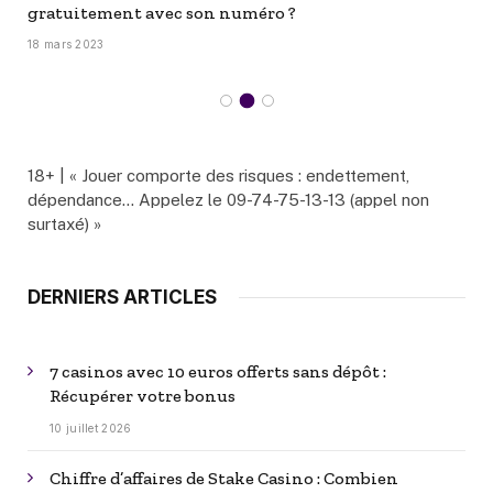
gratuitement avec son numéro ?
18 mars 2023
18+ | « Jouer comporte des risques : endettement,
dépendance… Appelez le 09-74-75-13-13 (appel non
surtaxé) »
DERNIERS ARTICLES
7 casinos avec 10 euros offerts sans dépôt :
Récupérer votre bonus
10 juillet 2026
Chiffre d’affaires de Stake Casino : Combien