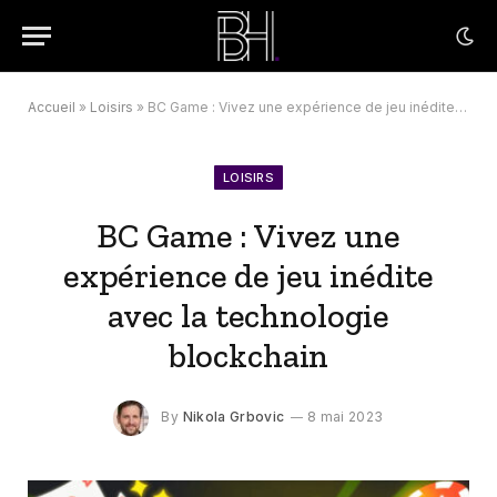
Accueil
»
Loisirs
»
BC Game : Vivez une expérience de jeu inédite avec la technologie blockchain
LOISIRS
BC Game : Vivez une
expérience de jeu inédite
avec la technologie
blockchain
By
Nikola Grbovic
8 mai 2023