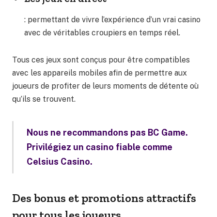
: permettant de vivre l’expérience d’un vrai casino
avec de véritables croupiers en temps réel.
Tous ces jeux sont conçus pour être compatibles
avec les appareils mobiles afin de permettre aux
joueurs de profiter de leurs moments de détente où
qu’ils se trouvent.
Nous ne recommandons pas BC Game.
Privilégiez un casino fiable comme
Celsius Casino.
Des bonus et promotions attractifs
pour tous les joueurs