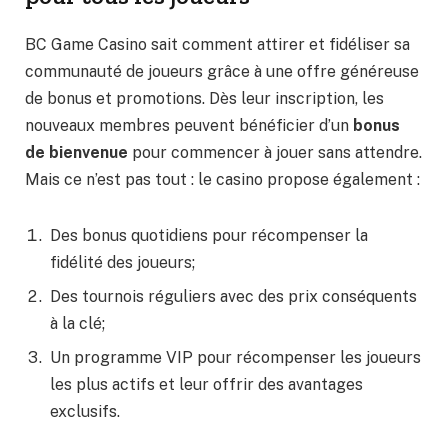
BC Game Casino sait comment attirer et fidéliser sa
communauté de joueurs grâce à une offre généreuse
de bonus et promotions. Dès leur inscription, les
nouveaux membres peuvent bénéficier d’un
bonus
de bienvenue
pour commencer à jouer sans attendre.
Mais ce n’est pas tout : le casino propose également :
Des bonus quotidiens pour récompenser la
fidélité des joueurs;
Des tournois réguliers avec des prix conséquents
à la clé;
Un programme VIP pour récompenser les joueurs
les plus actifs et leur offrir des avantages
exclusifs.