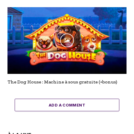
The Dog House : Machine à sous gratuite (+bonus)
ADD A COMMENT