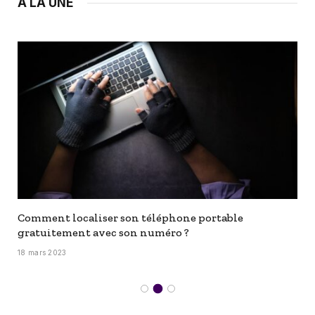
À LA UNE
Comment localiser son téléphone portable
gratuitement avec son numéro ?
18 mars 2023