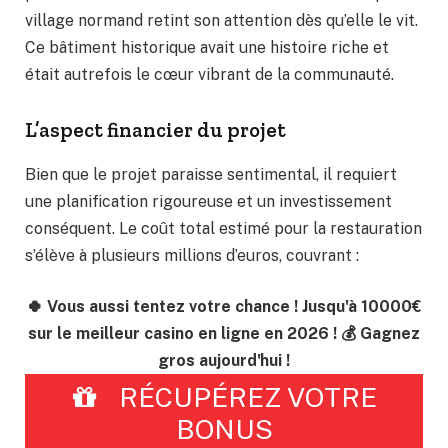
village normand retint son attention dès qu’elle le vit.
Ce bâtiment historique avait une histoire riche et
était autrefois le cœur vibrant de la communauté.
L’aspect financier du projet
Bien que le projet paraisse sentimental, il requiert
une planification rigoureuse et un investissement
conséquent. Le coût total estimé pour la restauration
s’élève à plusieurs millions d’euros, couvrant :
🍀 Vous aussi tentez votre chance ! Jusqu'à 10000€
sur le meilleur casino en ligne en 2026 ! 💰 Gagnez
gros aujourd'hui !
RÉCUPÉREZ VOTRE
BONUS