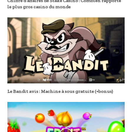
Chiffre d’affaires de Stake Casino : Combien rapporte
le plus gros casino du monde
Le Bandit avis : Machine à sous gratuite (+bonus)