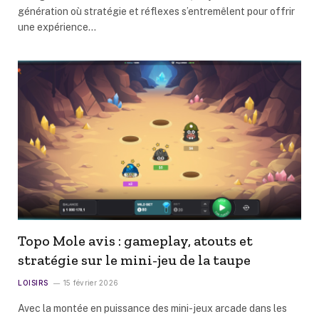
génération où stratégie et réflexes s’entremêlent pour offrir
une expérience…
Topo Mole avis : gameplay, atouts et
stratégie sur le mini-jeu de la taupe
LOISIRS
15 février 2026
Avec la montée en puissance des mini-jeux arcade dans les