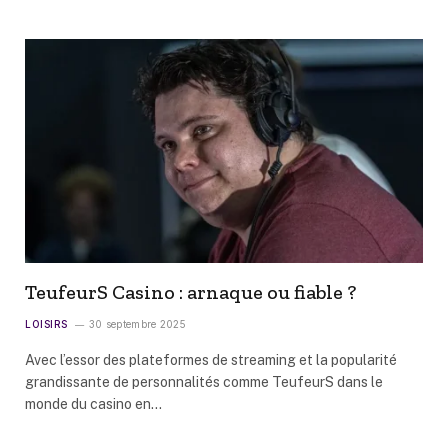
TeufeurS Casino : arnaque ou fiable ?
LOISIRS
30 septembre 2025
Avec l’essor des plateformes de streaming et la popularité
grandissante de personnalités comme TeufeurS dans le
monde du casino en…