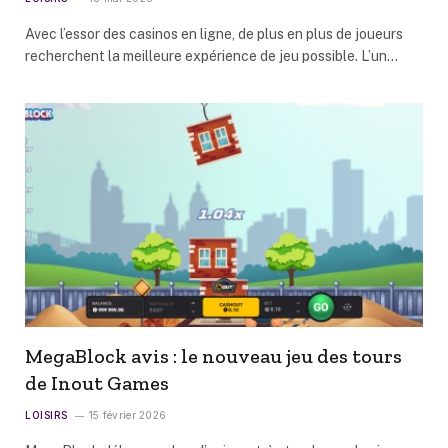
Avec l’essor des casinos en ligne, de plus en plus de joueurs
recherchent la meilleure expérience de jeu possible. L’un…
MegaBlock avis : le nouveau jeu des tours
de Inout Games
LOISIRS
15 février 2026