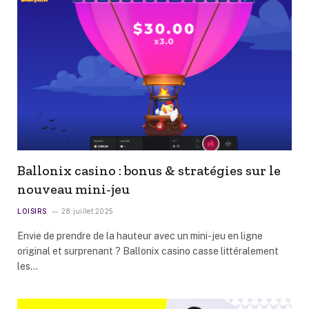
Ballonix casino : bonus & stratégies sur le
nouveau mini-jeu
LOISIRS
28 juillet 2025
Envie de prendre de la hauteur avec un mini-jeu en ligne
original et surprenant ? Ballonix casino casse littéralement
les…