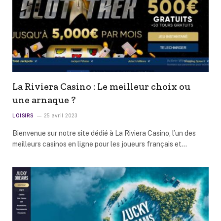
La Riviera Casino : Le meilleur choix ou
une arnaque ?
LOISIRS
25 avril 2023
Bienvenue sur notre site dédié à La Riviera Casino, l’un des
meilleurs casinos en ligne pour les joueurs français et…