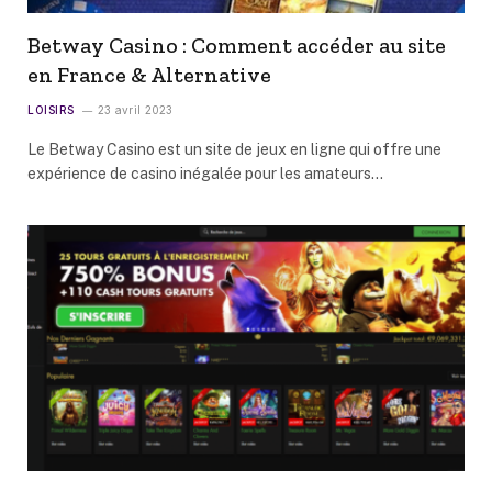
Betway Casino : Comment accéder au site
en France & Alternative
LOISIRS
23 avril 2023
Le Betway Casino est un site de jeux en ligne qui offre une
expérience de casino inégalée pour les amateurs…