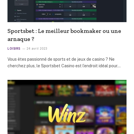
Sportsbet : Le meilleur bookmaker ou une
arnaque ?
LOISIRS
24 avril 2023
Vous êtes passionné de sports et de jeux de casino ? Ne
cherchez plus, le Sportsbet Casino est l’endroit idéal pour…