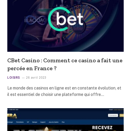
CBet Casino : Comment ce casino a fait une
percée en France ?
LOISIRS
26 avril 2023
Le monde des casinos en ligne est en constante évolution, et
il est essentiel de choisir une plateforme qui offre…