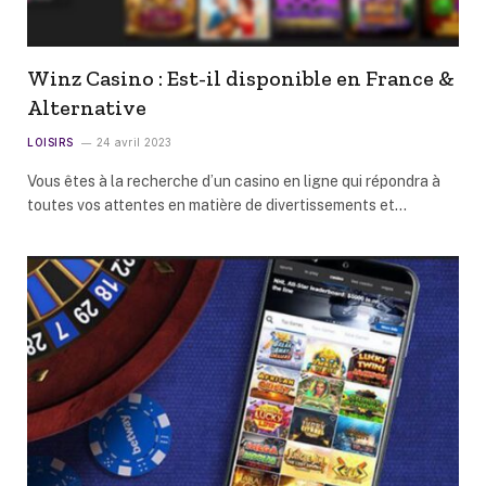
Winz Casino : Est-il disponible en France &
Alternative
LOISIRS
24 avril 2023
Vous êtes à la recherche d’un casino en ligne qui répondra à
toutes vos attentes en matière de divertissements et…