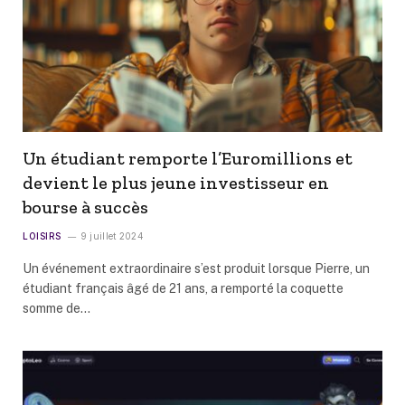
Un étudiant remporte l’Euromillions et
devient le plus jeune investisseur en
bourse à succès
LOISIRS
9 juillet 2024
Un événement extraordinaire s’est produit lorsque Pierre, un
étudiant français âgé de 21 ans, a remporté la coquette
somme de…