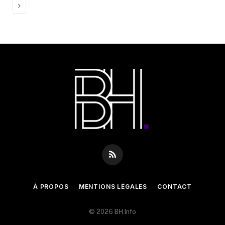
Next
RSS
À PROPOS
MENTIONS LÉGALES
CONTACT
© 2026 BH Info