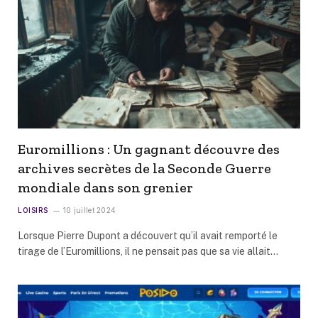
Euromillions : Un gagnant découvre des
archives secrètes de la Seconde Guerre
mondiale dans son grenier
LOISIRS
10 juillet 2024
Lorsque Pierre Dupont a découvert qu’il avait remporté le
tirage de l’Euromillions, il ne pensait pas que sa vie allait…