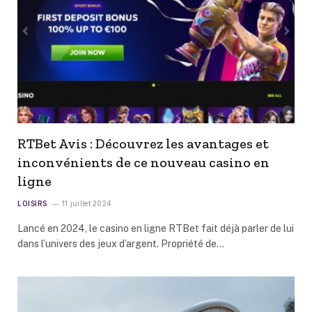
RTBet Avis : Découvrez les avantages et
inconvénients de ce nouveau casino en
ligne
LOISIRS
11 juillet 2024
Lancé en 2024, le casino en ligne RTBet fait déjà parler de lui
dans l’univers des jeux d’argent. Propriété de…